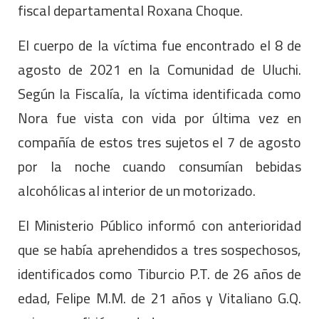
fiscal departamental Roxana Choque.
El cuerpo de la víctima fue encontrado el 8 de
agosto de 2021 en la Comunidad de Uluchi.
Según la Fiscalía, la víctima identificada como
Nora fue vista con vida por última vez en
compañía de estos tres sujetos el 7 de agosto
por la noche cuando consumían bebidas
alcohólicas al interior de un motorizado.
El Ministerio Público informó con anterioridad
que se había aprehendidos a tres sospechosos,
identificados como Tiburcio P.T. de 26 años de
edad, Felipe M.M. de 21 años y Vitaliano G.Q.