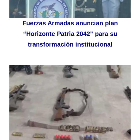
Fuerzas Armadas anuncian plan
“Horizonte Patria 2042” para su
transformación institucional