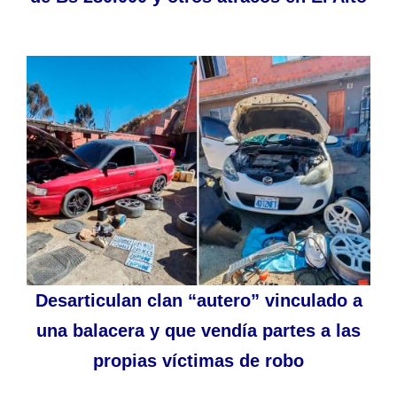
Desarticulan clan “autero” vinculado a
una balacera y que vendía partes a las
propias víctimas de robo