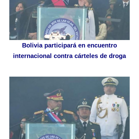
Bolivia participará en encuentro
internacional contra cárteles de droga