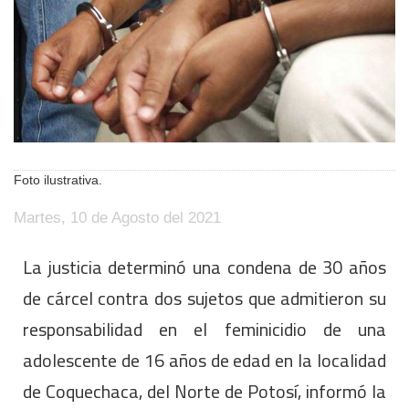
Foto ilustrativa.
Martes, 10 de Agosto del 2021
La justicia determinó una condena de 30 años
de cárcel contra dos sujetos que admitieron su
responsabilidad en el feminicidio de una
adolescente de 16 años de edad en la localidad
de Coquechaca, del Norte de Potosí, informó la