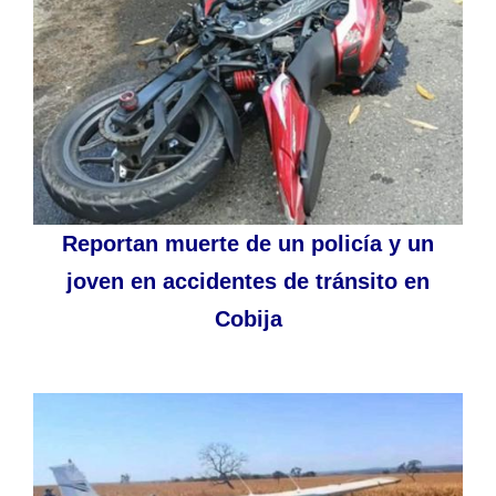
Reportan muerte de un policía y un
joven en accidentes de tránsito en
Cobija