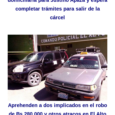
completar trámites para salir de la
cárcel
Aprehenden a dos implicados en el robo
de Bs 280.000 y otros atracos en El Alto