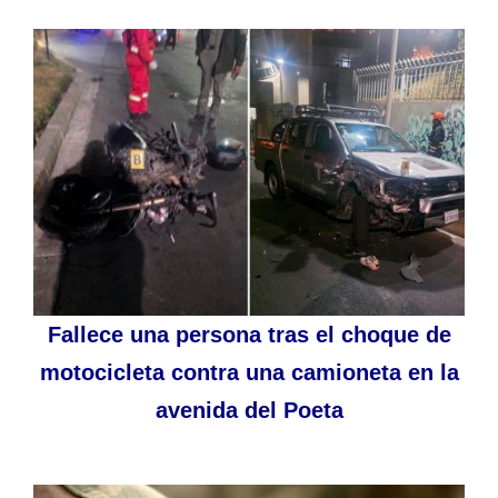
Fallece una persona tras el choque de
motocicleta contra una camioneta en la
avenida del Poeta