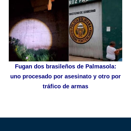
Fugan dos brasileños de Palmasola:
uno procesado por asesinato y otro por
tráfico de armas