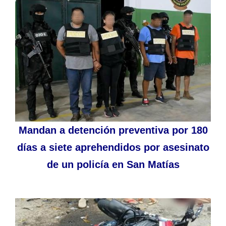
Mandan a detención preventiva por 180
días a siete aprehendidos por asesinato
de un policía en San Matías