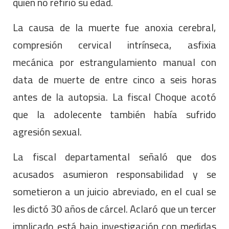
quien no refirió su edad.
La causa de la muerte fue anoxia cerebral,
compresión cervical intrínseca, asfixia
mecánica por estrangulamiento manual con
data de muerte de entre cinco a seis horas
antes de la autopsia. La fiscal Choque acotó
que la adolecente también había sufrido
agresión sexual.
La fiscal departamental señaló que dos
acusados asumieron responsabilidad y se
sometieron a un juicio abreviado, en el cual se
les dictó 30 años de cárcel. Aclaró que un tercer
implicado está bajo investigación con medidas