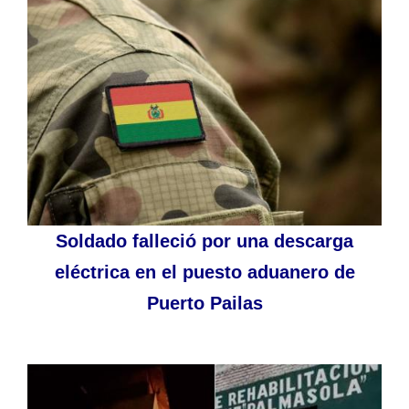
Soldado falleció por una descarga
eléctrica en el puesto aduanero de
Puerto Pailas