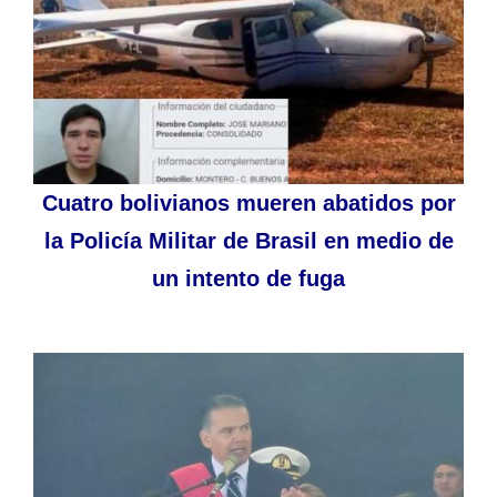
Cuatro bolivianos mueren abatidos por
la Policía Militar de Brasil en medio de
un intento de fuga