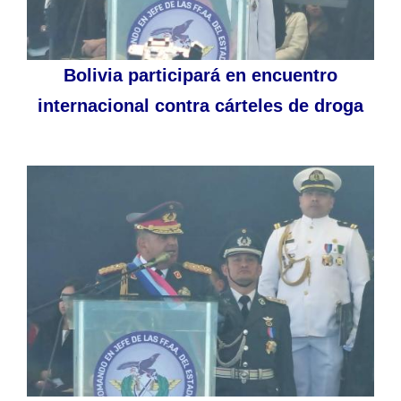
Bolivia participará en encuentro
internacional contra cárteles de droga