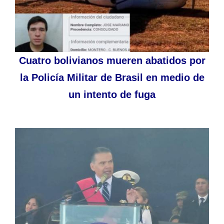
Cuatro bolivianos mueren abatidos por
la Policía Militar de Brasil en medio de
un intento de fuga