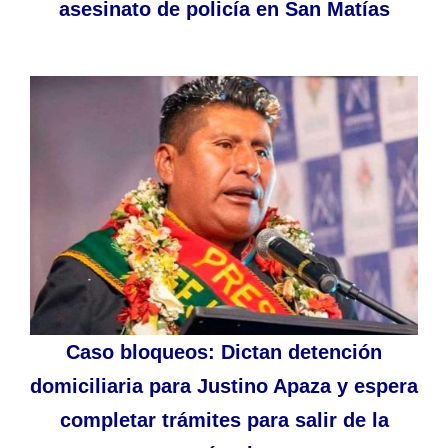
asesinato de policía en San Matías
Caso bloqueos: Dictan detención
domiciliaria para Justino Apaza y espera
completar trámites para salir de la