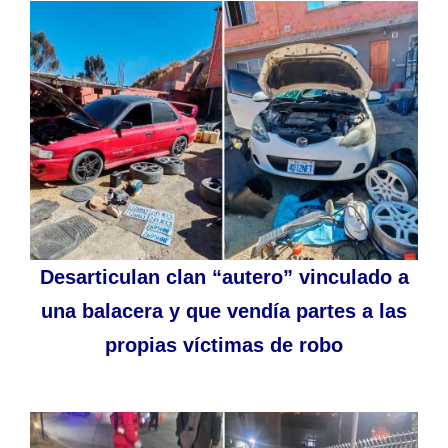
Desarticulan clan “autero” vinculado a
una balacera y que vendía partes a las
propias víctimas de robo