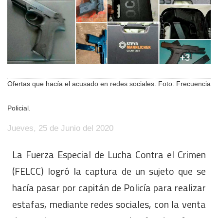
Ofertas que hacía el acusado en redes sociales. Foto: Frecuencia
Policial.
Jueves, 25 de Junio del 2020
La Fuerza Especial de Lucha Contra el Crimen
(FELCC) logró la captura de un sujeto que se
hacía pasar por capitán de Policía para realizar
estafas, mediante redes sociales, con la venta