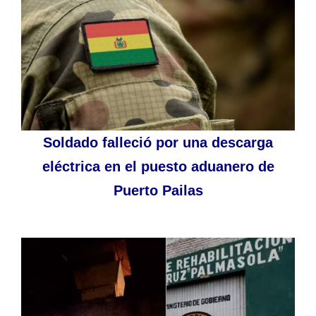
Soldado falleció por una descarga
eléctrica en el puesto aduanero de
Puerto Pailas