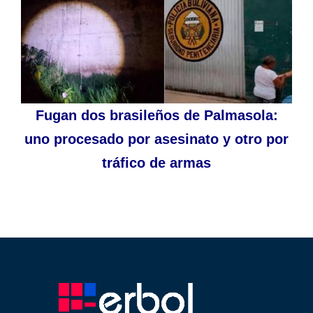
Fugan dos brasileños de Palmasola:
uno procesado por asesinato y otro por
tráfico de armas