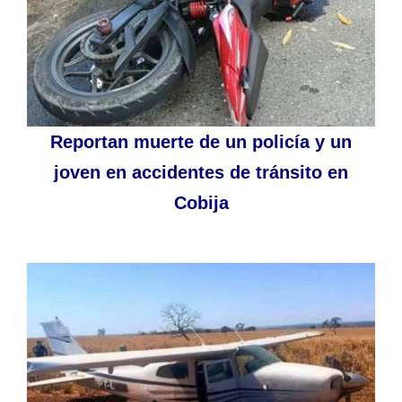
Reportan muerte de un policía y un
joven en accidentes de tránsito en
Cobija