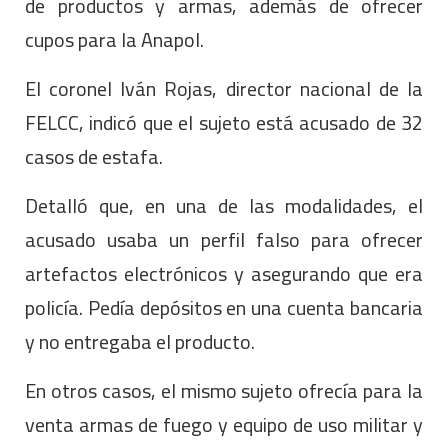
de productos y armas, además de ofrecer
cupos para la Anapol.
El coronel Iván Rojas, director nacional de la
FELCC, indicó que el sujeto está acusado de 32
casos de estafa.
Detalló que, en una de las modalidades, el
acusado usaba un perfil falso para ofrecer
artefactos electrónicos y asegurando que era
policía. Pedía depósitos en una cuenta bancaria
y no entregaba el producto.
En otros casos, el mismo sujeto ofrecía para la
venta armas de fuego y equipo de uso militar y