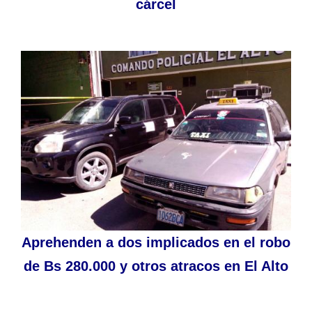
cárcel
Aprehenden a dos implicados en el robo
de Bs 280.000 y otros atracos en El Alto