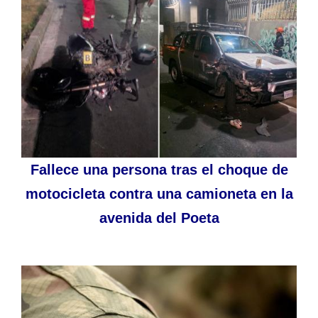
Fallece una persona tras el choque de
motocicleta contra una camioneta en la
avenida del Poeta