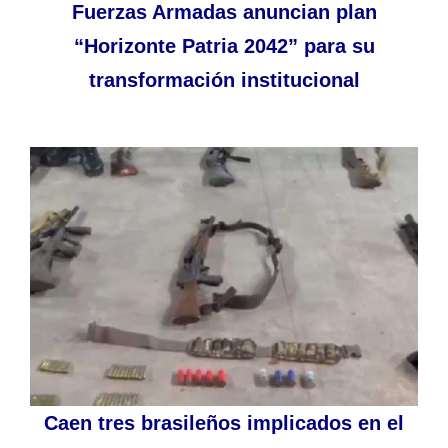
Fuerzas Armadas anuncian plan
“Horizonte Patria 2042” para su
transformación institucional
Caen tres brasileños implicados en el