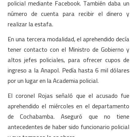
policial mediante Facebook. También daba un
número de cuenta para recibir el dinero y
realizar la estafa.
En una tercera modalidad, el aprehendido decía
tener contacto con el Ministro de Gobierno y
altos jefes policiales, para ofrecer cupos de
ingreso a la Anapol. Pedía hasta 6 mil dólares
por un lugar en la Academia policial.
El coronel Rojas señaló que el acusado fue
aprehendido el miércoles en el departamento
de Cochabamba. Aseguró que no tiene
antecedentes de haber sido funcionario policial