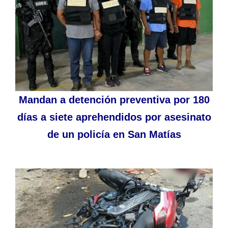
Mandan a detención preventiva por 180
días a siete aprehendidos por asesinato
de un policía en San Matías