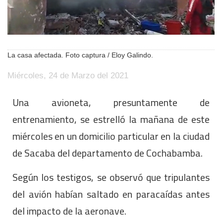
La casa afectada. Foto captura / Eloy Galindo.
Miércoles, 24 de Marzo del 2021
Una avioneta, presuntamente de
entrenamiento, se estrelló la mañana de este
miércoles en un domicilio particular en la ciudad
de Sacaba del departamento de Cochabamba.
Según los testigos, se observó que tripulantes
del avión habían saltado en paracaídas antes
del impacto de la aeronave.