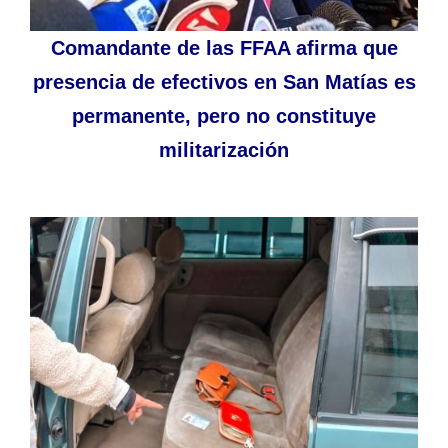
Comandante de las FFAA afirma que
presencia de efectivos en San Matías es
permanente, pero no constituye
militarización