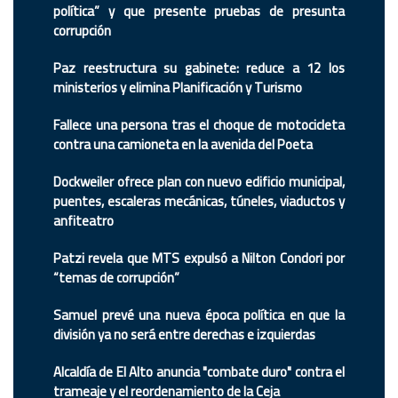
política” y que presente pruebas de presunta
corrupción
Paz reestructura su gabinete: reduce a 12 los
ministerios y elimina Planificación y Turismo
Fallece una persona tras el choque de motocicleta
contra una camioneta en la avenida del Poeta
Dockweiler ofrece plan con nuevo edificio municipal,
puentes, escaleras mecánicas, túneles, viaductos y
anfiteatro
Patzi revela que MTS expulsó a Nilton Condori por
“temas de corrupción”
Samuel prevé una nueva época política en que la
división ya no será entre derechas e izquierdas
Alcaldía de El Alto anuncia "combate duro" contra el
trameaje y el reordenamiento de la Ceja