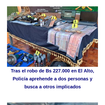
Tras el robo de Bs 227.000 en El Alto,
Policía aprehende a dos personas y
busca a otros implicados