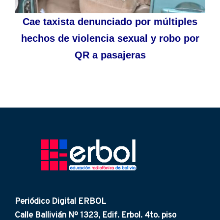
Cae taxista denunciado por múltiples
hechos de violencia sexual y robo por
QR a pasajeras
Periódico Digital ERBOL
Calle Ballivián Nº 1323, Edif. Erbol. 4to. piso