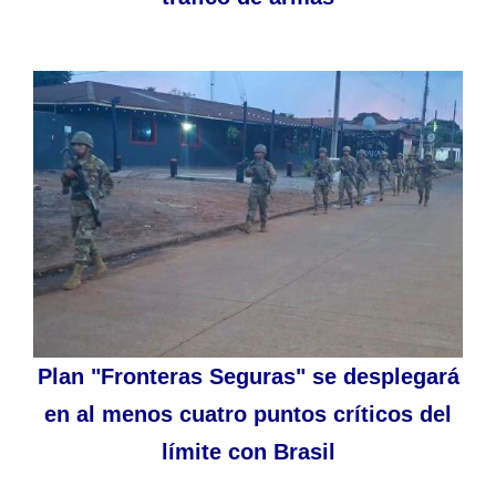
Plan "Fronteras Seguras" se desplegará
en al menos cuatro puntos críticos del
límite con Brasil