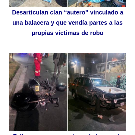
Desarticulan clan “autero” vinculado a
una balacera y que vendía partes a las
propias víctimas de robo