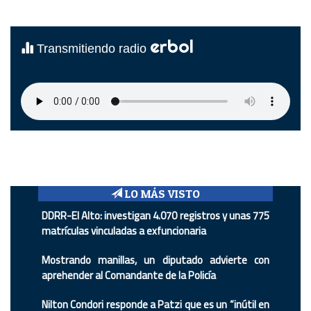
erbol
Transmitiendo radio
LO MÁS VISTO
DDRR-El Alto: investigan 4.070 registros y unas 775
matrículas vinculadas a exfuncionaria
Mostrando manillas, un diputado advierte con
aprehender al Comandante de la Policía
Nilton Condori responde a Patzi que es un “inútil en