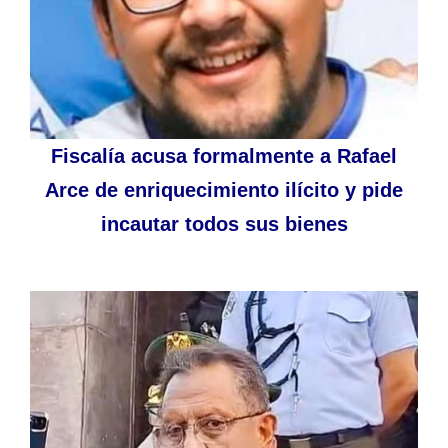
Fiscalía acusa formalmente a Rafael
Arce de enriquecimiento ilícito y pide
incautar todos sus bienes