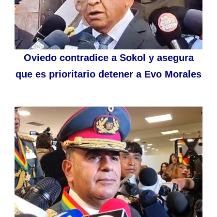
Oviedo contradice a Sokol y asegura
que es prioritario detener a Evo Morales