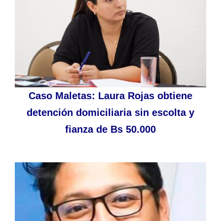
Caso Maletas: Laura Rojas obtiene
detención domiciliaria sin escolta y
fianza de Bs 50.000