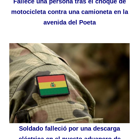
Fallece una persona tras el choque de
motocicleta contra una camioneta en la
avenida del Poeta
Soldado falleció por una descarga