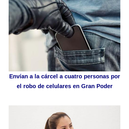
Envían a la cárcel a cuatro personas por
el robo de celulares en Gran Poder