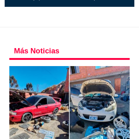
Más Noticias