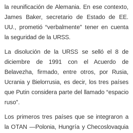
la reunificación de Alemania. En ese contexto,
James Baker, secretario de Estado de EE.
UU., prometió “verbalmente” tener en cuenta
la seguridad de la URSS.
La disolución de la URSS se selló el 8 de
diciembre de 1991 con el Acuerdo de
Belavezha, firmado, entre otros, por Rusia,
Ucrania y Bielorrusia, es decir, los tres países
que Putin considera parte del llamado “espacio
ruso”.
Los primeros tres países que se integraron a
la OTAN —Polonia, Hungría y Checoslovaquia