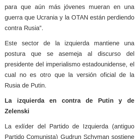
para que aún más jóvenes mueran en una
guerra que Ucrania y la OTAN están perdiendo
contra Rusia”.
Este sector de la izquierda mantiene una
postura que se asemeja al discurso del
presidente del imperialismo estadounidense, el
cual no es otro que la versión oficial de la
Rusia de Putin.
La izquierda en contra de Putin y de
Zelenski
La exlíder del Partido de Izquierda (antiguo
Partido Comunista) Gudrun Schyman sostiene