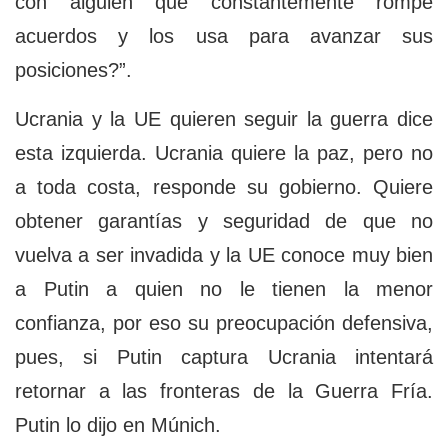
con alguien que constantemente rompe
acuerdos y los usa para avanzar sus
posiciones?”.
Ucrania y la UE quieren seguir la guerra dice
esta izquierda. Ucrania quiere la paz, pero no
a toda costa, responde su gobierno. Quiere
obtener garantías y seguridad de que no
vuelva a ser invadida y la UE conoce muy bien
a Putin a quien no le tienen la menor
confianza, por eso su preocupación defensiva,
pues, si Putin captura Ucrania intentará
retornar a las fronteras de la Guerra Fría.
Putin lo dijo en Múnich.