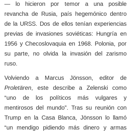
— lo hicieron por temor a una posible
revancha de Rusia, país hegemónico dentro
de la URSS. Dos de ellos tenían experiencias
previas de invasiones soviéticas: Hungría en
1956 y Checoslovaquia en 1968. Polonia, por
su parte, no olvida la invasión del zarismo
ruso.
Volviendo a Marcus Jönsson, editor de
Proletären
, este describe a Zelenski como
“uno de los políticos más vulgares y
mentirosos del mundo”. Tras su reunión con
Trump en la Casa Blanca, Jönsson lo llamó
“un mendigo pidiendo más dinero y armas