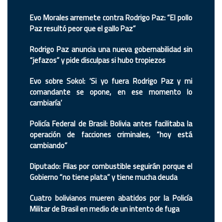
Evo Morales arremete contra Rodrigo Paz: “El pollo
Paz resultó peor que el gallo Paz”
Rodrigo Paz anuncia una nueva gobernabilidad sin
“jefazos” y pide disculpas si hubo tropiezos
Evo sobre Sokol: ‘Si yo fuera Rodrigo Paz y mi
comandante se opone, en ese momento lo
cambiaría’
Policía Federal de Brasil: Bolivia antes facilitaba la
operación de facciones criminales, “hoy está
cambiando”
Diputado: Filas por combustible seguirán porque el
Gobierno “no tiene plata” y tiene mucha deuda
Cuatro bolivianos mueren abatidos por la Policía
Militar de Brasil en medio de un intento de fuga