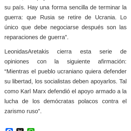
su país. Hay una forma sencilla de terminar la
guerra: que Rusia se retire de Ucrania. Lo
único que debe negociarse después son las
reparaciones de guerra”.
LeonidasAretakis cierra esta serie de
opiniones con la siguiente afirmación:
“Mientras el pueblo ucraniano quiera defender
su libertad, los socialistas deben apoyarlos. Tal
como Karl Marx defendió el apoyo armado a la
lucha de los demócratas polacos contra el
zarismo ruso”.