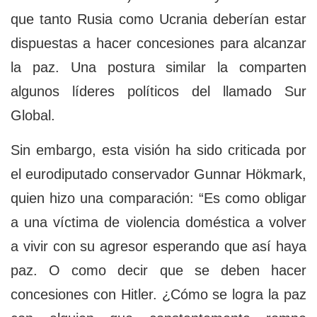
que tanto Rusia como Ucrania deberían estar
dispuestas a hacer concesiones para alcanzar
la paz. Una postura similar la comparten
algunos líderes políticos del llamado Sur
Global.
Sin embargo, esta visión ha sido criticada por
el eurodiputado conservador Gunnar Hökmark,
quien hizo una comparación: “Es como obligar
a una víctima de violencia doméstica a volver
a vivir con su agresor esperando que así haya
paz. O como decir que se deben hacer
concesiones con Hitler. ¿Cómo se logra la paz