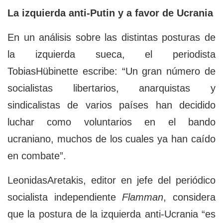
La izquierda anti-Putin y a favor de Ucrania
En un análisis sobre las distintas posturas de
la izquierda sueca, el periodista
TobiasHübinette escribe: “Un gran número de
socialistas libertarios, anarquistas y
sindicalistas de varios países han decidido
luchar como voluntarios en el bando
ucraniano, muchos de los cuales ya han caído
en combate”.
LeonidasAretakis, editor en jefe del periódico
socialista independiente
Flamman
, considera
que la postura de la izquierda anti-Ucrania “es