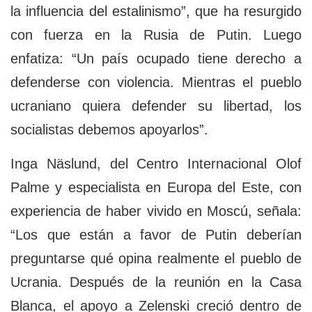
la influencia del estalinismo”, que ha resurgido
con fuerza en la Rusia de Putin. Luego
enfatiza: “Un país ocupado tiene derecho a
defenderse con violencia. Mientras el pueblo
ucraniano quiera defender su libertad, los
socialistas debemos apoyarlos”.
Inga Näslund, del Centro Internacional Olof
Palme y especialista en Europa del Este, con
experiencia de haber vivido en Moscú, señala:
“Los que están a favor de Putin deberían
preguntarse qué opina realmente el pueblo de
Ucrania. Después de la reunión en la Casa
Blanca, el apoyo a Zelenski creció dentro de