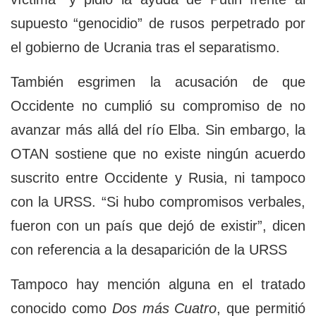
supuesto “genocidio” de rusos perpetrado por
el gobierno de Ucrania tras el separatismo.
También esgrimen la acusación de que
Occidente no cumplió su compromiso de no
avanzar más allá del río Elba. Sin embargo, la
OTAN sostiene que no existe ningún acuerdo
suscrito entre Occidente y Rusia, ni tampoco
con la URSS. “Si hubo compromisos verbales,
fueron con un país que dejó de existir”, dicen
con referencia a la desaparición de la URSS
Tampoco hay mención alguna en el tratado
conocido como
Dos más Cuatro
, que permitió