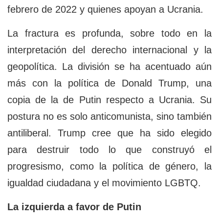
febrero de 2022 y quienes apoyan a Ucrania.
La fractura es profunda, sobre todo en la
interpretación del derecho internacional y la
geopolítica. La división se ha acentuado aún
más con la política de Donald Trump, una
copia de la de Putin respecto a Ucrania. Su
postura no es solo anticomunista, sino también
antiliberal. Trump cree que ha sido elegido
para destruir todo lo que construyó el
progresismo, como la política de género, la
igualdad ciudadana y el movimiento LGBTQ.
La izquierda a favor de Putin