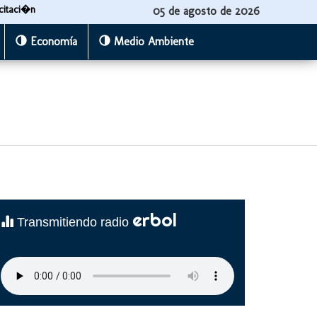
citaci�n
05 de agosto de 2026
Economía
Medio Ambiente
erbol
Transmitiendo radio