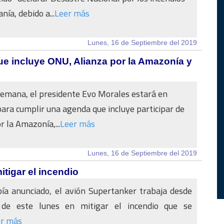
nía, debido a...
Leer más
Lunes, 16 de Septiembre del 2019
e incluye ONU, Alianza por la Amazonía y
emana, el presidente Evo Morales estará en
ara cumplir una agenda que incluye participar de
r la Amazonía,...
Leer más
Lunes, 16 de Septiembre del 2019
itigar el incendio
ía anunciado, el avión Supertanker trabaja desde
de este lunes en mitigar el incendio que se
er más