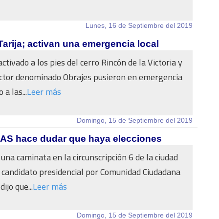
Lunes, 16 de Septiembre del 2019
Tarija; activan una emergencia local
ctivado a los pies del cerro Rincón de la Victoria y
ector denominado Obrajes pusieron en emergencia
a las...
Leer más
Domingo, 15 de Septiembre del 2019
MAS hace dudar que haya elecciones
 una caminata en la circunscripción 6 de la ciudad
l candidato presidencial por Comunidad Ciudadana
ijo que...
Leer más
Domingo, 15 de Septiembre del 2019