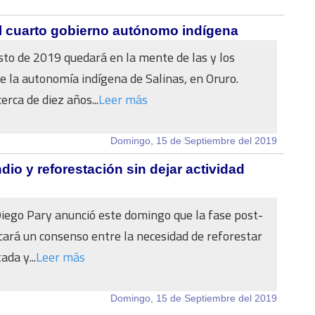
el cuarto gobierno autónomo indígena
sto de 2019 quedará en la mente de las y los
e la autonomía indígena de Salinas, en Oruro.
rca de diez años...
Leer más
Domingo, 15 de Septiembre del 2019
io y reforestación sin dejar actividad
 Diego Pary anunció este domingo que la fase post-
cará un consenso entre la necesidad de reforestar
ada y...
Leer más
Domingo, 15 de Septiembre del 2019