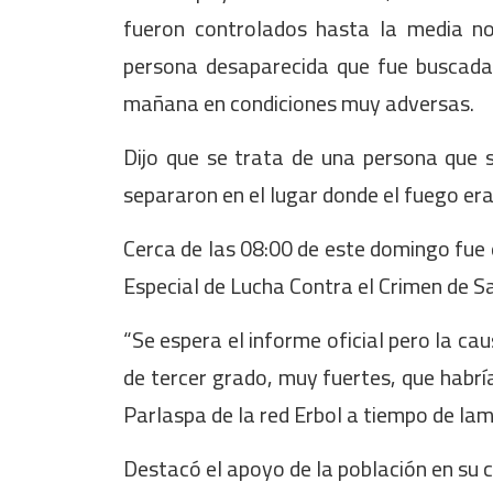
fueron controlados hasta la media n
persona desaparecida que fue buscada
mañana en condiciones muy adversas.
Dijo que se trata de una persona que s
separaron en el lugar donde el fuego er
Cerca de las 08:00 de este domingo fue 
Especial de Lucha Contra el Crimen de S
“Se espera el informe oficial pero la ca
de tercer grado, muy fuertes, que habrí
Parlaspa de la red Erbol a tiempo de la
Destacó el apoyo de la población en su c