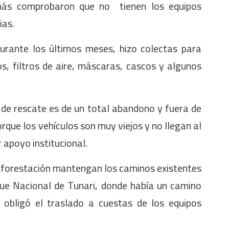
más comprobaron que no tienen los equipos
ias.
urante los últimos meses, hizo colectas para
s, filtros de aire, máscaras, cascos y algunos
s de rescate es de un total abandono y fuera de
rque los vehículos son muy viejos y no llegan al
apoyo institucional.
eforestación mantengan los caminos existentes
que Nacional de Tunari, donde había un camino
 obligó el traslado a cuestas de los equipos