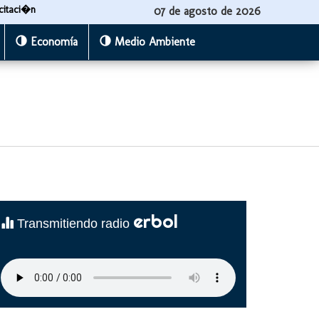
citaci�n
07 de agosto de 2026
Economía
Medio Ambiente
erbol
Transmitiendo radio