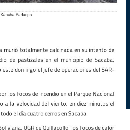
o Kancha Parlaspa
 murió totalmente calcinada en su intento de
dio de pastizales en el municipio de Sacaba,
este domingo el jefe de operaciones del SAR-
 por los focos de incendio en el Parque Nacional
 a la velocidad del viento, en diez minutos el
todo el día cuatro cerros en Sacaba.
Boliviana, UGR de Quillacollo, los focos de calor