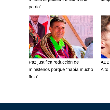
patria”
Paz justifica reducción de
ABB 
ministerios porque “había mucho
Alto
flojo”