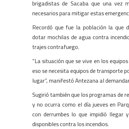
brigadistas de Sacaba que una vez 
necesarios para mitigar estas emergenc
Recordó que fue la población la que d
dotar mochilas de agua contra incendio
trajes contrafuego.
“La situación que se vive en los equipo
eso se necesita equipos de transporte po
lugar”, manifestó Antezana al demandar 
Sugirió también que los programas de r
y no ocurra como el día jueves en Par
con derrumbes lo que impidió llegar y
disponibles contra los incendios.