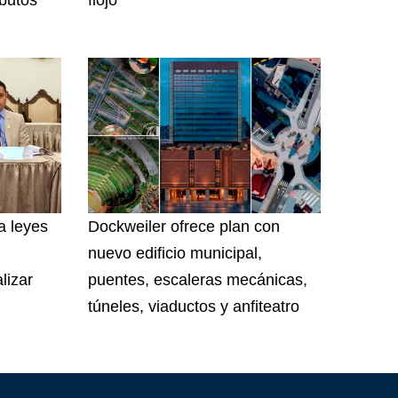
a leyes
Dockweiler ofrece plan con
nuevo edificio municipal,
lizar
puentes, escaleras mecánicas,
túneles, viaductos y anfiteatro