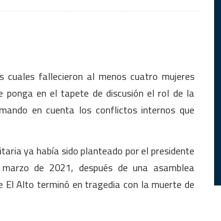
s cuales fallecieron al menos cuatro mujeres
 ponga en el tapete de discusión el rol de la
omando en cuenta los conflictos internos que
taria ya había sido planteado por el presidente
n marzo de 2021, después de una asamblea
e El Alto terminó en tragedia con la muerte de