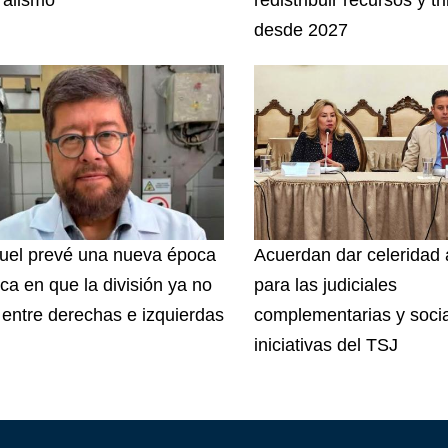
desde 2027
el prevé una nueva época
Acuerdan dar celeridad 
ica en que la división ya no
para las judiciales
 entre derechas e izquierdas
complementarias y socia
iniciativas del TSJ