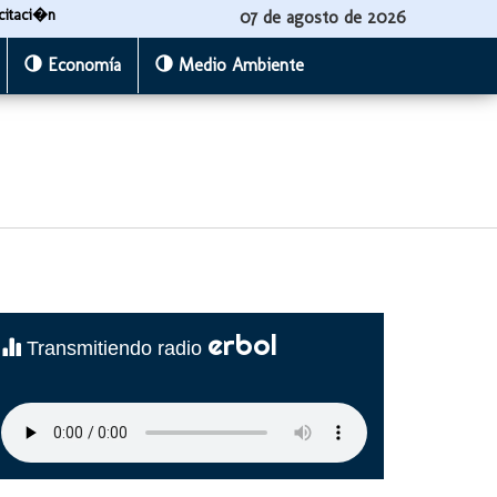
citaci�n
07 de agosto de 2026
Economía
Medio Ambiente
erbol
Transmitiendo radio