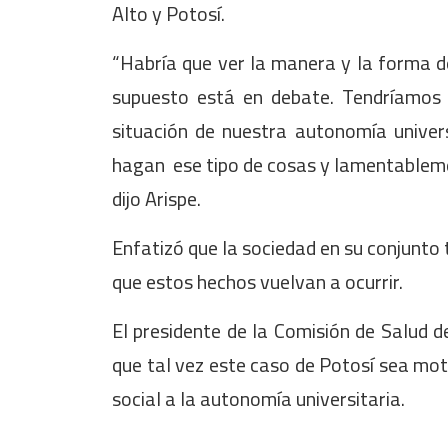
Alto y Potosí.
“Habría que ver la manera y la forma 
supuesto está en debate. Tendríamos
situación de nuestra autonomía univer
hagan ese tipo de cosas y lamentableme
dijo Arispe.
Enfatizó que la sociedad en su conjunto 
que estos hechos vuelvan a ocurrir.
El presidente de la Comisión de Salud 
que tal vez este caso de Potosí sea moti
social a la autonomía universitaria.