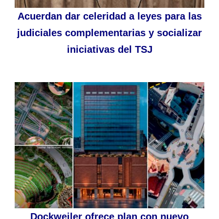
Acuerdan dar celeridad a leyes para las
judiciales complementarias y socializar
iniciativas del TSJ
Dockweiler ofrece plan con nuevo