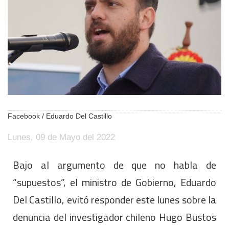
Facebook / Eduardo Del Castillo
Lunes, 09 de Mayo del 2022
Bajo al argumento de que no habla de
“supuestos”, el ministro de Gobierno, Eduardo
Del Castillo, evitó responder este lunes sobre la
denuncia del investigador chileno Hugo Bustos