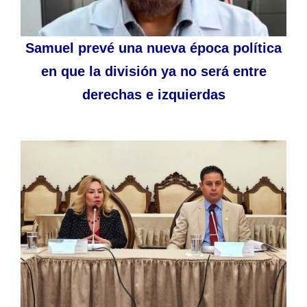
Samuel prevé una nueva época política
en que la división ya no será entre
derechas e izquierdas