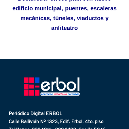
edificio municipal, puentes, escaleras
mecánicas, túneles, viaductos y
anfiteatro
Periódico Digital ERBOL
Calle Ballivián Nº 1323, Edif. Erbol. 4to. piso