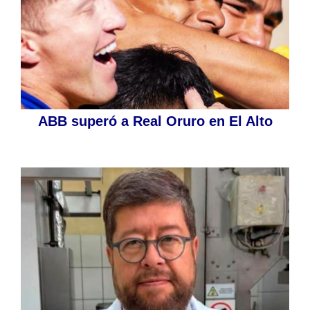
ABB superó a Real Oruro en El Alto