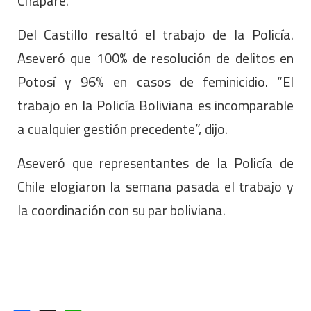
Chapare.
Del Castillo resaltó el trabajo de la Policía.
Aseveró que 100% de resolución de delitos en
Potosí y 96% en casos de feminicidio. “El
trabajo en la Policía Boliviana es incomparable
a cualquier gestión precedente”, dijo.
Aseveró que representantes de la Policía de
Chile elogiaron la semana pasada el trabajo y
la coordinación con su par boliviana.