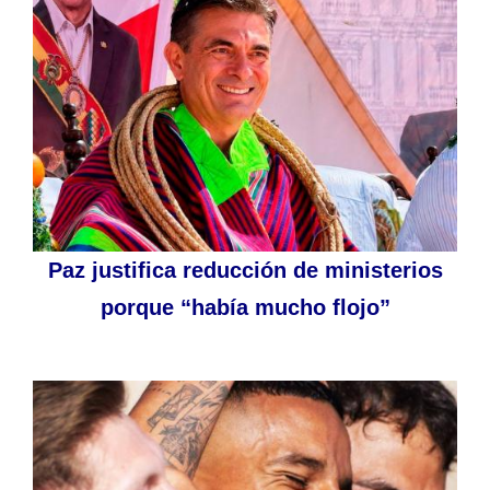
Paz justifica reducción de ministerios
porque “había mucho flojo”