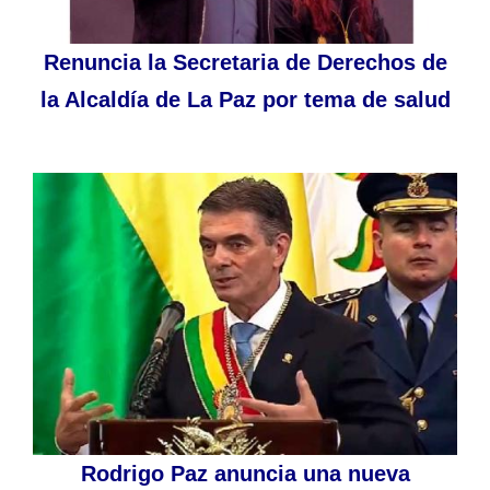
Renuncia la Secretaria de Derechos de
la Alcaldía de La Paz por tema de salud
Rodrigo Paz anuncia una nueva