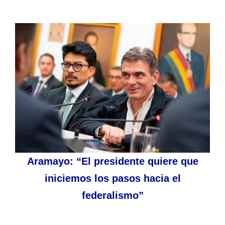
Aramayo: “El presidente quiere que
iniciemos los pasos hacia el
federalismo”