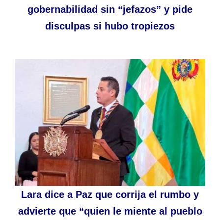
gobernabilidad sin “jefazos” y pide
disculpas si hubo tropiezos
Lara dice a Paz que corrija el rumbo y
advierte que “quien le miente al pueblo