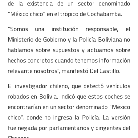
de la existencia de un sector denominado
“México chico” en el trópico de Cochabamba.
“Somos una institución responsable, el
Ministerio de Gobierno y la Policía Boliviana no
hablamos sobre supuestos y actuamos sobre
hechos concretos cuando tenemos información
relevante nosotros”, manifestó Del Castillo.
El investigador chileno, que detectó vehículos
robados en Bolivia, indicó que estos coches se
encontrarían en un sector denominado “México
chico”, donde no ingresa la Policía. La versión
fue negada por parlamentarios y dirigentes del