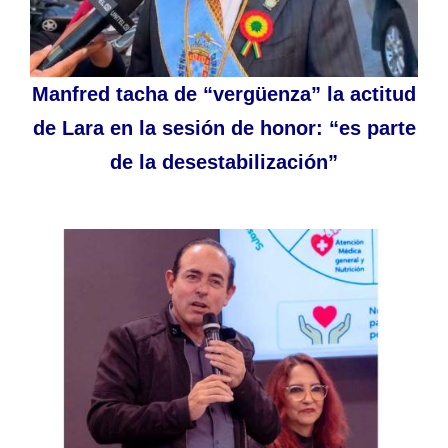
Manfred tacha de “vergüenza” la actitud
de Lara en la sesión de honor: “es parte
de la desestabilización”