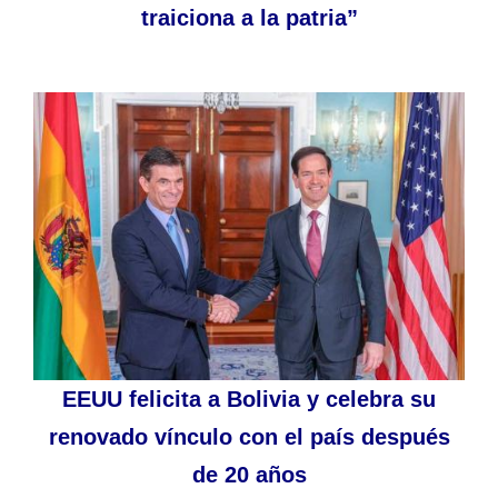
traiciona a la patria”
EEUU felicita a Bolivia y celebra su
renovado vínculo con el país después
de 20 años