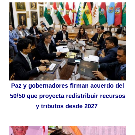
Paz y gobernadores firman acuerdo del
50/50 que proyecta redistribuir recursos
y tributos desde 2027