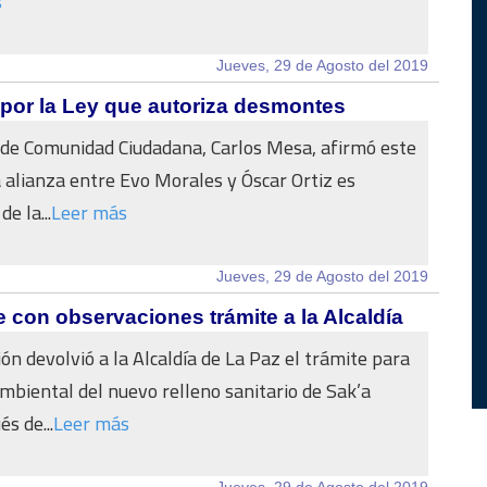
s
Jueves, 29 de Agosto del 2019
” por la Ley que autoriza desmontes
 de Comunidad Ciudadana, Carlos Mesa, afirmó este
a alianza entre Evo Morales y Óscar Ortiz es
e la...
Leer más
Jueves, 29 de Agosto del 2019
con observaciones trámite a la Alcaldía
ón devolvió a la Alcaldía de La Paz el trámite para
mbiental del nuevo relleno sanitario de Sak’a
s de...
Leer más