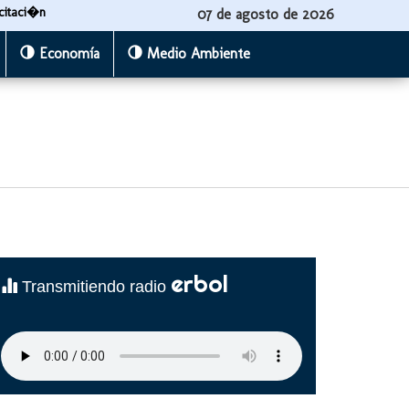
citaci�n
07 de agosto de 2026
Economía
Medio Ambiente
erbol
Transmitiendo radio