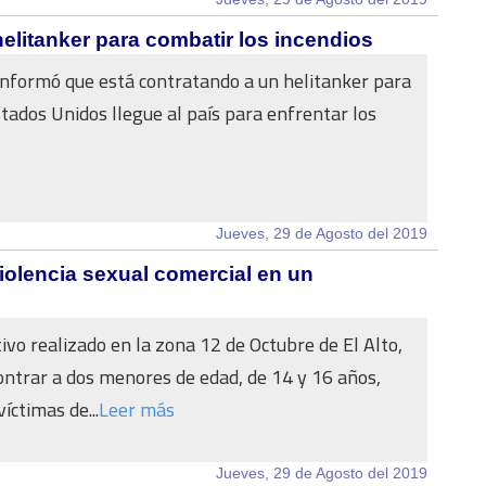
elitanker para combatir los incendios
informó que está contratando a un helitanker para
tados Unidos llegue al país para enfrentar los
Jueves, 29 de Agosto del 2019
iolencia sexual comercial en un
ivo realizado en la zona 12 de Octubre de El Alto,
ontrar a dos menores de edad, de 14 y 16 años,
íctimas de...
Leer más
Jueves, 29 de Agosto del 2019