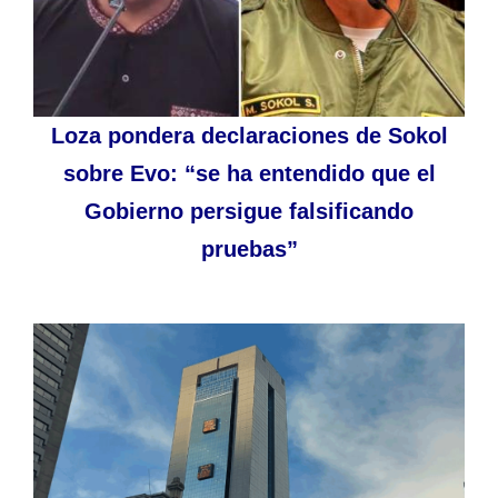
Loza pondera declaraciones de Sokol
sobre Evo: “se ha entendido que el
Gobierno persigue falsificando
pruebas”