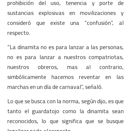
prohibición del uso, tenencia y porte de
sustancias explosivas en movilizaciones y
consideró que existe una “confusión”, al
respecto.
“La dinamita no es para lanzar a las personas,
no es para lanzar a nuestros compatriotas,
nuestros obreros, mas al contrario,
simbólicamente hacemos reventar en las
marchas en un día de carnaval”, señaló.
Lo que se busca con la norma, según dijo, es que
tanto el guardatojo como la dinamita sean
reconocidos, lo que significa que se busque
legalizar nada al respecto.