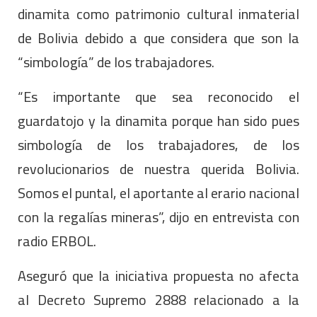
dinamita como patrimonio cultural inmaterial
de Bolivia debido a que considera que son la
“simbología” de los trabajadores.
“Es importante que sea reconocido el
guardatojo y la dinamita porque han sido pues
simbología de los trabajadores, de los
revolucionarios de nuestra querida Bolivia.
Somos el puntal, el aportante al erario nacional
con la regalías mineras”, dijo en entrevista con
radio ERBOL.
Aseguró que la iniciativa propuesta no afecta
al Decreto Supremo 2888 relacionado a la