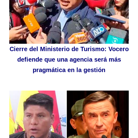
Cierre del Ministerio de Turismo: Vocero
defiende que una agencia será más
pragmática en la gestión