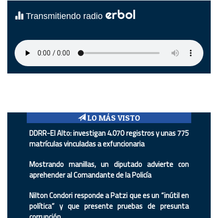
erbol
Transmitiendo radio
LO MÁS VISTO
DDRR-El Alto: investigan 4.070 registros y unas 775
matrículas vinculadas a exfuncionaria
Mostrando manillas, un diputado advierte con
aprehender al Comandante de la Policía
Nilton Condori responde a Patzi que es un “inútil en
política” y que presente pruebas de presunta
corrupción