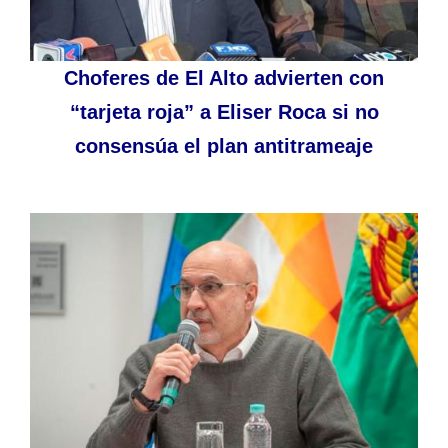
Choferes de El Alto advierten con
“tarjeta roja” a Eliser Roca si no
consensúa el plan antitrameaje