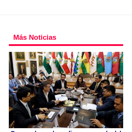
Más Noticias