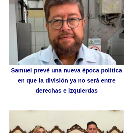
Samuel prevé una nueva época política
en que la división ya no será entre
derechas e izquierdas