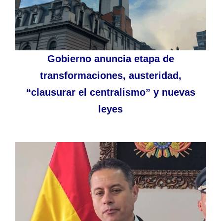
Gobierno anuncia etapa de
transformaciones, austeridad,
“clausurar el centralismo” y nuevas
leyes