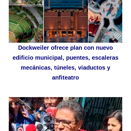
Dockweiler ofrece plan con nuevo
edificio municipal, puentes, escaleras
mecánicas, túneles, viaductos y
anfiteatro