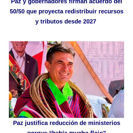
Paz y gobernadores firman acuerdo del
50/50 que proyecta redistribuir recursos
y tributos desde 2027
Paz justifica reducción de ministerios