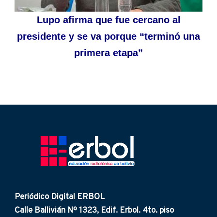
Lupo afirma que fue cercano al
presidente y se va porque “terminó una
primera etapa”
Periódico Digital ERBOL
Calle Ballivián Nº 1323, Edif. Erbol. 4to. piso