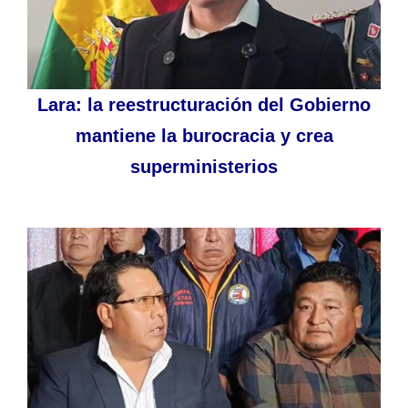
Lara: la reestructuración del Gobierno
mantiene la burocracia y crea
superministerios