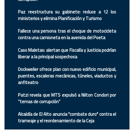
Paz reestructura su gabinete: reduce a 12 los
ministerios y elimina Planificación y Turismo
Fallece una persona tras el choque de motocicleta
contra una camioneta en la avenida del Poeta
Caso Maletas: alertan que Fiscalía y Justicia podrían
liberar a la principal sospechosa
Dockweiler ofrece plan con nuevo edificio municipal,
puentes, escaleras mecánicas, túneles, viaductos y
anfiteatro
Patzi revela que MTS expulsó a Nilton Condori por
“temas de corrupción”
Alcaldía de El Alto anuncia "combate duro" contra el
trameaje y el reordenamiento de la Ceja