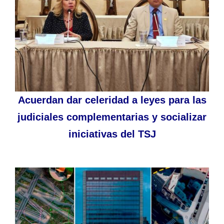
Acuerdan dar celeridad a leyes para las
judiciales complementarias y socializar
iniciativas del TSJ