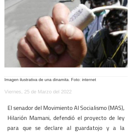
Imagen ilustrativa de una dinamita. Foto: internet
Viernes, 25 de Marzo del 2022
El senador del Movimiento Al Socialismo (MAS),
Hilarión Mamani, defendió el proyecto de ley
para que se declare al guardatojo y a la