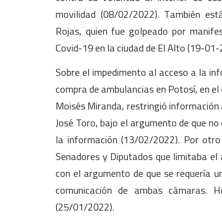
movilidad (08/02/2022). También está
Rojas, quien fue golpeado por manife
Covid-19 en la ciudad de El Alto (19-01-
Sobre el impedimento al acceso a la inf
compra de ambulancias en Potosí, en el 
Moisés Miranda, restringió información al
José Toro, bajo el argumento de que no 
la información (13/02/2022). Por otr
Senadores y Diputados que limitaba el 
con el argumento de que se requería un
comunicación de ambas cámaras. Ho
(25/01/2022).