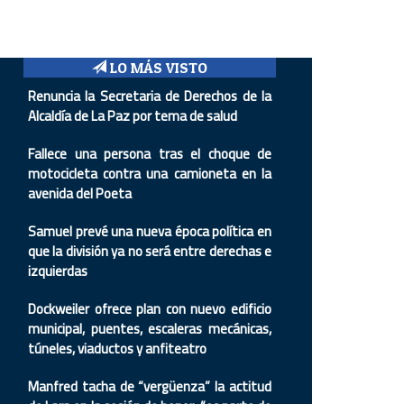
LO MÁS VISTO
Renuncia la Secretaria de Derechos de la
Alcaldía de La Paz por tema de salud
Fallece una persona tras el choque de
motocicleta contra una camioneta en la
avenida del Poeta
Samuel prevé una nueva época política en
que la división ya no será entre derechas e
izquierdas
Dockweiler ofrece plan con nuevo edificio
municipal, puentes, escaleras mecánicas,
túneles, viaductos y anfiteatro
Manfred tacha de “vergüenza” la actitud