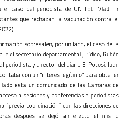
 el caso del periodista de UNITEL, Vladimir
stantes que rechazan la vacunación contra el
2022).
ormación sobresalen, por un lado, el caso de la
que el secretario departamental jurídico, Rubén
 periodista y director del diario El Potosí, Juan
contaba con un “interés legítimo” para obtener
o lado está un comunicado de las Cámaras de
acceso a sesiones y conferencias a periodistas
a “previa coordinación” con las direcciones de
ras después se dejó sin efecto el mismo