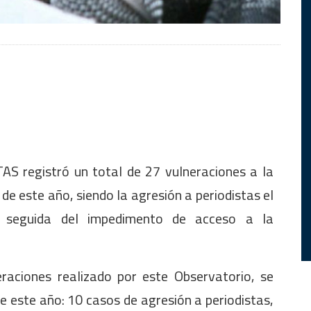
AS registró un total de 27 vulneraciones a la
 de este año, siendo la agresión a periodistas el
, seguida del impedimento de acceso a la
raciones realizado por este Observatorio, se
e este año: 10 casos de agresión a periodistas,