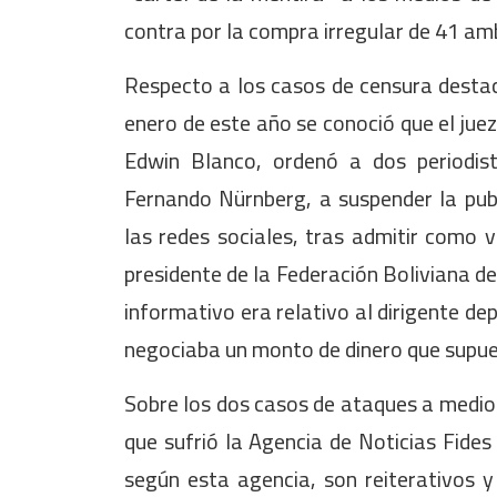
contra por la compra irregular de 41 a
Respecto a los casos de censura desta
enero de este año se conoció que el juez
Edwin Blanco, ordenó a dos periodis
Fernando Nürnberg, a suspender la publ
las redes sociales, tras admitir como v
presidente de la Federación Boliviana d
informativo era relativo al dirigente de
negociaba un monto de dinero que supue
Sobre los dos casos de ataques a medio
que sufrió la Agencia de Noticias Fides 
según esta agencia, son reiterativos 