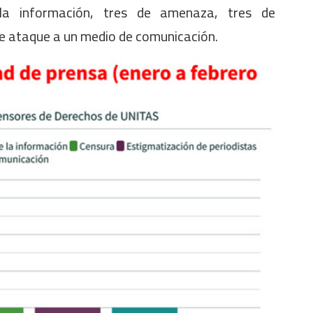
a información, tres de amenaza, tres de
de ataque a un medio de comunicación.