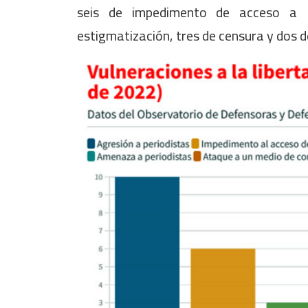
seis de impedimento de acceso a l
estigmatización, tres de censura y dos 