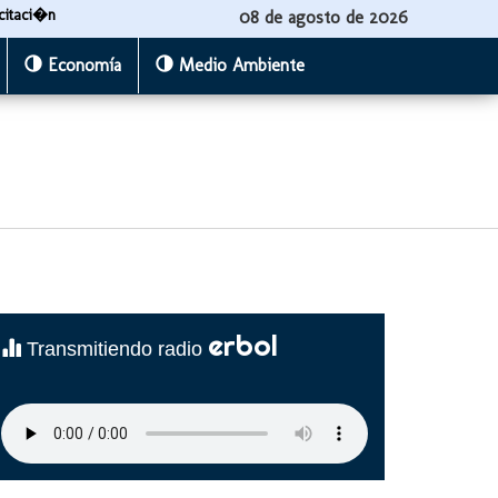
citaci�n
08 de agosto de 2026
Economía
Medio Ambiente
erbol
Transmitiendo radio