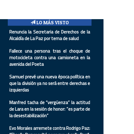
LO MÁS VISTO
Renuncia la Secretaria de Derechos de la
Alcaldía de La Paz por tema de salud
Fallece una persona tras el choque de
motocicleta contra una camioneta en la
avenida del Poeta
Samuel prevé una nueva época política en
que la división ya no será entre derechas e
izquierdas
Manfred tacha de “vergüenza” la actitud
de Lara en la sesión de honor: “es parte de
la desestabilización”
Evo Morales arremete contra Rodrigo Paz: