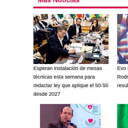
Esperan instalación de mesas
Evo 
técnicas esta semana para
Rodr
redactar ley que aplique el 50-50
resu
desde 2027