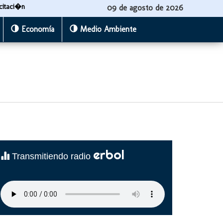
citaci�n
09 de agosto de 2026
Economía
Medio Ambiente
erbol
Transmitiendo radio