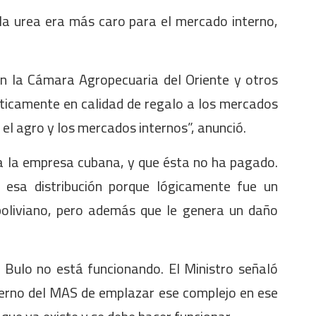
 la urea era más caro para el mercado interno,
on la Cámara Agropecuaria del Oriente y otros
cticamente en calidad de regalo a los mercados
 el agro y los mercados internos”, anunció.
a la empresa cubana, y que ésta no ha pagado.
esa distribución porque lógicamente fue un
boliviano, pero además que le genera un daño
 Bulo no está funcionando. El Ministro señaló
bierno del MAS de emplazar ese complejo en ese