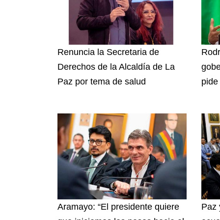
Renuncia la Secretaria de
Rodr
Derechos de la Alcaldía de La
gobe
Paz por tema de salud
pide
Aramayo: “El presidente quiere
Paz 