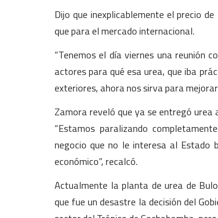
Dijo que inexplicablemente el precio de
que para el mercado internacional.
“Tenemos el día viernes una reunión c
actores para qué esa urea, que iba prá
exteriores, ahora nos sirva para mejorar
Zamora reveló que ya se entregó urea 
“Estamos paralizando completamente 
negocio que no le interesa al Estado 
económico”, recalcó.
Actualmente la planta de urea de Bulo
que fue un desastre la decisión del Go