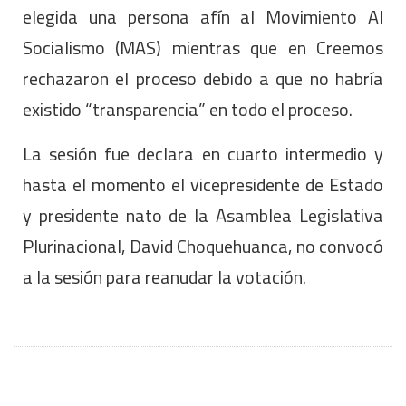
elegida una persona afín al Movimiento Al
Socialismo (MAS) mientras que en Creemos
rechazaron el proceso debido a que no habría
existido “transparencia” en todo el proceso.
La sesión fue declara en cuarto intermedio y
hasta el momento el vicepresidente de Estado
y presidente nato de la Asamblea Legislativa
Plurinacional, David Choquehuanca, no convocó
a la sesión para reanudar la votación.