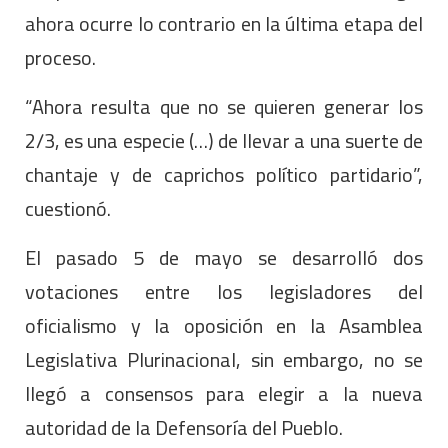
ahora ocurre lo contrario en la última etapa del
proceso.
“Ahora resulta que no se quieren generar los
2/3, es una especie (…) de llevar a una suerte de
chantaje y de caprichos político partidario”,
cuestionó.
El pasado 5 de mayo se desarrolló dos
votaciones entre los legisladores del
oficialismo y la oposición en la Asamblea
Legislativa Plurinacional, sin embargo, no se
llegó a consensos para elegir a la nueva
autoridad de la Defensoría del Pueblo.