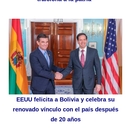
EEUU felicita a Bolivia y celebra su
renovado vínculo con el país después
de 20 años