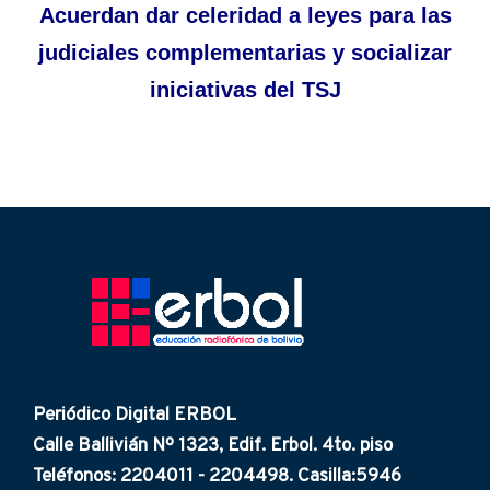
Acuerdan dar celeridad a leyes para las
judiciales complementarias y socializar
iniciativas del TSJ
Periódico Digital ERBOL
Calle Ballivián Nº 1323, Edif. Erbol. 4to. piso
Teléfonos: 2204011 - 2204498. Casilla:5946