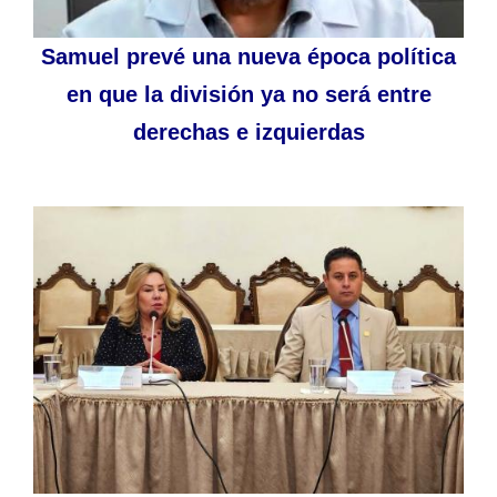
Samuel prevé una nueva época política
en que la división ya no será entre
derechas e izquierdas