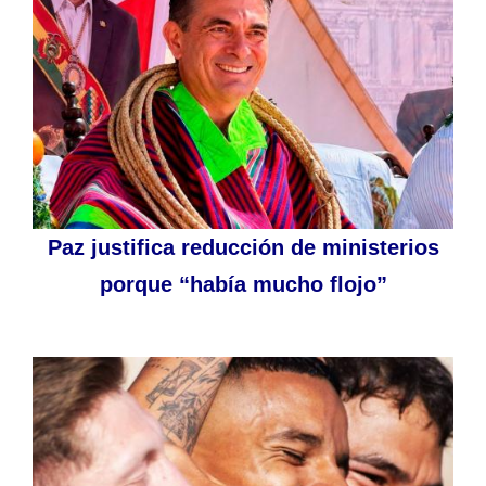
Paz justifica reducción de ministerios
porque “había mucho flojo”