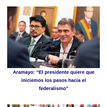
Aramayo: “El presidente quiere que
iniciemos los pasos hacia el
federalismo”