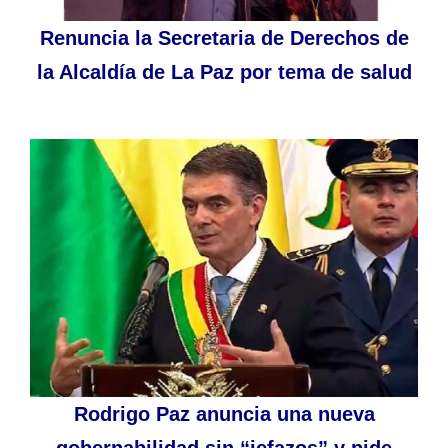
Renuncia la Secretaria de Derechos de
la Alcaldía de La Paz por tema de salud
Rodrigo Paz anuncia una nueva