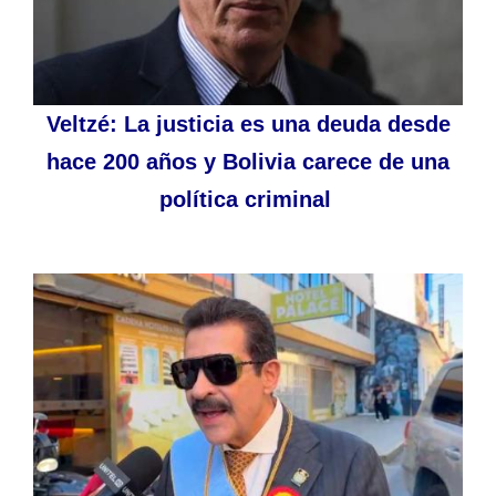
Veltzé: La justicia es una deuda desde
hace 200 años y Bolivia carece de una
política criminal