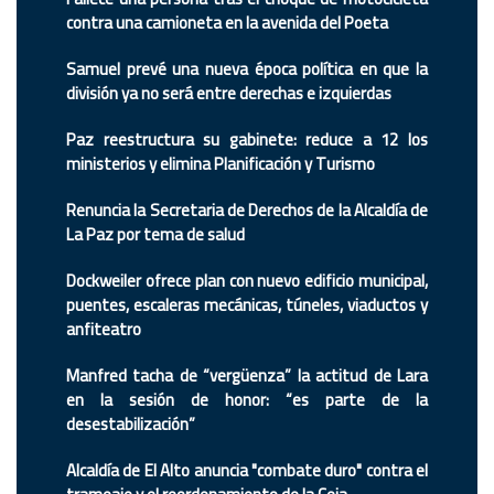
contra una camioneta en la avenida del Poeta
Samuel prevé una nueva época política en que la
división ya no será entre derechas e izquierdas
Paz reestructura su gabinete: reduce a 12 los
ministerios y elimina Planificación y Turismo
Renuncia la Secretaria de Derechos de la Alcaldía de
La Paz por tema de salud
Dockweiler ofrece plan con nuevo edificio municipal,
puentes, escaleras mecánicas, túneles, viaductos y
anfiteatro
Manfred tacha de “vergüenza” la actitud de Lara
en la sesión de honor: “es parte de la
desestabilización”
Alcaldía de El Alto anuncia "combate duro" contra el