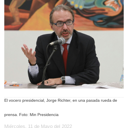
El vocero presidencial, Jorge Richter, en una pasada rueda de
prensa. Foto: Min Presidencia
Miércoles, 11 de Mayo del 2022