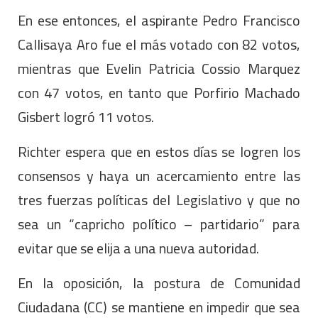
En ese entonces, el aspirante Pedro Francisco
Callisaya Aro fue el más votado con 82 votos,
mientras que Evelin Patricia Cossio Marquez
con 47 votos, en tanto que Porfirio Machado
Gisbert logró 11 votos.
Richter espera que en estos días se logren los
consensos y haya un acercamiento entre las
tres fuerzas políticas del Legislativo y que no
sea un “capricho político – partidario” para
evitar que se elija a una nueva autoridad.
En la oposición, la postura de Comunidad
Ciudadana (CC) se mantiene en impedir que sea