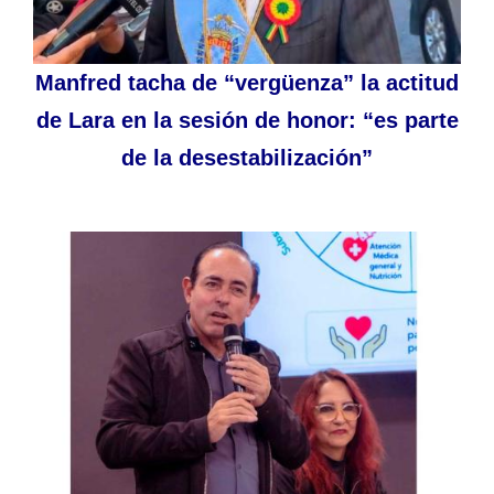
Manfred tacha de “vergüenza” la actitud
de Lara en la sesión de honor: “es parte
de la desestabilización”