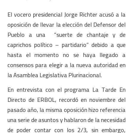
El vocero presidencial Jorge Richter acusó a la
oposición de llevar la elección del Defensor del
Pueblo a una “suerte de chantaje y de
caprichos político – partidario” debido a que
hasta el momento no se haya llegado a
consensos para elegir a la nueva autoridad en
la Asamblea Legislativa Plurinacional.
En entrevista con el programa La Tarde En
Directo de ERBOL, recordó en noviembre del
pasado año, la misma oposición hizo referencia
una serie de asuntos y hablaron de la necesidad
de poder contar con los 2/3, sin embargo,