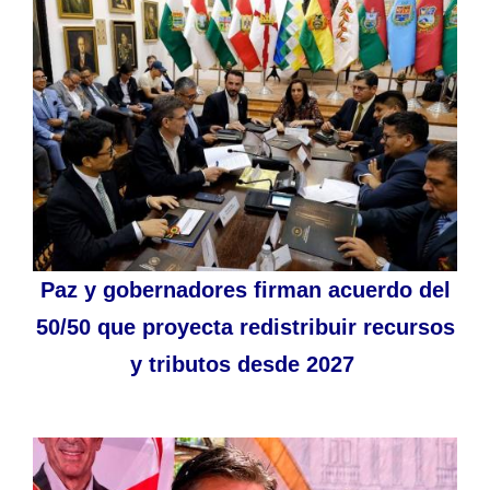
Paz y gobernadores firman acuerdo del
50/50 que proyecta redistribuir recursos
y tributos desde 2027