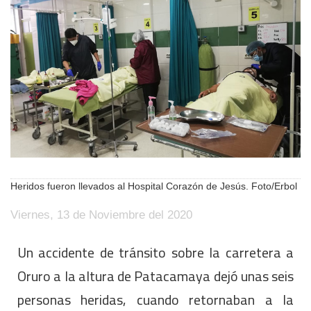
Heridos fueron llevados al Hospital Corazón de Jesús. Foto/Erbol
Viernes, 13 de Noviembre del 2020
Un accidente de tránsito sobre la carretera a
Oruro a la altura de Patacamaya dejó unas seis
personas heridas, cuando retornaban a la