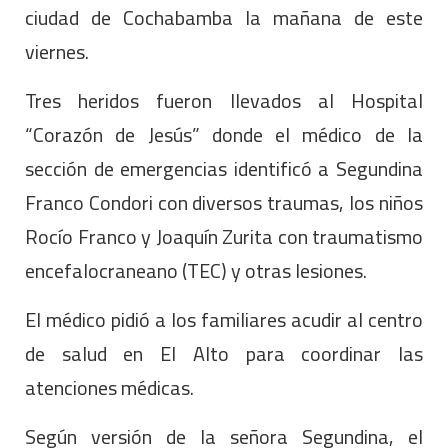
ciudad de Cochabamba la mañana de este
viernes.
Tres heridos fueron llevados al Hospital
“Corazón de Jesús” donde el médico de la
sección de emergencias identificó a Segundina
Franco Condori con diversos traumas, los niños
Rocío Franco y Joaquín Zurita con traumatismo
encefalocraneano (TEC) y otras lesiones.
El médico pidió a los familiares acudir al centro
de salud en El Alto para coordinar las
atenciones médicas.
Según versión de la señora Segundina, el