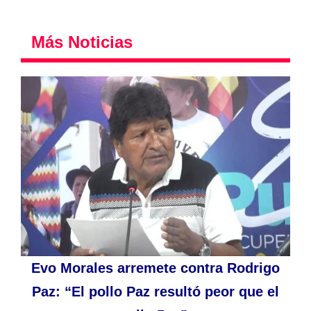
Más Noticias
Evo Morales arremete contra Rodrigo
Paz: “El pollo Paz resultó peor que el