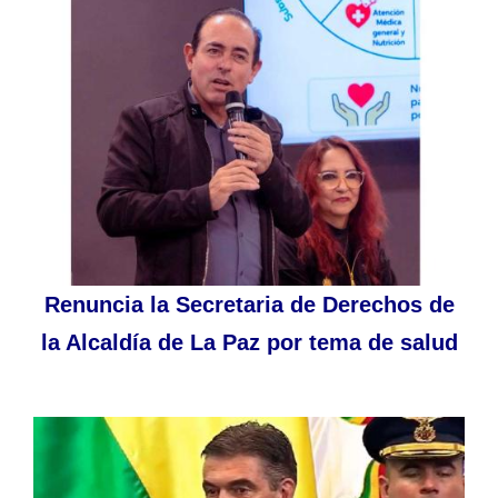
Renuncia la Secretaria de Derechos de
la Alcaldía de La Paz por tema de salud