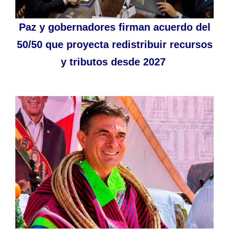
Paz y gobernadores firman acuerdo del
50/50 que proyecta redistribuir recursos
y tributos desde 2027