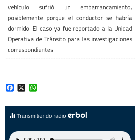
vehículo sufrió un embarrancamiento,
posiblemente porque el conductor se habría
dormido. El caso ya fue reportado a la Unidad
Operativa de Tránsito para las investigaciones
correspondientes
Facebook
X
WhatsApp
erbol
Transmitiendo radio