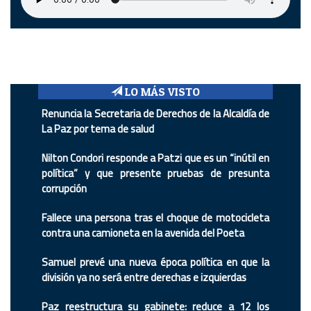
LO MÁS VISTO
Renuncia la Secretaria de Derechos de la Alcaldía de
La Paz por tema de salud
Nilton Condori responde a Patzi que es un “inútil en
política” y que presente pruebas de presunta
corrupción
Fallece una persona tras el choque de motocicleta
contra una camioneta en la avenida del Poeta
Samuel prevé una nueva época política en que la
división ya no será entre derechas e izquierdas
Paz reestructura su gabinete: reduce a 12 los