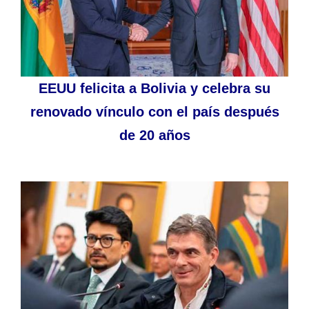
EEUU felicita a Bolivia y celebra su
renovado vínculo con el país después
de 20 años