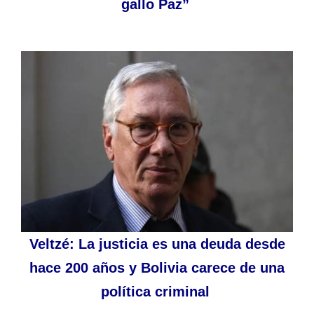
gallo Paz”
Veltzé: La justicia es una deuda desde
hace 200 años y Bolivia carece de una
política criminal