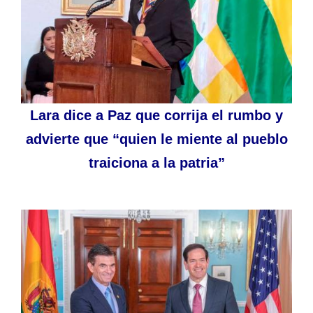
Lara dice a Paz que corrija el rumbo y
advierte que “quien le miente al pueblo
traiciona a la patria”