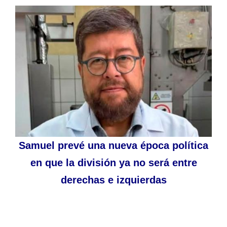
Samuel prevé una nueva época política
en que la división ya no será entre
derechas e izquierdas