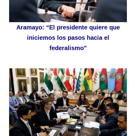
Aramayo: “El presidente quiere que
iniciemos los pasos hacia el
federalismo”