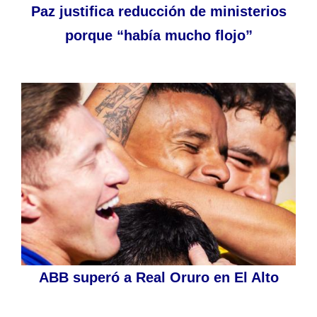
Paz justifica reducción de ministerios
porque “había mucho flojo”
ABB superó a Real Oruro en El Alto