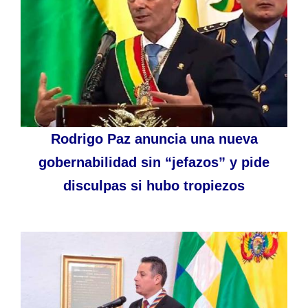
Rodrigo Paz anuncia una nueva
gobernabilidad sin “jefazos” y pide
disculpas si hubo tropiezos