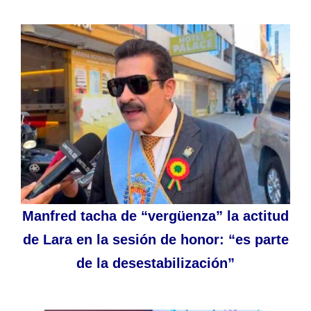
Manfred tacha de “vergüenza” la actitud
de Lara en la sesión de honor: “es parte
de la desestabilización”