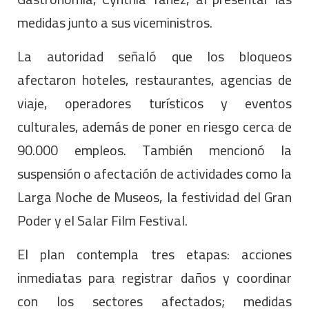
medidas junto a sus viceministros.
La autoridad señaló que los bloqueos
afectaron hoteles, restaurantes, agencias de
viaje, operadores turísticos y eventos
culturales, además de poner en riesgo cerca de
90.000 empleos. También mencionó la
suspensión o afectación de actividades como la
Larga Noche de Museos, la festividad del Gran
Poder y el Salar Film Festival.
El plan contempla tres etapas: acciones
inmediatas para registrar daños y coordinar
con los sectores afectados; medidas