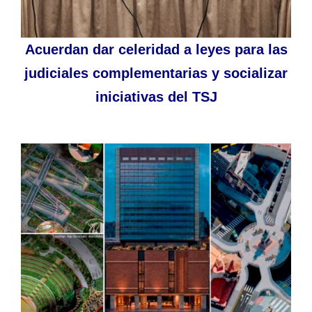
Acuerdan dar celeridad a leyes para las
judiciales complementarias y socializar
iniciativas del TSJ