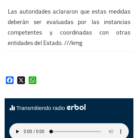
Las autoridades aclararon que estas medidas
deberán ser evaluadas por las instancias
competentes y coordinadas con otras
entidades del Estado. ///kmg
Facebook
X
WhatsApp
erbol
Transmitiendo radio