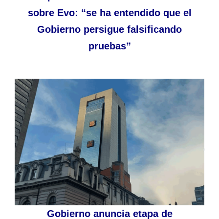
sobre Evo: “se ha entendido que el
Gobierno persigue falsificando
pruebas”
Gobierno anuncia etapa de