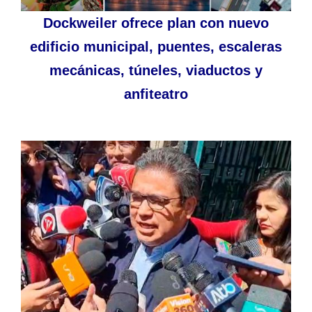
Dockweiler ofrece plan con nuevo
edificio municipal, puentes, escaleras
mecánicas, túneles, viaductos y
anfiteatro