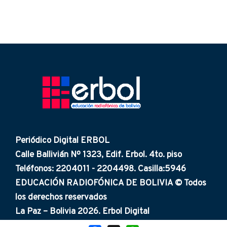
Periódico Digital ERBOL
Calle Ballivián Nº 1323, Edif. Erbol. 4to. piso
Teléfonos: 2204011 - 2204498. Casilla:5946
EDUCACIÓN RADIOFÓNICA DE BOLIVIA © Todos
los derechos reservados
La Paz – Bolivia 2026. Erbol Digital