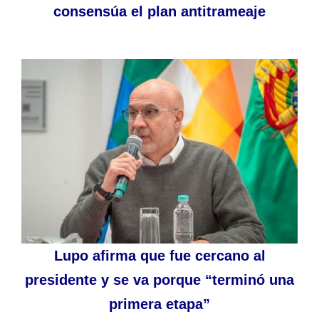
consensúa el plan antitrameaje
Lupo afirma que fue cercano al
presidente y se va porque “terminó una
primera etapa”