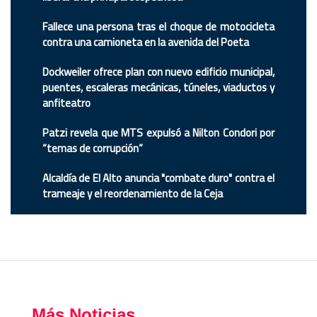
Fallece una persona tras el choque de motocicleta
contra una camioneta en la avenida del Poeta
Dockweiler ofrece plan con nuevo edificio municipal,
puentes, escaleras mecánicas, túneles, viaductos y
anfiteatro
Patzi revela que MTS expulsó a Nilton Condori por
“temas de corrupción”
Alcaldía de El Alto anuncia "combate duro" contra el
trameaje y el reordenamiento de la Ceja
Más Noticias