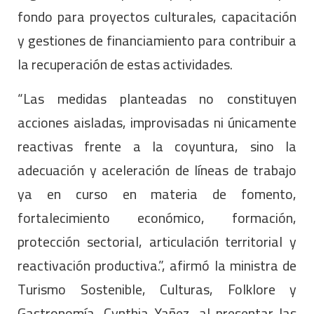
fondo para proyectos culturales, capacitación
y gestiones de financiamiento para contribuir a
la recuperación de estas actividades.
“Las medidas planteadas no constituyen
acciones aisladas, improvisadas ni únicamente
reactivas frente a la coyuntura, sino la
adecuación y aceleración de líneas de trabajo
ya en curso en materia de fomento,
fortalecimiento económico, formación,
protección sectorial, articulación territorial y
reactivación productiva.”, afirmó la ministra de
Turismo Sostenible, Culturas, Folklore y
Gastronomía, Cynthia Yañez, al presentar las