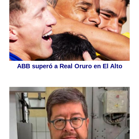
ABB superó a Real Oruro en El Alto