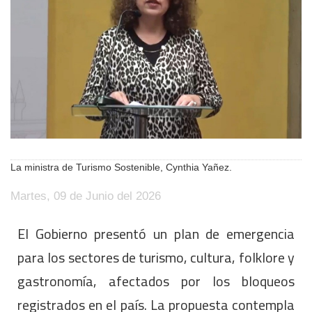
La ministra de Turismo Sostenible, Cynthia Yañez.
Martes, 09 de Junio del 2026
El Gobierno presentó un plan de emergencia
para los sectores de turismo, cultura, folklore y
gastronomía, afectados por los bloqueos
registrados en el país. La propuesta contempla