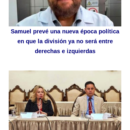
Samuel prevé una nueva época política
en que la división ya no será entre
derechas e izquierdas