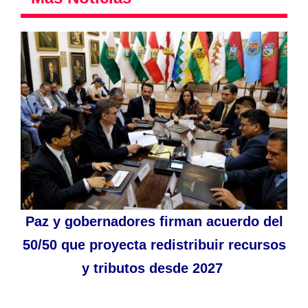
Paz y gobernadores firman acuerdo del
50/50 que proyecta redistribuir recursos
y tributos desde 2027