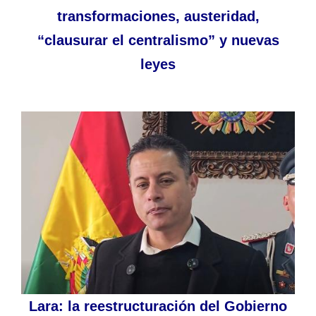
transformaciones, austeridad,
“clausurar el centralismo” y nuevas
leyes
Lara: la reestructuración del Gobierno