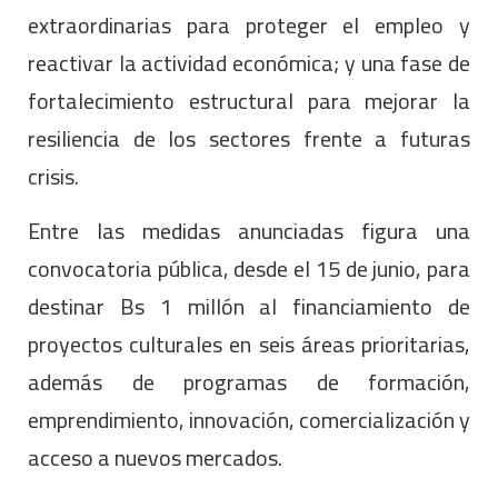
extraordinarias para proteger el empleo y
reactivar la actividad económica; y una fase de
fortalecimiento estructural para mejorar la
resiliencia de los sectores frente a futuras
crisis.
Entre las medidas anunciadas figura una
convocatoria pública, desde el 15 de junio, para
destinar Bs 1 millón al financiamiento de
proyectos culturales en seis áreas prioritarias,
además de programas de formación,
emprendimiento, innovación, comercialización y
acceso a nuevos mercados.