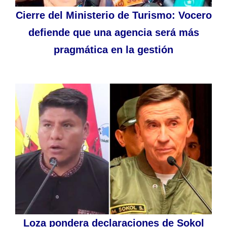
Cierre del Ministerio de Turismo: Vocero
defiende que una agencia será más
pragmática en la gestión
Loza pondera declaraciones de Sokol