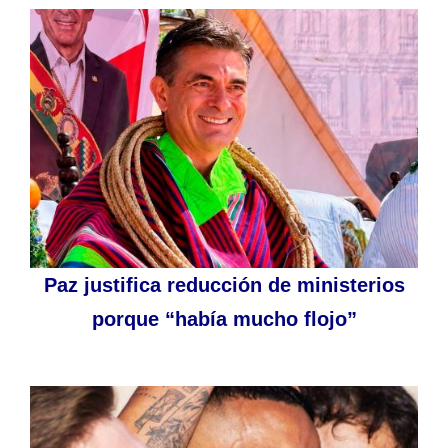
Paz justifica reducción de ministerios
porque “había mucho flojo”