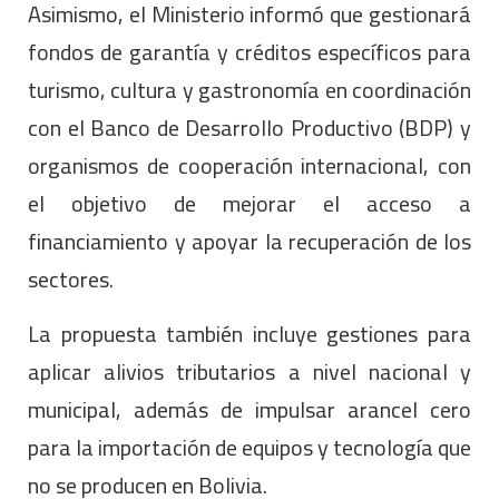
Asimismo, el Ministerio informó que gestionará
fondos de garantía y créditos específicos para
turismo, cultura y gastronomía en coordinación
con el Banco de Desarrollo Productivo (BDP) y
organismos de cooperación internacional, con
el objetivo de mejorar el acceso a
financiamiento y apoyar la recuperación de los
sectores.
La propuesta también incluye gestiones para
aplicar alivios tributarios a nivel nacional y
municipal, además de impulsar arancel cero
para la importación de equipos y tecnología que
no se producen en Bolivia.