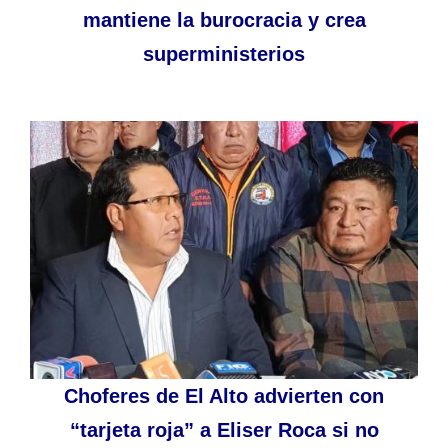
mantiene la burocracia y crea
superministerios
Choferes de El Alto advierten con
“tarjeta roja” a Eliser Roca si no