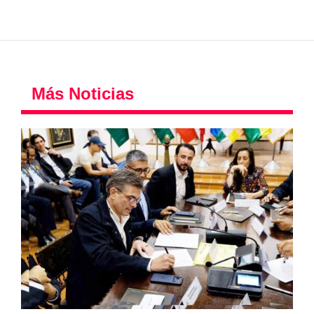
Más Noticias