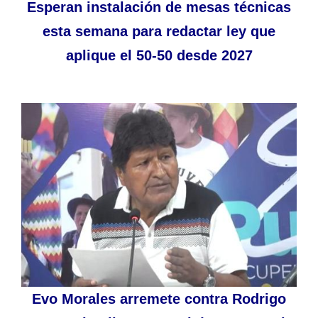
Esperan instalación de mesas técnicas
esta semana para redactar ley que
aplique el 50-50 desde 2027
Evo Morales arremete contra Rodrigo