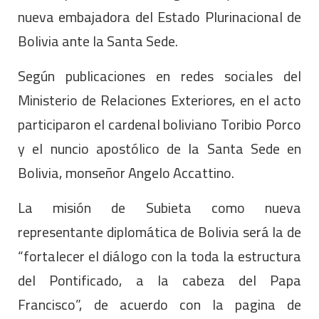
nueva embajadora del Estado Plurinacional de
Bolivia ante la Santa Sede.
Según publicaciones en redes sociales del
Ministerio de Relaciones Exteriores, en el acto
participaron el cardenal boliviano Toribio Porco
y el nuncio apostólico de la Santa Sede en
Bolivia, monseñor Angelo Accattino.
La misión de Subieta como nueva
representante diplomática de Bolivia será la de
“fortalecer el diálogo con la toda la estructura
del Pontificado, a la cabeza del Papa
Francisco”, de acuerdo con la pagina de