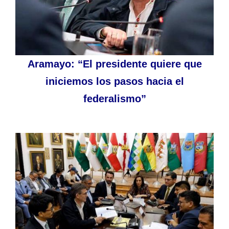
Aramayo: “El presidente quiere que
iniciemos los pasos hacia el
federalismo”