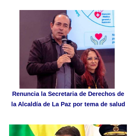
Renuncia la Secretaria de Derechos de
la Alcaldía de La Paz por tema de salud