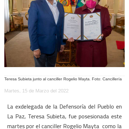
Teresa Subieta junto al canciller Rogelio Mayta. Foto: Cancillería
Martes, 15 de Marzo del 2022
La exdelegada de la Defensoría del Pueblo en
La Paz, Teresa Subieta, fue posesionada este
martes por el canciller Rogelio Mayta como la