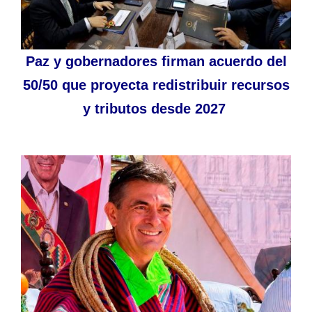
Paz y gobernadores firman acuerdo del
50/50 que proyecta redistribuir recursos
y tributos desde 2027