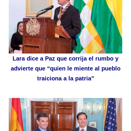
Lara dice a Paz que corrija el rumbo y
advierte que “quien le miente al pueblo
traiciona a la patria”