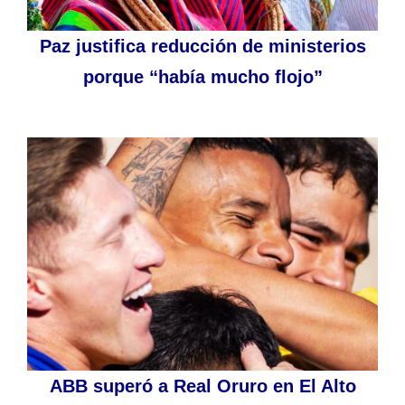
Paz justifica reducción de ministerios
porque “había mucho flojo”
ABB superó a Real Oruro en El Alto