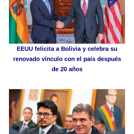
EEUU felicita a Bolivia y celebra su
renovado vínculo con el país después
de 20 años