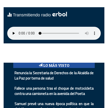
erbol
Transmitiendo radio
LO MÁS VISTO
Renuncia la Secretaria de Derechos de la Alcaldía de
La Paz por tema de salud
Fallece una persona tras el choque de motocicleta
contra una camioneta en la avenida del Poeta
Samuel prevé una nueva época política en que la