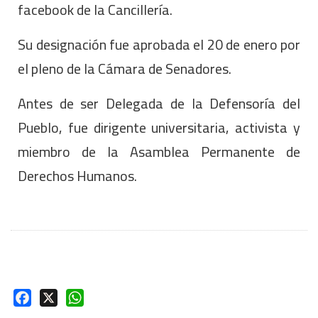
facebook de la Cancillería.
Su designación fue aprobada el 20 de enero por
el pleno de la Cámara de Senadores.
Antes de ser Delegada de la Defensoría del
Pueblo, fue dirigente universitaria, activista y
miembro de la Asamblea Permanente de
Derechos Humanos.
Facebook
X
WhatsApp