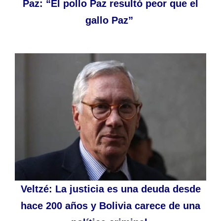
Paz: “El pollo Paz resultó peor que el
gallo Paz”
Veltzé: La justicia es una deuda desde
hace 200 años y Bolivia carece de una