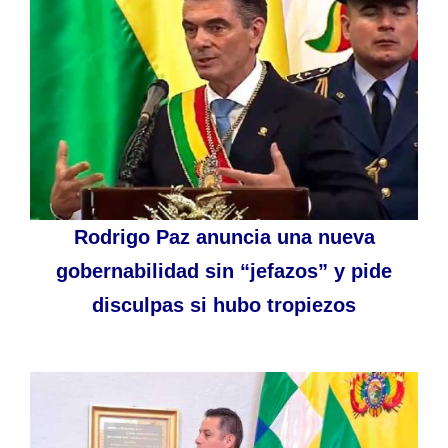
Rodrigo Paz anuncia una nueva
gobernabilidad sin “jefazos” y pide
disculpas si hubo tropiezos