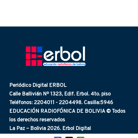
Periódico Digital ERBOL
Calle Ballivián Nº 1323, Edif. Erbol. 4to. piso
Teléfonos: 2204011 - 2204498. Casilla:5946
EDUCACIÓN RADIOFÓNICA DE BOLIVIA © Todos
los derechos reservados
La Paz – Bolivia 2026. Erbol Digital