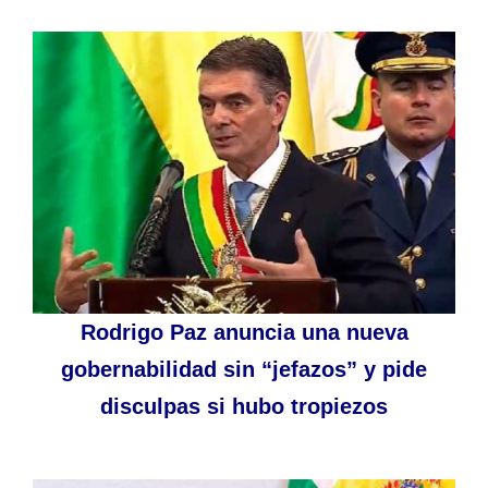
Rodrigo Paz anuncia una nueva
gobernabilidad sin “jefazos” y pide
disculpas si hubo tropiezos