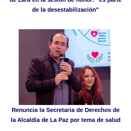
de la desestabilización”
Renuncia la Secretaria de Derechos de
la Alcaldía de La Paz por tema de salud