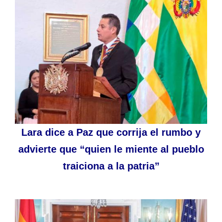
Lara dice a Paz que corrija el rumbo y
advierte que “quien le miente al pueblo
traiciona a la patria”