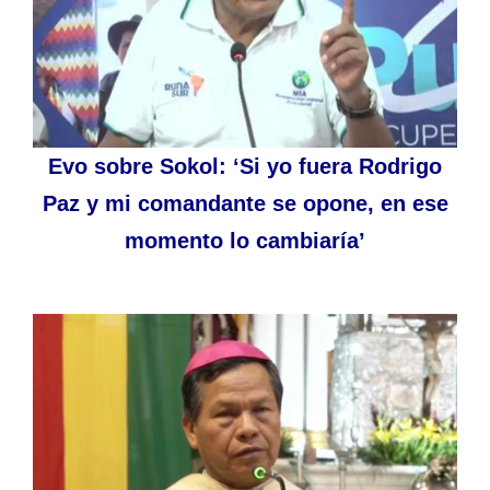
Evo sobre Sokol: ‘Si yo fuera Rodrigo
Paz y mi comandante se opone, en ese
momento lo cambiaría’