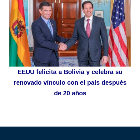
EEUU felicita a Bolivia y celebra su
renovado vínculo con el país después
de 20 años