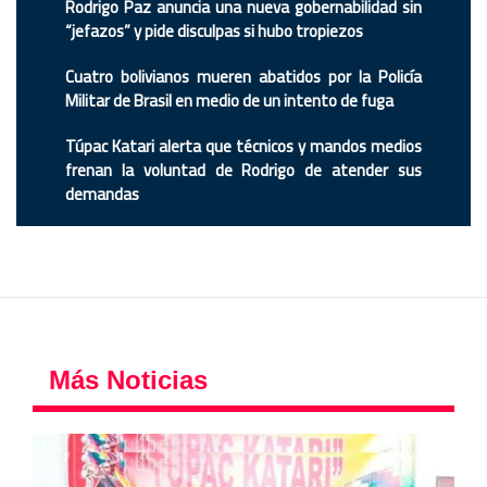
Rodrigo Paz anuncia una nueva gobernabilidad sin
“jefazos” y pide disculpas si hubo tropiezos
Cuatro bolivianos mueren abatidos por la Policía
Militar de Brasil en medio de un intento de fuga
Túpac Katari alerta que técnicos y mandos medios
frenan la voluntad de Rodrigo de atender sus
demandas
Más Noticias