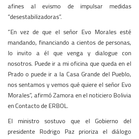
afines al evismo de impulsar medidas
“desestabilizadoras”.
“En vez de que el señor Evo Morales esté
mandando, financiando a cientos de personas,
lo invito a él que venga y dialogue con
nosotros. Puede ir a mi oficina que queda en el
Prado o puede ir a la Casa Grande del Pueblo,
nos sentamos y vemos qué quiere el señor Evo
Morales”, afirmó Zamora en el noticiero Bolivia
en Contacto de ERBOL.
El ministro sostuvo que el Gobierno del
presidente Rodrigo Paz prioriza el diálogo