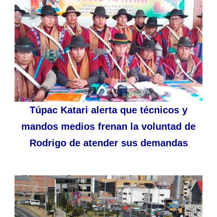
Túpac Katari alerta que técnicos y
mandos medios frenan la voluntad de
Rodrigo de atender sus demandas