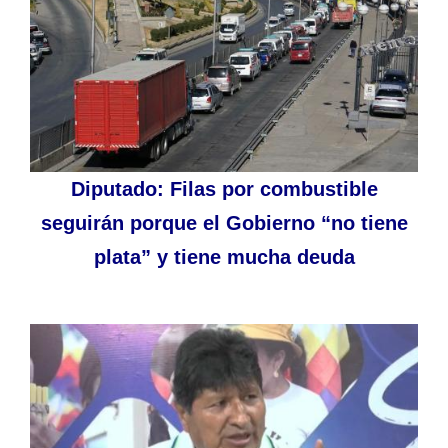
Diputado: Filas por combustible
seguirán porque el Gobierno “no tiene
plata” y tiene mucha deuda