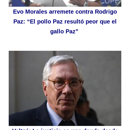
Evo Morales arremete contra Rodrigo
Paz: “El pollo Paz resultó peor que el
gallo Paz”