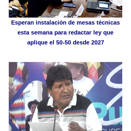
Esperan instalación de mesas técnicas
esta semana para redactar ley que
aplique el 50-50 desde 2027