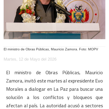
El ministro de Obras Públicas, Mauricio Zamora. Foto: MOPV
Martes, 12 de Mayo del 2026
El ministro de Obras Públicas, Mauricio
Zamora, invitó este martes al expresidente Evo
Morales a dialogar en La Paz para buscar una
solución a los conflictos y bloqueos que
afectan al país. La autoridad acusó a sectores