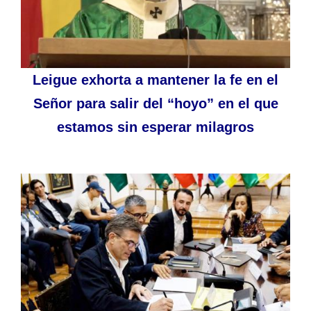
Leigue exhorta a mantener la fe en el
Señor para salir del “hoyo” en el que
estamos sin esperar milagros