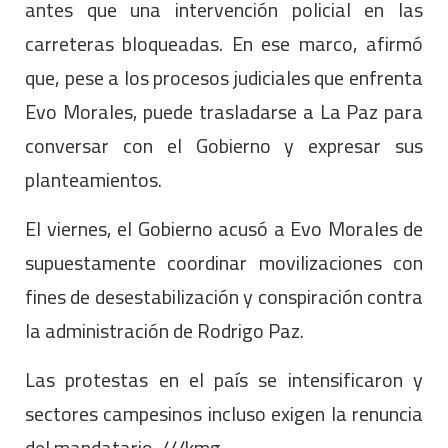
antes que una intervención policial en las
carreteras bloqueadas. En ese marco, afirmó
que, pese a los procesos judiciales que enfrenta
Evo Morales, puede trasladarse a La Paz para
conversar con el Gobierno y expresar sus
planteamientos.
El viernes, el Gobierno acusó a Evo Morales de
supuestamente coordinar movilizaciones con
fines de desestabilización y conspiración contra
la administración de Rodrigo Paz.
Las protestas en el país se intensificaron y
sectores campesinos incluso exigen la renuncia
del mandatario. ///kmg