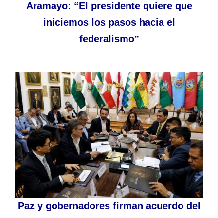
Aramayo: “El presidente quiere que
iniciemos los pasos hacia el
federalismo”
Paz y gobernadores firman acuerdo del