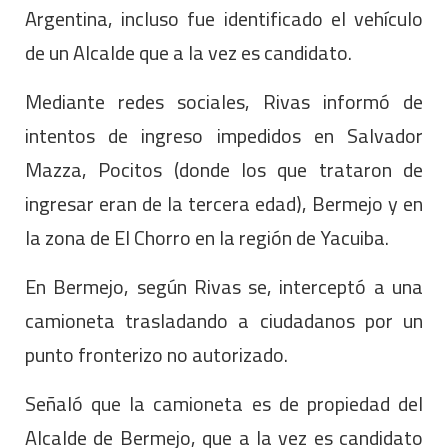
Argentina, incluso fue identificado el vehículo
de un Alcalde que a la vez es candidato.
Mediante redes sociales, Rivas informó de
intentos de ingreso impedidos en Salvador
Mazza, Pocitos (donde los que trataron de
ingresar eran de la tercera edad), Bermejo y en
la zona de El Chorro en la región de Yacuiba.
En Bermejo, según Rivas se, interceptó a una
camioneta trasladando a ciudadanos por un
punto fronterizo no autorizado.
Señaló que la camioneta es de propiedad del
Alcalde de Bermejo, que a la vez es candidato