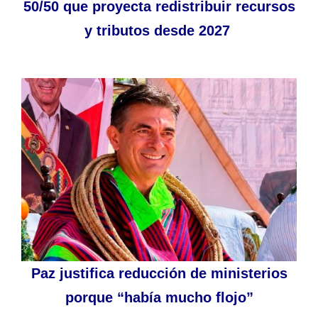
50/50 que proyecta redistribuir recursos
y tributos desde 2027
Paz justifica reducción de ministerios
porque “había mucho flojo”