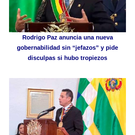
Rodrigo Paz anuncia una nueva
gobernabilidad sin “jefazos” y pide
disculpas si hubo tropiezos