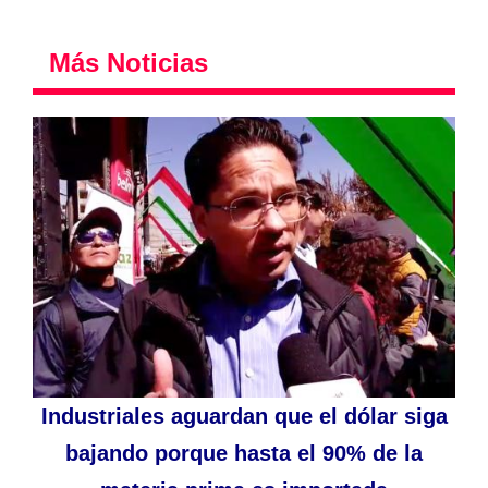
Más Noticias
Industriales aguardan que el dólar siga
bajando porque hasta el 90% de la