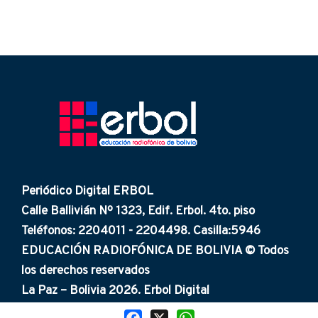
Periódico Digital ERBOL
Calle Ballivián Nº 1323, Edif. Erbol. 4to. piso
Teléfonos: 2204011 - 2204498. Casilla:5946
EDUCACIÓN RADIOFÓNICA DE BOLIVIA © Todos
los derechos reservados
La Paz – Bolivia 2026. Erbol Digital
Facebook
X
WhatsApp