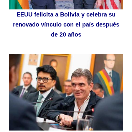
EEUU felicita a Bolivia y celebra su
renovado vínculo con el país después
de 20 años