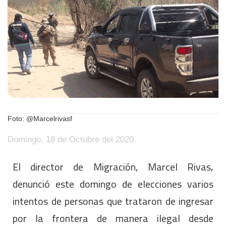
Foto: @Marcelrivasf
Domingo, 18 de Octubre del 2020
El director de Migración, Marcel Rivas,
denunció este domingo de elecciones varios
intentos de personas que trataron de ingresar
por la frontera de manera ilegal desde