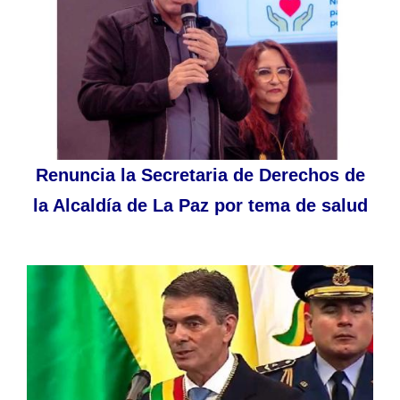
Renuncia la Secretaria de Derechos de
la Alcaldía de La Paz por tema de salud