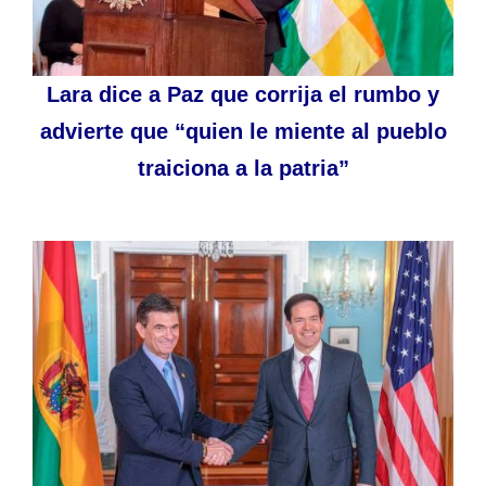
Lara dice a Paz que corrija el rumbo y
advierte que “quien le miente al pueblo
traiciona a la patria”