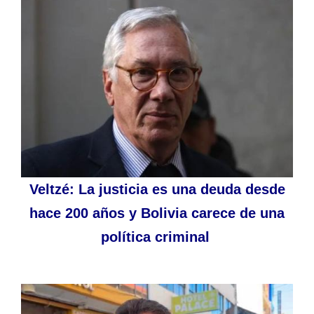
Veltzé: La justicia es una deuda desde
hace 200 años y Bolivia carece de una
política criminal