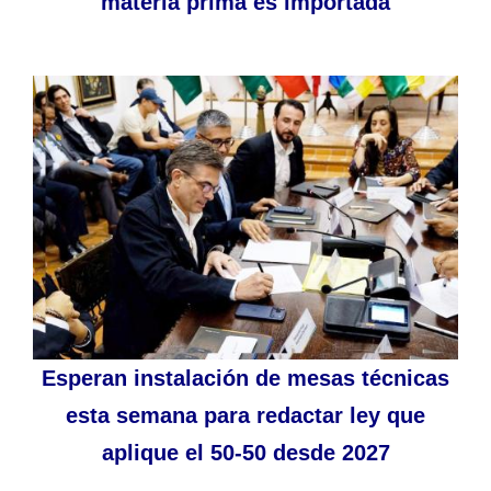
materia prima es importada
Esperan instalación de mesas técnicas
esta semana para redactar ley que
aplique el 50-50 desde 2027