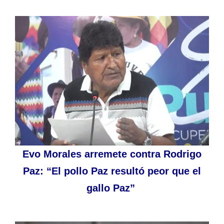
Evo Morales arremete contra Rodrigo
Paz: “El pollo Paz resultó peor que el
gallo Paz”