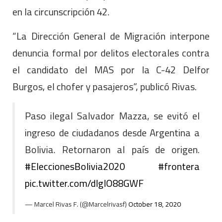
en la circunscripción 42.
“La Dirección General de Migración interpone
denuncia formal por delitos electorales contra
el candidato del MAS por la C-42 Delfor
Burgos, el chofer y pasajeros”, publicó Rivas.
Paso ilegal Salvador Mazza, se evitó el
ingreso de ciudadanos desde Argentina a
Bolivia. Retornaron al país de origen.
#EleccionesBolivia2020
#frontera
pic.twitter.com/dlgIO88GWF
— Marcel Rivas F. (@Marcelrivasf)
October 18, 2020