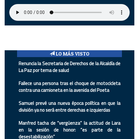
LO MÁS VISTO
Renuncia la Secretaria de Derechos de la Alcaldía de
La Paz por tema de salud
Fallece una persona tras el choque de motocicleta
contra una camioneta en la avenida del Poeta
Samuel prevé una nueva época política en que la
división ya no será entre derechas e izquierdas
Manfred tacha de “vergüenza” la actitud de Lara
en la sesión de honor: “es parte de la
desestabilización”