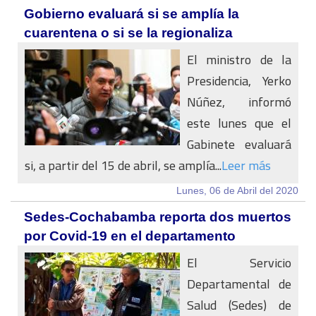
Gobierno evaluará si se amplía la
cuarentena o si se la regionaliza
El ministro de la
Presidencia, Yerko
Núñez, informó
este lunes que el
Gabinete evaluará
si, a partir del 15 de abril, se amplía...
Leer más
Lunes, 06 de Abril del 2020
Sedes-Cochabamba reporta dos muertos
por Covid-19 en el departamento
El Servicio
Departamental de
Salud (Sedes) de