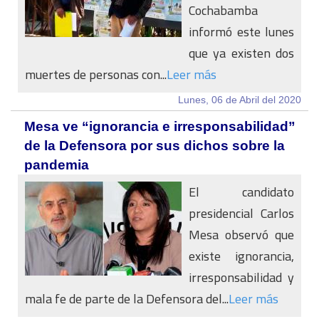
Cochabamba
informó este lunes
que ya existen dos
muertes de personas con...
Leer más
Lunes, 06 de Abril del 2020
Mesa ve “ignorancia e irresponsabilidad”
de la Defensora por sus dichos sobre la
pandemia
El candidato
presidencial Carlos
Mesa observó que
existe ignorancia,
irresponsabilidad y
mala fe de parte de la Defensora del...
Leer más