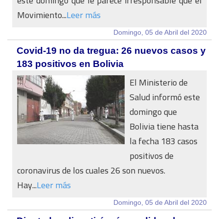
este domingo que le parece irresponsable que el
Movimiento...
Leer más
Domingo, 05 de Abril del 2020
Covid-19 no da tregua: 26 nuevos casos y
183 positivos en Bolivia
El Ministerio de
Salud informó este
domingo que
Bolivia tiene hasta
la fecha 183 casos
positivos de
coronavirus de los cuales 26 son nuevos.
Hay...
Leer más
Domingo, 05 de Abril del 2020