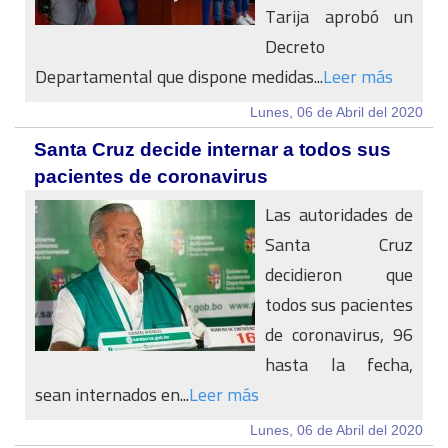
Tarija aprobó un
Decreto
Departamental que dispone medidas...
Leer más
Lunes, 06 de Abril del 2020
Santa Cruz decide internar a todos sus
pacientes de coronavirus
Las autoridades de
Santa Cruz
decidieron que
todos sus pacientes
de coronavirus, 96
hasta la fecha,
sean internados en...
Leer más
Lunes, 06 de Abril del 2020