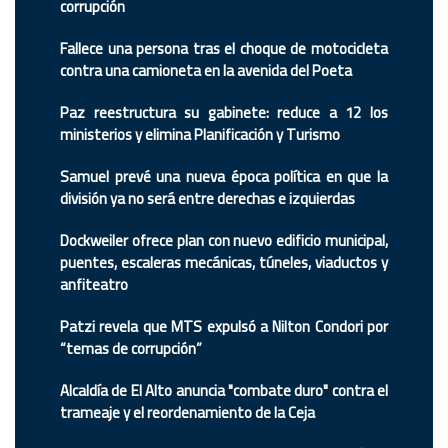
corrupción
Fallece una persona tras el choque de motocicleta
contra una camioneta en la avenida del Poeta
Paz reestructura su gabinete: reduce a 12 los
ministerios y elimina Planificación y Turismo
Samuel prevé una nueva época política en que la
división ya no será entre derechas e izquierdas
Dockweiler ofrece plan con nuevo edificio municipal,
puentes, escaleras mecánicas, túneles, viaductos y
anfiteatro
Patzi revela que MTS expulsó a Nilton Condori por
“temas de corrupción”
Alcaldía de El Alto anuncia "combate duro" contra el
trameaje y el reordenamiento de la Ceja