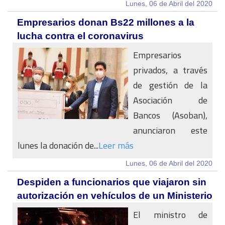
Lunes, 06 de Abril del 2020
Empresarios donan Bs22 millones a la
lucha contra el coronavirus
Empresarios
privados, a través
de gestión de la
Asociación de
Bancos (Asoban),
anunciaron este
lunes la donación de...
Leer más
Lunes, 06 de Abril del 2020
Despiden a funcionarios que viajaron sin
autorización en vehículos de un Ministerio
El ministro de