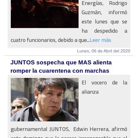
Energías, Rodrigo
Guzmán, informó
este lunes que se
ha despedido a
cuatro funcionarios, debido a que...
Leer más
Lunes, 06 de Abril del 2020
JUNTOS sospecha que MAS alienta
romper la cuarentena con marchas
El vocero de la
alianza
gubernamental JUNTOS, Edwin Herrera, afirmó