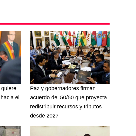
 quiere
Paz y gobernadores firman
hacia el
acuerdo del 50/50 que proyecta
redistribuir recursos y tributos
desde 2027