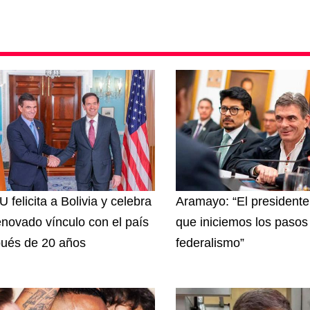
 felicita a Bolivia y celebra
Aramayo: “El presidente
enovado vínculo con el país
que iniciemos los pasos 
ués de 20 años
federalismo”