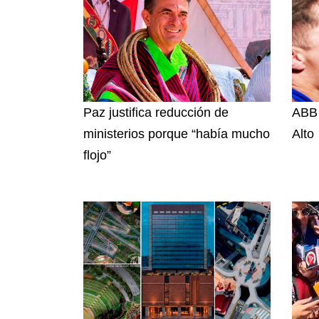
Paz justifica reducción de
ABB 
ministerios porque “había mucho
Alto
flojo”