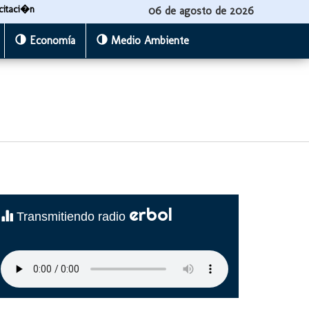
citaci�n
06 de agosto de 2026
Economía
Medio Ambiente
erbol
Transmitiendo radio