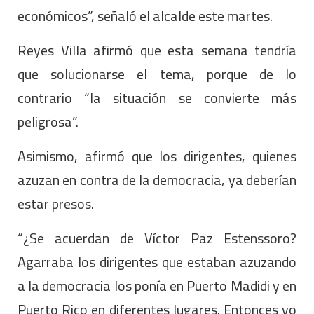
económicos”, señaló el alcalde este martes.
Reyes Villa afirmó que esta semana tendría
que solucionarse el tema, porque de lo
contrario “la situación se convierte más
peligrosa”.
Asimismo, afirmó que los dirigentes, quienes
azuzan en contra de la democracia, ya deberían
estar presos.
“¿Se acuerdan de Víctor Paz Estenssoro?
Agarraba los dirigentes que estaban azuzando
a la democracia los ponía en Puerto Madidi y en
Puerto Rico en diferentes lugares. Entonces yo