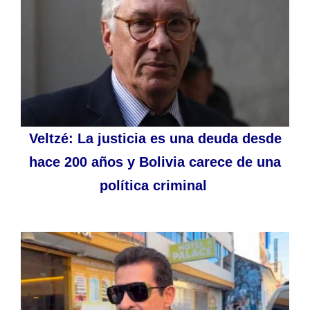
Veltzé: La justicia es una deuda desde
hace 200 años y Bolivia carece de una
política criminal