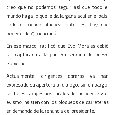
creo que no podemos seguir así que todo el
mundo haga lo que le da la gana aquí en el país,
todo el mundo bloquea. Entonces, hay que
poner orden”, mencionó.
En ese marco, ratificó que Evo Morales debió
ser capturado a la primera semana del nuevo
Gobierno.
Actualmente, dirigentes obreros ya han
expresado su apertura al diálogo, sin embargo,
sectores campesinos rurales del occidente y el
evismo insisten con los bloqueos de carreteras
en demanda de la renuncia del presidente.