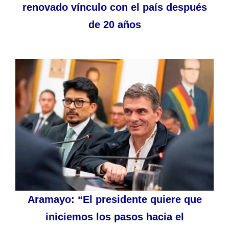
renovado vínculo con el país después
de 20 años
Aramayo: “El presidente quiere que
iniciemos los pasos hacia el