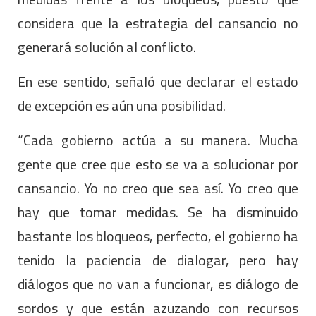
considera que la estrategia del cansancio no
generará solución al conflicto.
En ese sentido, señaló que declarar el estado
de excepción es aún una posibilidad.
“Cada gobierno actúa a su manera. Mucha
gente que cree que esto se va a solucionar por
cansancio. Yo no creo que sea así. Yo creo que
hay que tomar medidas. Se ha disminuido
bastante los bloqueos, perfecto, el gobierno ha
tenido la paciencia de dialogar, pero hay
diálogos que no van a funcionar, es diálogo de
sordos y que están azuzando con recursos