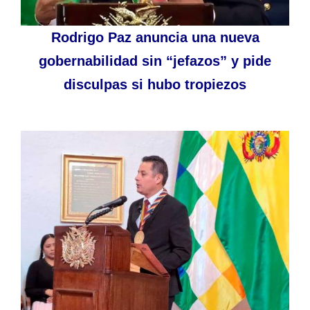
Rodrigo Paz anuncia una nueva
gobernabilidad sin “jefazos” y pide
disculpas si hubo tropiezos