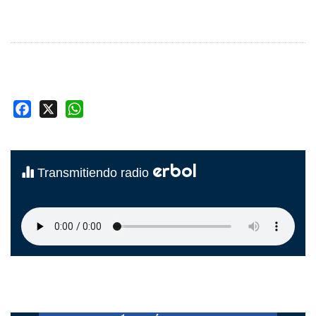
Facebook
X
WhatsApp
erbol
Transmitiendo radio