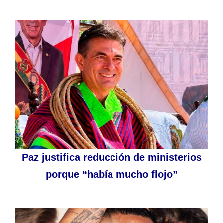
Paz justifica reducción de ministerios
porque “había mucho flojo”