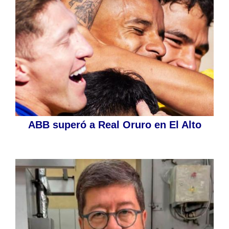
ABB superó a Real Oruro en El Alto