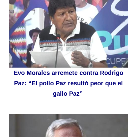
Evo Morales arremete contra Rodrigo
Paz: “El pollo Paz resultó peor que el
gallo Paz”