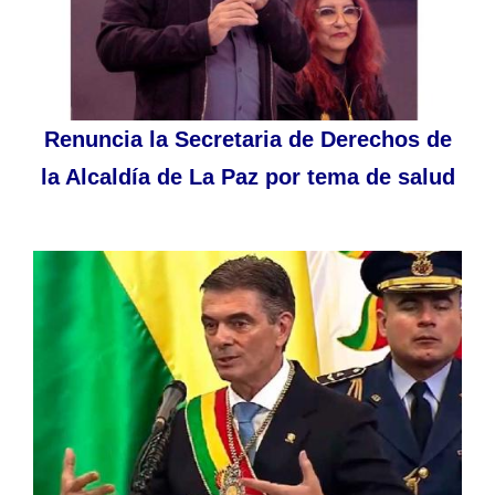
Renuncia la Secretaria de Derechos de
la Alcaldía de La Paz por tema de salud