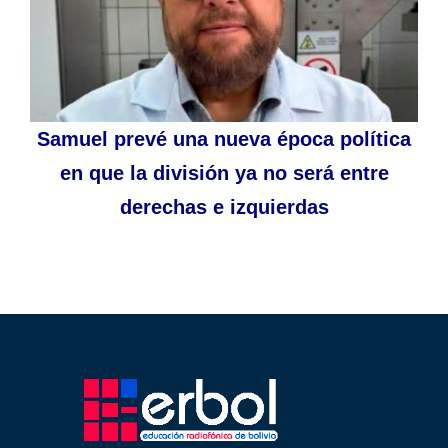
Samuel prevé una nueva época política
en que la división ya no será entre
derechas e izquierdas