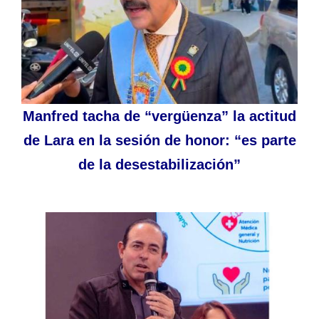
Manfred tacha de “vergüenza” la actitud
de Lara en la sesión de honor: “es parte
de la desestabilización”