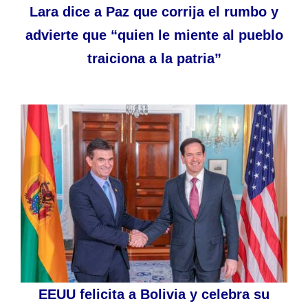
Lara dice a Paz que corrija el rumbo y
advierte que “quien le miente al pueblo
traiciona a la patria”
EEUU felicita a Bolivia y celebra su