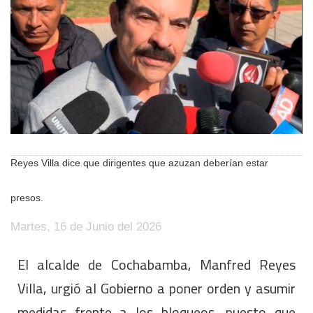
Reyes Villa dice que dirigentes que azuzan deberían estar
presos.
Martes, 16 de Junio del 2026
El alcalde de Cochabamba, Manfred Reyes
Villa, urgió al Gobierno a poner orden y asumir
medidas frente a los bloqueos, puesto que