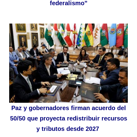
federalismo”
Paz y gobernadores firman acuerdo del
50/50 que proyecta redistribuir recursos
y tributos desde 2027