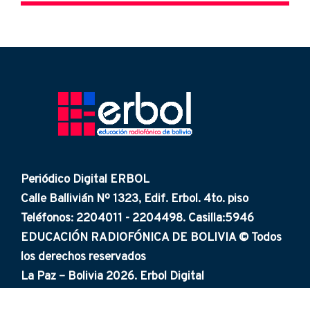
Periódico Digital ERBOL
Calle Ballivián Nº 1323, Edif. Erbol. 4to. piso
Teléfonos: 2204011 - 2204498. Casilla:5946
EDUCACIÓN RADIOFÓNICA DE BOLIVIA © Todos
los derechos reservados
La Paz – Bolivia 2026. Erbol Digital