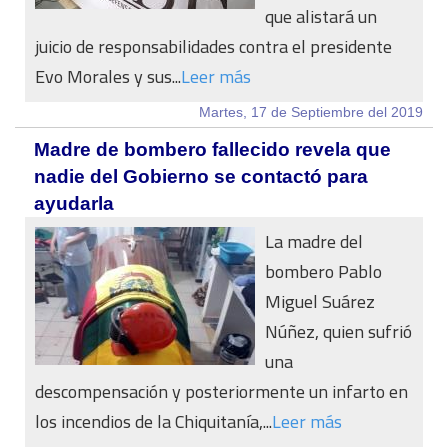
que alistará un
juicio de responsabilidades contra el presidente
Evo Morales y sus...
Leer más
Martes, 17 de Septiembre del 2019
Madre de bombero fallecido revela que
nadie del Gobierno se contactó para
ayudarla
La madre del
bombero Pablo
Miguel Suárez
Núñez, quien sufrió
una
descompensación y posteriormente un infarto en
los incendios de la Chiquitanía,...
Leer más