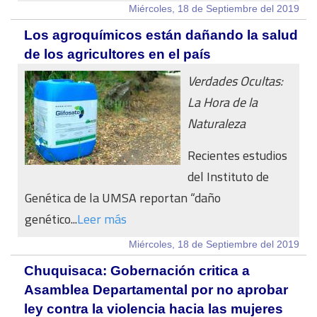
Miércoles, 18 de Septiembre del 2019
Los agroquímicos están dañando la salud
de los agricultores en el país
Verdades Ocultas:
La Hora de la
Naturaleza
Recientes estudios
del Instituto de
Genética de la UMSA reportan “daño
genético...
Leer más
Miércoles, 18 de Septiembre del 2019
Chuquisaca: Gobernación critica a
Asamblea Departamental por no aprobar
ley contra la violencia hacia las mujeres