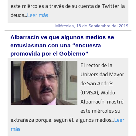
este miércoles a través de su cuenta de Twitter la
deuda...
Leer más
Miércoles, 18 de Septiembre del 2019
Albarracín ve que algunos medios se
entusiasman con una “encuesta
promovida por el Gobierno”
El rector de la
Universidad Mayor
de San Andrés
(UMSA), Waldo
Albarracín, mostró
este miércoles su
extrañeza porque, según él, algunos medios...
Leer
más