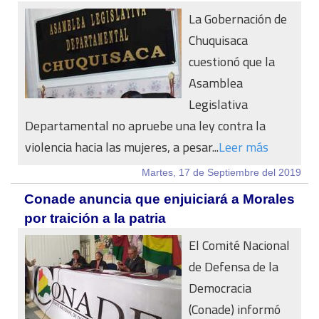
La Gobernación de
Chuquisaca
cuestionó que la
Asamblea
Legislativa
Departamental no apruebe una ley contra la
violencia hacia las mujeres, a pesar...
Leer más
Martes, 17 de Septiembre del 2019
Conade anuncia que enjuiciará a Morales
por traición a la patria
El Comité Nacional
de Defensa de la
Democracia
(Conade) informó