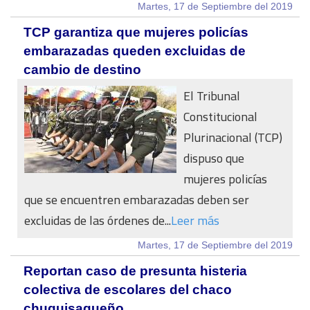
Martes, 17 de Septiembre del 2019
TCP garantiza que mujeres policías
embarazadas queden excluidas de
cambio de destino
El Tribunal
Constitucional
Plurinacional (TCP)
dispuso que
mujeres policías
que se encuentren embarazadas deben ser
excluidas de las órdenes de...
Leer más
Martes, 17 de Septiembre del 2019
Reportan caso de presunta histeria
colectiva de escolares del chaco
chuquisaqueño