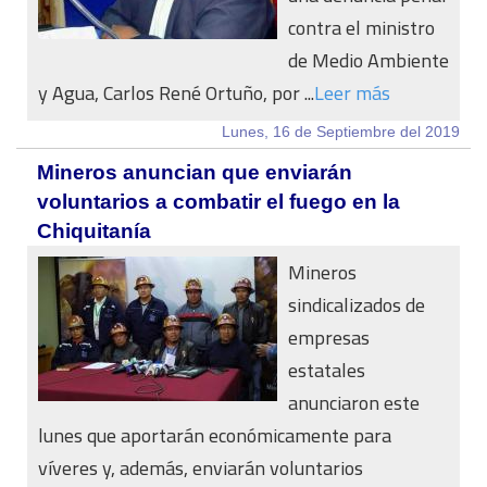
contra el ministro
de Medio Ambiente
y Agua, Carlos René Ortuño, por ...
Leer más
Lunes, 16 de Septiembre del 2019
Mineros anuncian que enviarán
voluntarios a combatir el fuego en la
Chiquitanía
Mineros
sindicalizados de
empresas
estatales
anunciaron este
lunes que aportarán económicamente para
víveres y, además, enviarán voluntarios