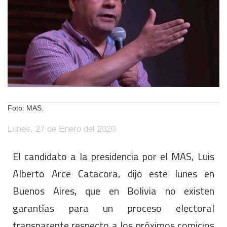
Foto: MAS.
Lunes, 27 de Enero del 2020
El candidato a la presidencia por el MAS, Luis
Alberto Arce Catacora, dijo este lunes en
Buenos Aires, que en Bolivia no existen
garantías para un proceso electoral
transparente respecto a los próximos comicios