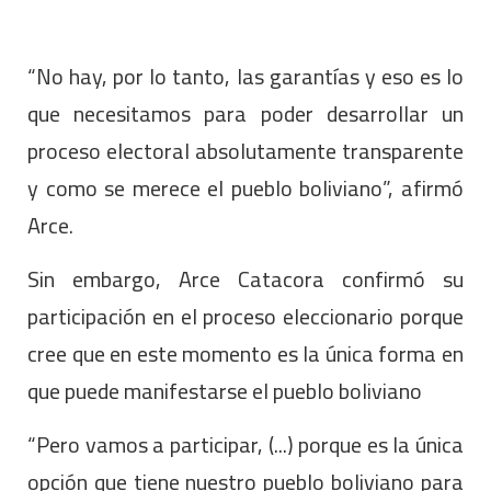
“No hay, por lo tanto, las garantías y eso es lo
que necesitamos para poder desarrollar un
proceso electoral absolutamente transparente
y como se merece el pueblo boliviano”, afirmó
Arce.
Sin embargo, Arce Catacora confirmó su
participación en el proceso eleccionario porque
cree que en este momento es la única forma en
que puede manifestarse el pueblo boliviano
“Pero vamos a participar, (...) porque es la única
opción que tiene nuestro pueblo boliviano para