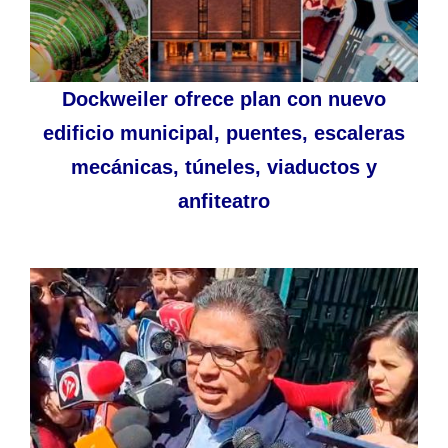
Dockweiler ofrece plan con nuevo
edificio municipal, puentes, escaleras
mecánicas, túneles, viaductos y
anfiteatro