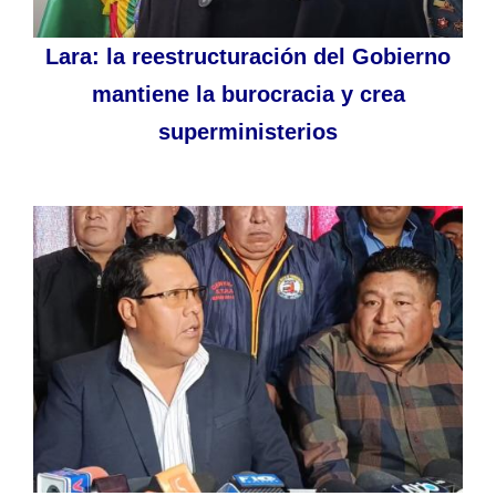
Lara: la reestructuración del Gobierno
mantiene la burocracia y crea
superministerios