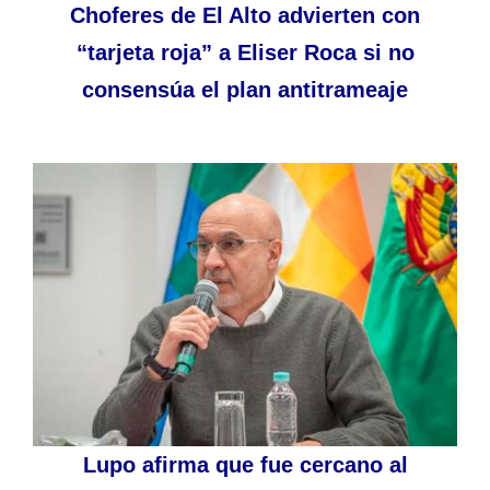
Choferes de El Alto advierten con
“tarjeta roja” a Eliser Roca si no
consensúa el plan antitrameaje
Lupo afirma que fue cercano al