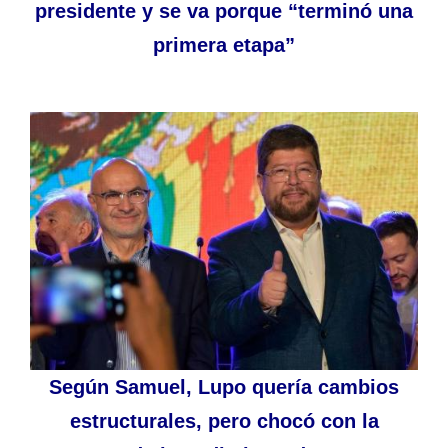
presidente y se va porque “terminó una
primera etapa”
Según Samuel, Lupo quería cambios
estructurales, pero chocó con la