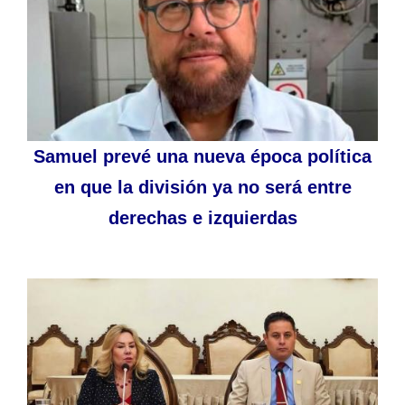
Samuel prevé una nueva época política
en que la división ya no será entre
derechas e izquierdas