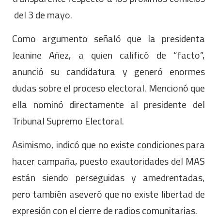
del 3 de mayo.
Como argumento señaló que la presidenta
Jeanine Añez, a quien calificó de “facto”,
anunció su candidatura y generó enormes
dudas sobre el proceso electoral. Mencionó que
ella nominó directamente al presidente del
Tribunal Supremo Electoral.
Asimismo, indicó que no existe condiciones para
hacer campaña, puesto exautoridades del MAS
están siendo perseguidas y amedrentadas,
pero también aseveró que no existe libertad de
expresión con el cierre de radios comunitarias.