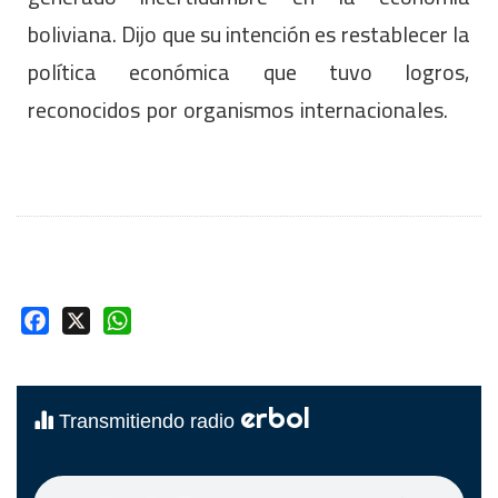
boliviana. Dijo que su intención es restablecer la
política económica que tuvo logros,
reconocidos por organismos internacionales.
Facebook
X
WhatsApp
erbol
Transmitiendo radio