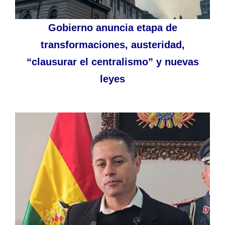
Gobierno anuncia etapa de
transformaciones, austeridad,
“clausurar el centralismo” y nuevas
leyes