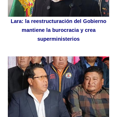
Lara: la reestructuración del Gobierno
mantiene la burocracia y crea
superministerios