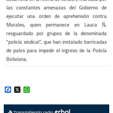
las constantes amenazas del Gobierno de
ejecutar una orden de aprehensión contra
Morales, quien permanece en Lauca Ñ,
resguardado por grupos de la denominada
“policía sindical”, que han instalado barricadas
de palos para impedir el ingreso de la Policía
Boliviana.
Facebook
X
WhatsApp
erbol
Transmitiendo radio