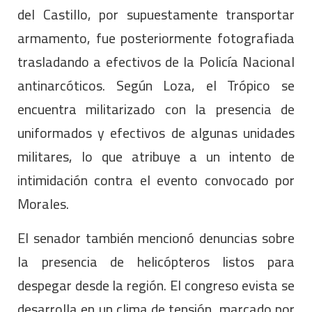
del Castillo, por supuestamente transportar
armamento, fue posteriormente fotografiada
trasladando a efectivos de la Policía Nacional
antinarcóticos. Según Loza, el Trópico se
encuentra militarizado con la presencia de
uniformados y efectivos de algunas unidades
militares, lo que atribuye a un intento de
intimidación contra el evento convocado por
Morales.
El senador también mencionó denuncias sobre
la presencia de helicópteros listos para
despegar desde la región. El congreso evista se
desarrolla en un clima de tensión, marcado por