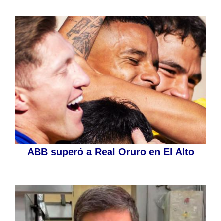
ABB superó a Real Oruro en El Alto