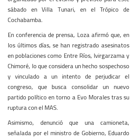
sábado en Villa Tunari, en el Trópico de
Cochabamba.
En conferencia de prensa, Loza afirmó que, en
los últimos días, se han registrado asesinatos
en poblaciones como Entre Ríos, Ivirgarzama y
Chimoré, lo que considera un hecho sospechoso
y vinculado a un intento de perjudicar el
congreso, que busca consolidar un nuevo
partido político en torno a Evo Morales tras su
ruptura con el MAS.
Asimismo, denunció que una camioneta,
señalada por el ministro de Gobierno, Eduardo