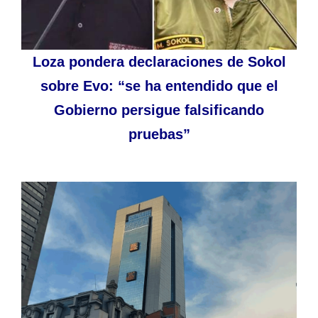
Loza pondera declaraciones de Sokol
sobre Evo: “se ha entendido que el
Gobierno persigue falsificando
pruebas”