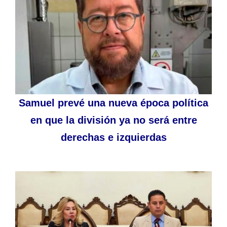
Samuel prevé una nueva época política
en que la división ya no será entre
derechas e izquierdas