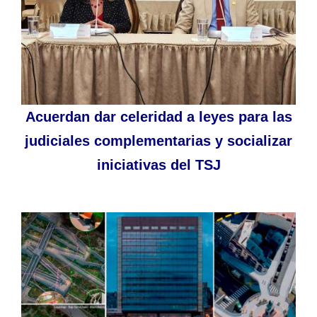
Acuerdan dar celeridad a leyes para las
judiciales complementarias y socializar
iniciativas del TSJ