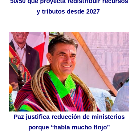
50/50 que proyecta redistribuir recursos
y tributos desde 2027
Paz justifica reducción de ministerios
porque “había mucho flojo”