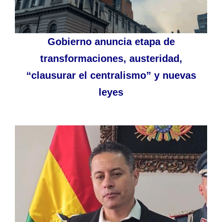
Gobierno anuncia etapa de
transformaciones, austeridad,
“clausurar el centralismo” y nuevas
leyes