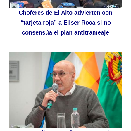
Choferes de El Alto advierten con
“tarjeta roja” a Eliser Roca si no
consensúa el plan antitrameaje