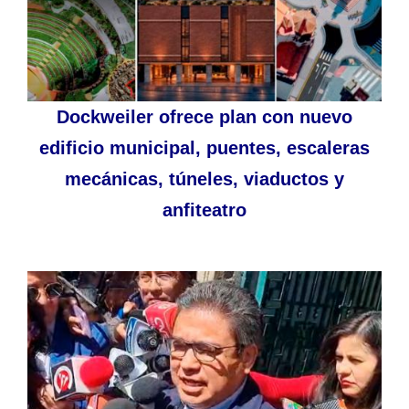
Dockweiler ofrece plan con nuevo
edificio municipal, puentes, escaleras
mecánicas, túneles, viaductos y
anfiteatro