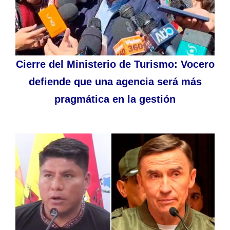
Cierre del Ministerio de Turismo: Vocero
defiende que una agencia será más
pragmática en la gestión