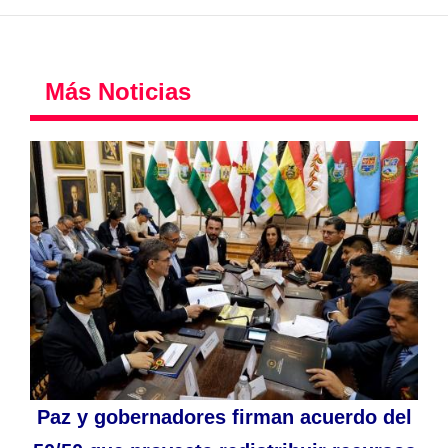
Más Noticias
Paz y gobernadores firman acuerdo del