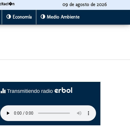
citaci�n
09 de agosto de 2026
Economía
Medio Ambiente
erbol
Transmitiendo radio