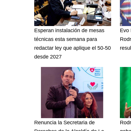
Esperan instalación de mesas
Evo 
técnicas esta semana para
Rodr
redactar ley que aplique el 50-50
resu
desde 2027
Renuncia la Secretaria de
Rodr