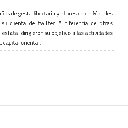
s de gesta libertaria y el presidente Morales
 su cuenta de twitter. A diferencia de otras
 estatal dirigieron su objetivo a las actividades
capital oriental.