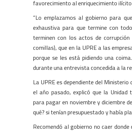
favorecimiento al enriquecimiento ilícito
“Lo emplazamos al gobierno para que 
exhaustiva para que termine con todo
terminen con los actos de corrupció
comillas), que en la UPRE a las empresa
porque se les está pidiendo una coima.
durante una entrevista concedida a la r
La UPRE es dependiente del Ministerio d
el año pasado, explicó que la Unidad 
para pagar en noviembre y diciembre de
qué? si tenían presupuestado y había pla
Recomendó al gobierno no caer donde 