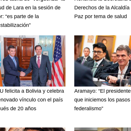
tud de Lara en la sesión de
Derechos de la Alcaldía
r: “es parte de la
Paz por tema de salud
stabilización”
 felicita a Bolivia y celebra
Aramayo: “El presidente
enovado vínculo con el país
que iniciemos los pasos 
ués de 20 años
federalismo”