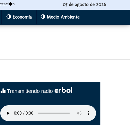
citaci�n
07 de agosto de 2026
Economía
Medio Ambiente
erbol
Transmitiendo radio