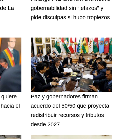
 de La
gobernabilidad sin “jefazos” y
pide disculpas si hubo tropiezos
 quiere
Paz y gobernadores firman
hacia el
acuerdo del 50/50 que proyecta
redistribuir recursos y tributos
desde 2027