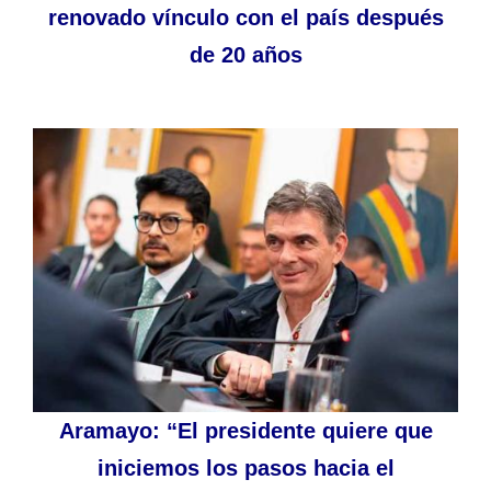
renovado vínculo con el país después
de 20 años
Aramayo: “El presidente quiere que
iniciemos los pasos hacia el