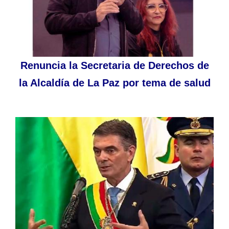
Renuncia la Secretaria de Derechos de
la Alcaldía de La Paz por tema de salud