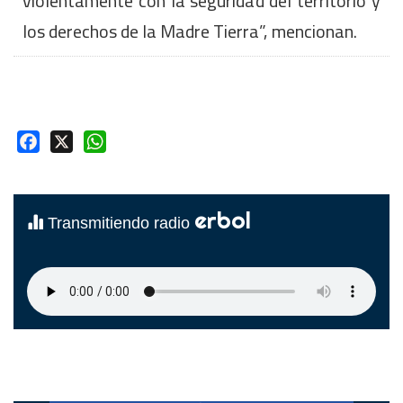
violentamente con la seguridad del territorio y
los derechos de la Madre Tierra”, mencionan.
Facebook
X
WhatsApp
erbol
Transmitiendo radio