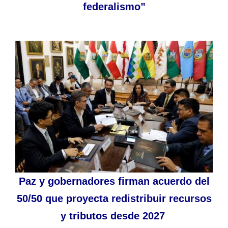
federalismo”
Paz y gobernadores firman acuerdo del
50/50 que proyecta redistribuir recursos
y tributos desde 2027