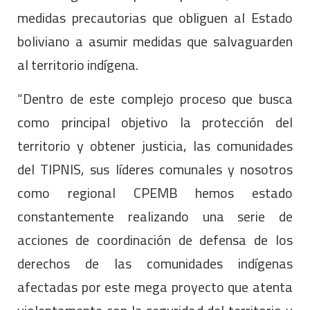
medidas precautorias que obliguen al Estado
boliviano a asumir medidas que salvaguarden
al territorio indígena.
“Dentro de este complejo proceso que busca
como principal objetivo la protección del
territorio y obtener justicia, las comunidades
del TIPNIS, sus líderes comunales y nosotros
como regional CPEMB hemos estado
constantemente realizando una serie de
acciones de coordinación de defensa de los
derechos de las comunidades indígenas
afectadas por este mega proyecto que atenta