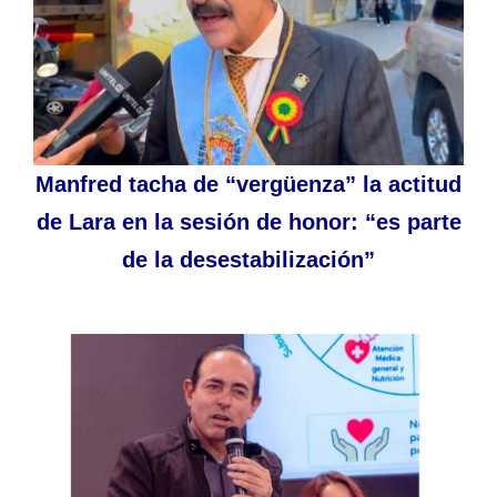
Manfred tacha de “vergüenza” la actitud
de Lara en la sesión de honor: “es parte
de la desestabilización”