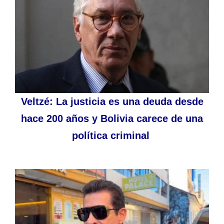
Veltzé: La justicia es una deuda desde
hace 200 años y Bolivia carece de una
política criminal