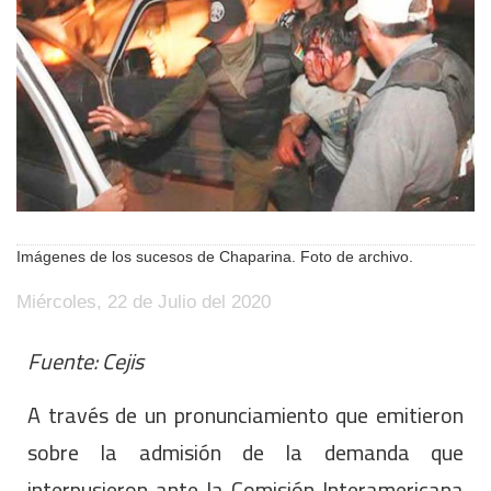
Imágenes de los sucesos de Chaparina. Foto de archivo.
Miércoles, 22 de Julio del 2020
Fuente: Cejis
A través de un pronunciamiento que emitieron
sobre la admisión de la demanda que
interpusieron ante la Comisión Interamericana