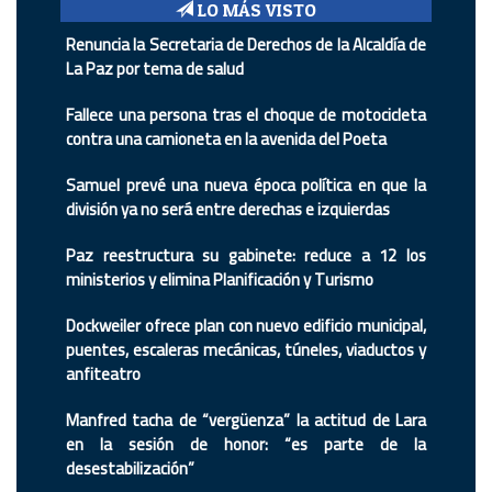
LO MÁS VISTO
Renuncia la Secretaria de Derechos de la Alcaldía de
La Paz por tema de salud
Fallece una persona tras el choque de motocicleta
contra una camioneta en la avenida del Poeta
Samuel prevé una nueva época política en que la
división ya no será entre derechas e izquierdas
Paz reestructura su gabinete: reduce a 12 los
ministerios y elimina Planificación y Turismo
Dockweiler ofrece plan con nuevo edificio municipal,
puentes, escaleras mecánicas, túneles, viaductos y
anfiteatro
Manfred tacha de “vergüenza” la actitud de Lara
en la sesión de honor: “es parte de la
desestabilización”