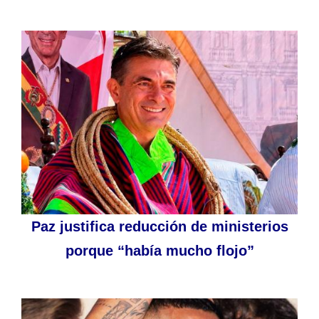
Paz justifica reducción de ministerios
porque “había mucho flojo”