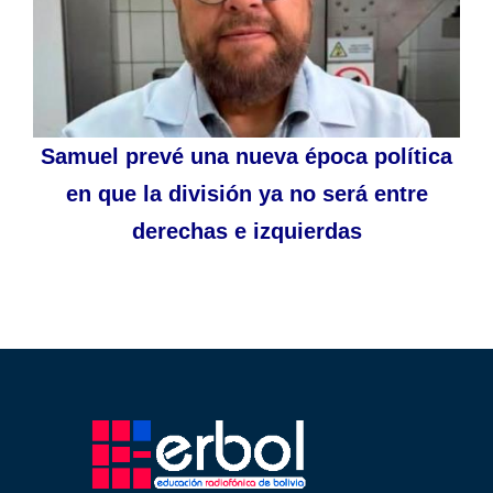
Samuel prevé una nueva época política
en que la división ya no será entre
derechas e izquierdas