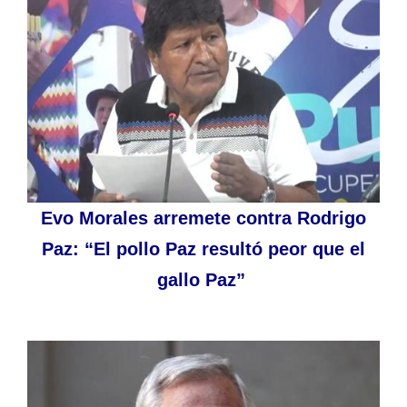
Evo Morales arremete contra Rodrigo
Paz: “El pollo Paz resultó peor que el
gallo Paz”