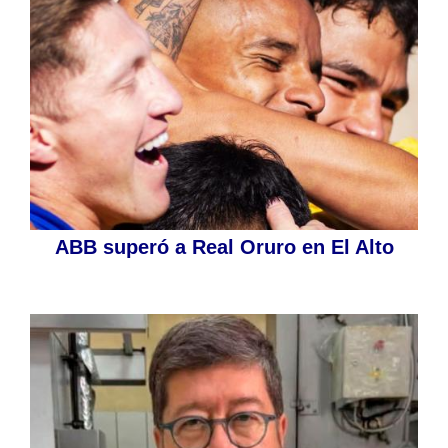
ABB superó a Real Oruro en El Alto