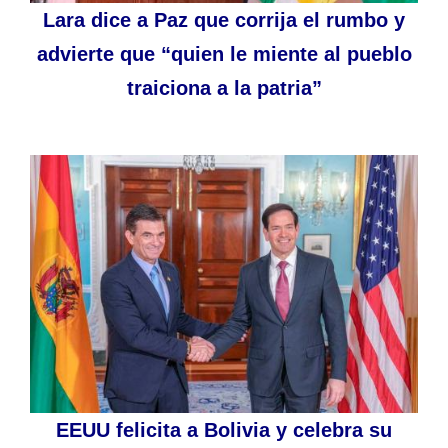
Lara dice a Paz que corrija el rumbo y
advierte que “quien le miente al pueblo
traiciona a la patria”
EEUU felicita a Bolivia y celebra su