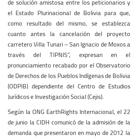
de solución amistosa entre los peticionarios y
el Estado Plurinacional de Bolivia para que,
como resultado del mismo, se establezca
cuanto antes la cancelación del proyecto
carretero Villa Tunari – San Ignacio de Moxos a
través del TIPNIS”, expresan en el
pronunciamiento recabado por el Observatorio
de Derechos de los Pueblos Indígenas de Bolivia
(ODPIB) dependiente del Centro de Estudios
Jurídicos e Investigación Social (Cejis).
Según la ONG EarthRights Internacional, el 22
de junio la CIDH comunicó de la admisión de la
demanda que presentaron en mayo de 2012 la