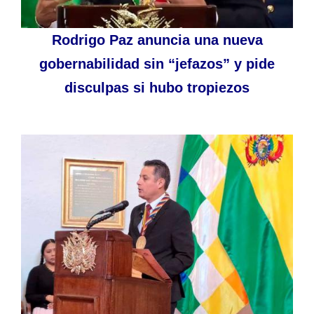
Rodrigo Paz anuncia una nueva
gobernabilidad sin “jefazos” y pide
disculpas si hubo tropiezos