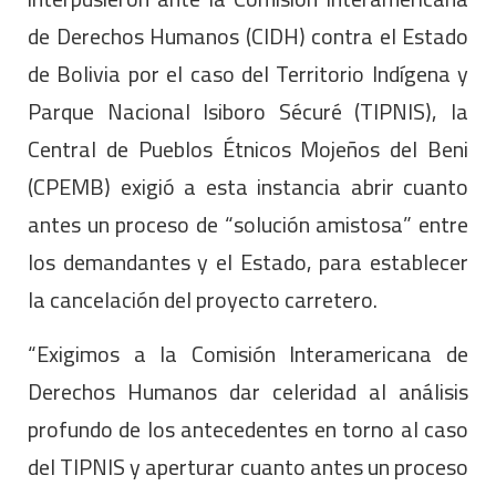
de Derechos Humanos (CIDH) contra el Estado
de Bolivia por el caso del Territorio Indígena y
Parque Nacional Isiboro Sécuré (TIPNIS), la
Central de Pueblos Étnicos Mojeños del Beni
(CPEMB) exigió a esta instancia abrir cuanto
antes un proceso de “solución amistosa” entre
los demandantes y el Estado, para establecer
la cancelación del proyecto carretero.
“Exigimos a la Comisión Interamericana de
Derechos Humanos dar celeridad al análisis
profundo de los antecedentes en torno al caso
del TIPNIS y aperturar cuanto antes un proceso