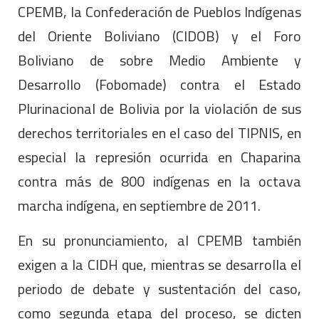
CPEMB, la Confederación de Pueblos Indígenas
del Oriente Boliviano (CIDOB) y el Foro
Boliviano de sobre Medio Ambiente y
Desarrollo (Fobomade) contra el Estado
Plurinacional de Bolivia por la violación de sus
derechos territoriales en el caso del TIPNIS, en
especial la represión ocurrida en Chaparina
contra más de 800 indígenas en la octava
marcha indígena, en septiembre de 2011.
En su pronunciamiento, al CPEMB también
exigen a la CIDH que, mientras se desarrolla el
periodo de debate y sustentación del caso,
como segunda etapa del proceso, se dicten