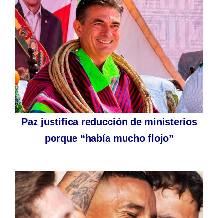
Paz justifica reducción de ministerios
porque “había mucho flojo”