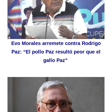
Evo Morales arremete contra Rodrigo
Paz: “El pollo Paz resultó peor que el
gallo Paz”