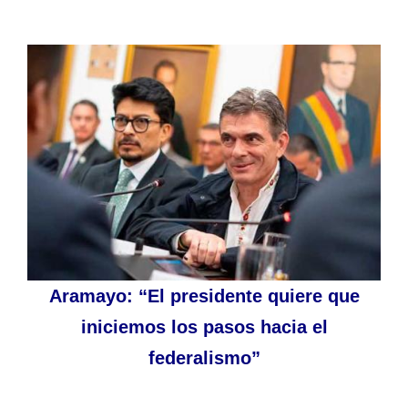
Aramayo: “El presidente quiere que
iniciemos los pasos hacia el
federalismo”