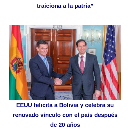
traiciona a la patria”
EEUU felicita a Bolivia y celebra su
renovado vínculo con el país después
de 20 años