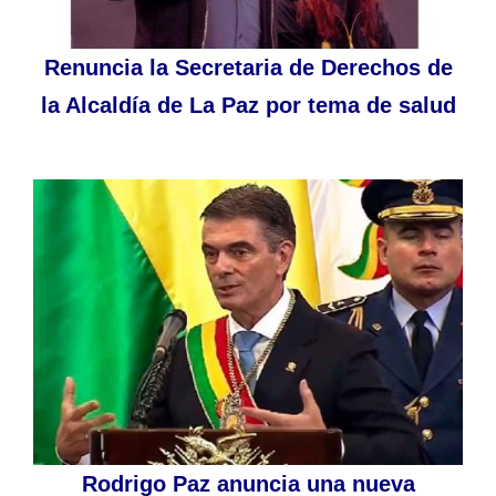
Renuncia la Secretaria de Derechos de
la Alcaldía de La Paz por tema de salud
Rodrigo Paz anuncia una nueva