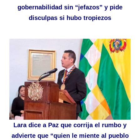
gobernabilidad sin “jefazos” y pide
disculpas si hubo tropiezos
Lara dice a Paz que corrija el rumbo y
advierte que “quien le miente al pueblo