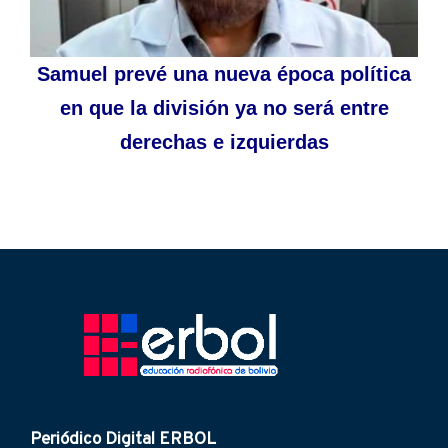
Samuel prevé una nueva época política
en que la división ya no será entre
derechas e izquierdas
Periódico Digital ERBOL