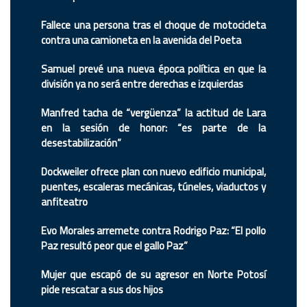
Fallece una persona tras el choque de motocicleta
contra una camioneta en la avenida del Poeta
Samuel prevé una nueva época política en que la
división ya no será entre derechas e izquierdas
Manfred tacha de “vergüenza” la actitud de Lara
en la sesión de honor: “es parte de la
desestabilización”
Dockweiler ofrece plan con nuevo edificio municipal,
puentes, escaleras mecánicas, túneles, viaductos y
anfiteatro
Evo Morales arremete contra Rodrigo Paz: “El pollo
Paz resultó peor que el gallo Paz”
Mujer que escapó de su agresor en Norte Potosí
pide rescatar a sus dos hijos