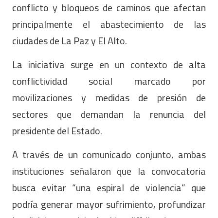
conflicto y bloqueos de caminos que afectan
principalmente el abastecimiento de las
ciudades de La Paz y El Alto.
La iniciativa surge en un contexto de alta
conflictividad social marcado por
movilizaciones y medidas de presión de
sectores que demandan la renuncia del
presidente del Estado.
A través de un comunicado conjunto, ambas
instituciones señalaron que la convocatoria
busca evitar “una espiral de violencia” que
podría generar mayor sufrimiento, profundizar