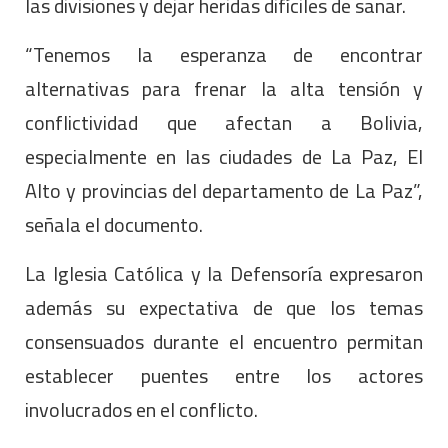
las divisiones y dejar heridas difíciles de sanar.
“Tenemos la esperanza de encontrar
alternativas para frenar la alta tensión y
conflictividad que afectan a Bolivia,
especialmente en las ciudades de La Paz, El
Alto y provincias del departamento de La Paz”,
señala el documento.
La Iglesia Católica y la Defensoría expresaron
además su expectativa de que los temas
consensuados durante el encuentro permitan
establecer puentes entre los actores
involucrados en el conflicto.