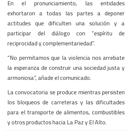
En el pronunciamiento, las entidades
exhortaron a todas las partes a deponer
actitudes que dificulten una solución y a
participar del diálogo con “espíritu de
reciprocidad y complementariedad”.
“No permitamos que la violencia nos arrebate
la esperanza de construir una sociedad justa y
armoniosa”, añade el comunicado.
La convocatoria se produce mientras persisten
los bloqueos de carreteras y las dificultades
para el transporte de alimentos, combustibles
y otros productos hacia La Paz y El Alto.