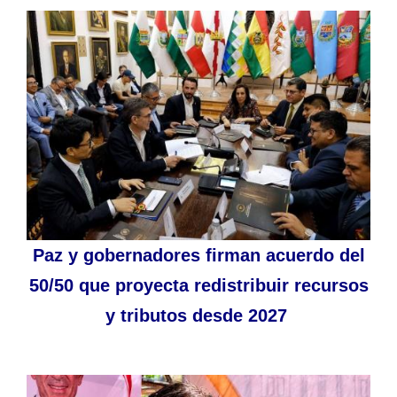
Paz y gobernadores firman acuerdo del
50/50 que proyecta redistribuir recursos
y tributos desde 2027