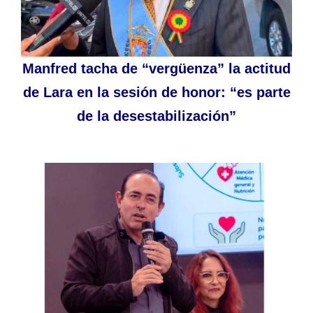
Manfred tacha de “vergüenza” la actitud
de Lara en la sesión de honor: “es parte
de la desestabilización”