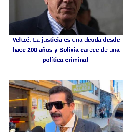
Veltzé: La justicia es una deuda desde
hace 200 años y Bolivia carece de una
política criminal