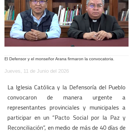
El Defensor y el monseñor Arana firmaron la convocatoria.
Jueves, 11 de Junio del 2026
La Iglesia Católica y la Defensoría del Pueblo
convocaron de manera urgente a
representantes provinciales y municipales a
participar en un “Pacto Social por la Paz y
Reconciliación”, en medio de más de 40 días de