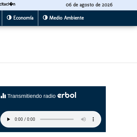
citaci�n
06 de agosto de 2026
Economía
Medio Ambiente
erbol
Transmitiendo radio