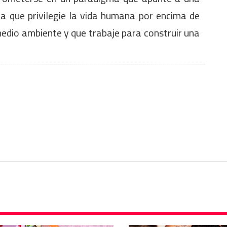
ca que privilegie la vida humana por encima de
medio ambiente y que trabaje para construir una