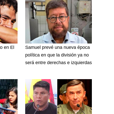
o en El
Samuel prevé una nueva época
política en que la división ya no
será entre derechas e izquierdas