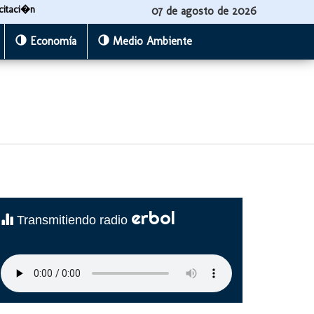
citaci�n
07 de agosto de 2026
Economía
Medio Ambiente
erbol
Transmitiendo radio