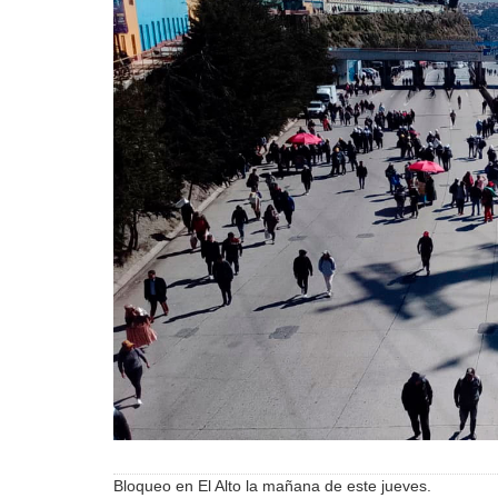
Bloqueo en El Alto la mañana de este jueves.