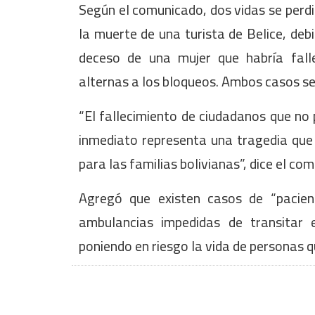
Según el comunicado, dos vidas se perd
la muerte de una turista de Belice, deb
deceso de una mujer que habría fal
alternas a los bloqueos. Ambos casos se
“El fallecimiento de ciudadanos que no
inmediato representa una tragedia que 
para las familias bolivianas”, dice el co
Agregó que existen casos de “pacien
ambulancias impedidas de transitar en
poniendo en riesgo la vida de personas q