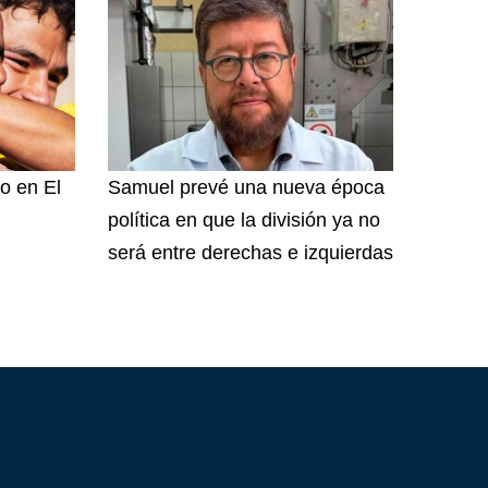
o en El
Samuel prevé una nueva época
política en que la división ya no
será entre derechas e izquierdas