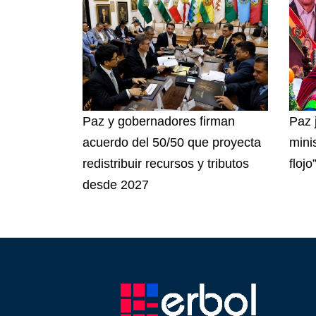
Paz y gobernadores firman
Paz 
acuerdo del 50/50 que proyecta
mini
redistribuir recursos y tributos
flojo
desde 2027