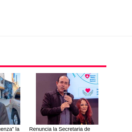
enza” la
Renuncia la Secretaria de