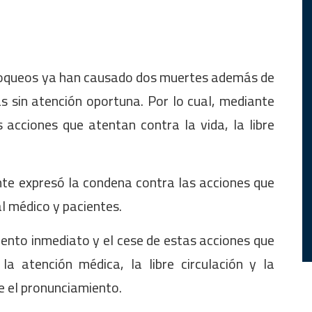
bloqueos ya han causado dos muertes además de
 sin atención oportuna. Por lo cual, mediante
 acciones que atentan contra la vida, la libre
nte expresó la condena contra las acciones que
l médico y pacientes.
iento inmediato y el cese de estas acciones que
la atención médica, la libre circulación y la
ce el pronunciamiento.