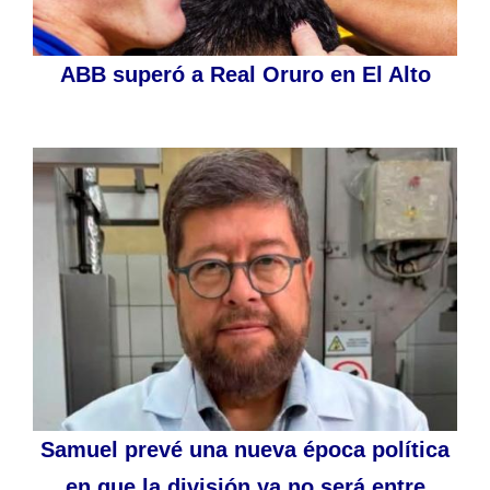
ABB superó a Real Oruro en El Alto
Samuel prevé una nueva época política
en que la división ya no será entre