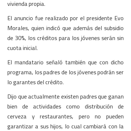
vivienda propia.
El anuncio fue realizado por el presidente Evo
Morales, quien indicó que además del subsidio
de 30%, los créditos para los jóvenes serán sin
cuota inicial.
El mandatario señaló también que con dicho
programa, los padres de los jóvenes podrán ser
lo garantes del crédito.
Dijo que actualmente existen padres que ganan
bien de actividades como distribución de
cerveza y restaurantes, pero no pueden
garantizar a sus hijos, lo cual cambiará con la