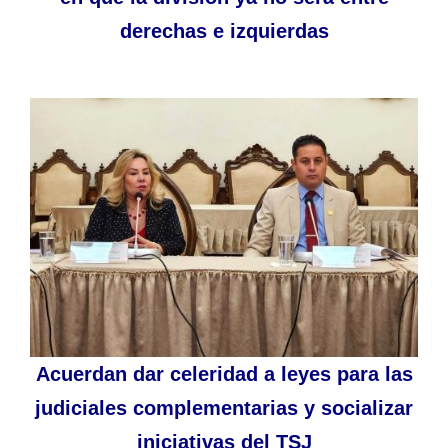
derechas e izquierdas
Acuerdan dar celeridad a leyes para las
judiciales complementarias y socializar
iniciativas del TSJ