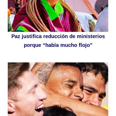
Paz justifica reducción de ministerios
porque “había mucho flojo”