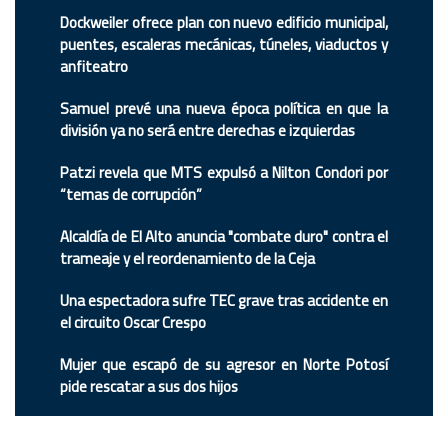
Dockweiler ofrece plan con nuevo edificio municipal,
puentes, escaleras mecánicas, túneles, viaductos y
anfiteatro
Samuel prevé una nueva época política en que la
división ya no será entre derechas e izquierdas
Patzi revela que MTS expulsó a Nilton Condori por
“temas de corrupción”
Alcaldía de El Alto anuncia "combate duro" contra el
trameaje y el reordenamiento de la Ceja
Una espectadora sufre TEC grave tras accidente en
el circuito Oscar Crespo
Mujer que escapó de su agresor en Norte Potosí
pide rescatar a sus dos hijos