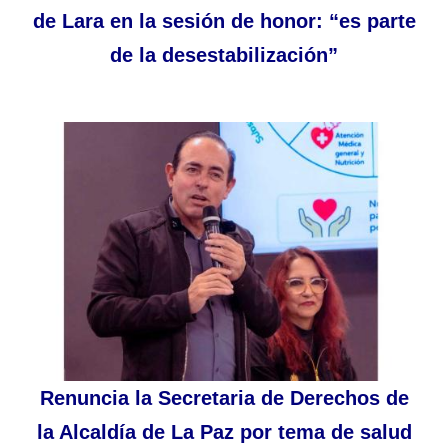
de Lara en la sesión de honor: “es parte
de la desestabilización”
Renuncia la Secretaria de Derechos de
la Alcaldía de La Paz por tema de salud