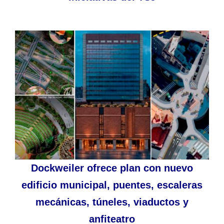
Dockweiler ofrece plan con nuevo
edificio municipal, puentes, escaleras
mecánicas, túneles, viaductos y
anfiteatro