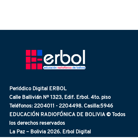
Periódico Digital ERBOL
Calle Ballivián Nº 1323, Edif. Erbol. 4to. piso
Teléfonos: 2204011 - 2204498. Casilla:5946
EDUCACIÓN RADIOFÓNICA DE BOLIVIA © Todos
los derechos reservados
La Paz – Bolivia 2026. Erbol Digital