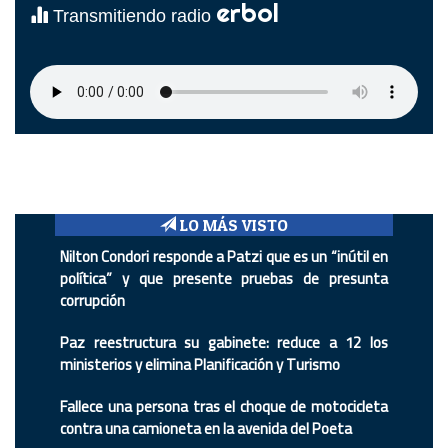
erbol
Transmitiendo radio
LO MÁS VISTO
Nilton Condori responde a Patzi que es un “inútil en
política” y que presente pruebas de presunta
corrupción
Paz reestructura su gabinete: reduce a 12 los
ministerios y elimina Planificación y Turismo
Fallece una persona tras el choque de motocicleta
contra una camioneta en la avenida del Poeta