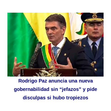
Rodrigo Paz anuncia una nueva
gobernabilidad sin “jefazos” y pide
disculpas si hubo tropiezos