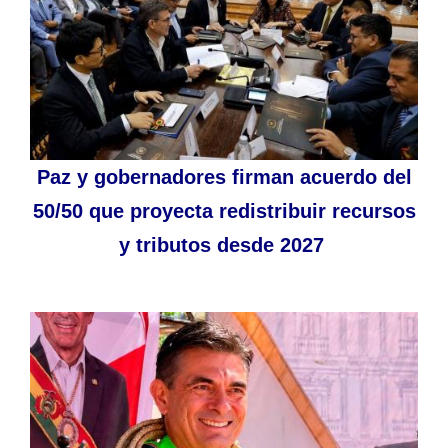
Paz y gobernadores firman acuerdo del
50/50 que proyecta redistribuir recursos
y tributos desde 2027