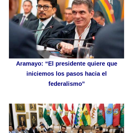
Aramayo: “El presidente quiere que
iniciemos los pasos hacia el
federalismo”