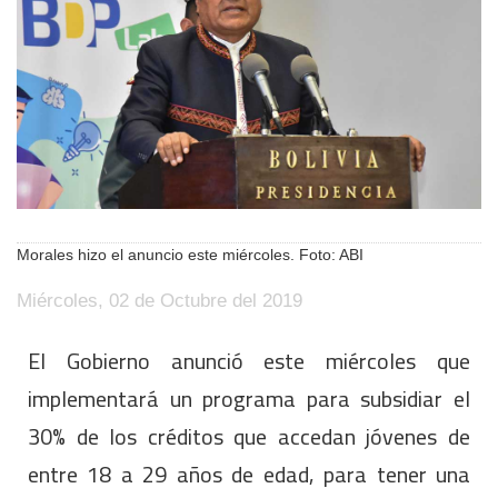
Morales hizo el anuncio este miércoles. Foto: ABI
Miércoles, 02 de Octubre del 2019
El Gobierno anunció este miércoles que
implementará un programa para subsidiar el
30% de los créditos que accedan jóvenes de
entre 18 a 29 años de edad, para tener una