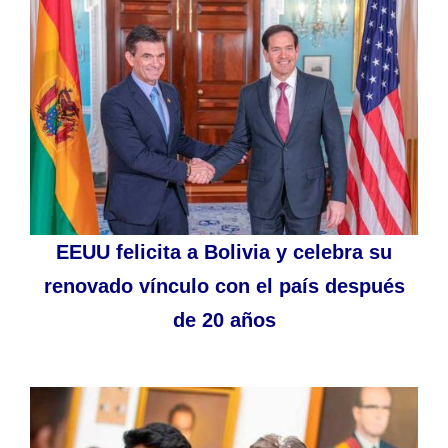
EEUU felicita a Bolivia y celebra su
renovado vínculo con el país después
de 20 años