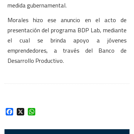
medida gubernamental.
Morales hizo ese anuncio en el acto de
presentación del programa BDP Lab, mediante
el cual se brinda apoyo a jóvenes
emprendedores, a través del Banco de
Desarrollo Productivo.
Facebook
X
WhatsApp