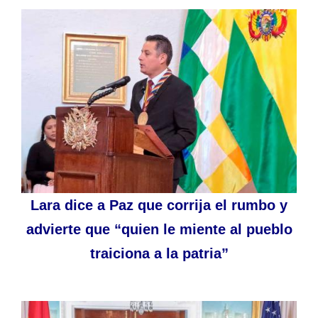
Lara dice a Paz que corrija el rumbo y
advierte que “quien le miente al pueblo
traiciona a la patria”