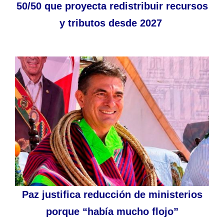
50/50 que proyecta redistribuir recursos
y tributos desde 2027
Paz justifica reducción de ministerios
porque “había mucho flojo”