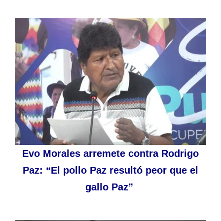
Evo Morales arremete contra Rodrigo
Paz: “El pollo Paz resultó peor que el
gallo Paz”