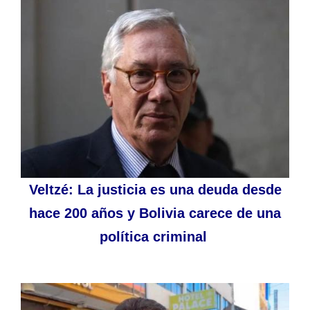
Veltzé: La justicia es una deuda desde
hace 200 años y Bolivia carece de una
política criminal