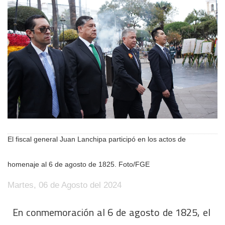
El fiscal general Juan Lanchipa participó en los actos de
homenaje al 6 de agosto de 1825. Foto/FGE
Martes, 06 de Agosto del 2024
En conmemoración al 6 de agosto de 1825, el