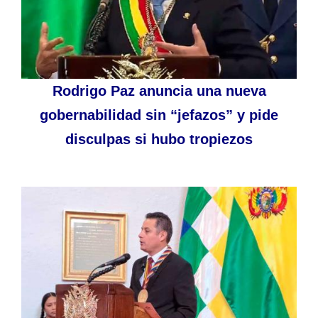
Rodrigo Paz anuncia una nueva
gobernabilidad sin “jefazos” y pide
disculpas si hubo tropiezos