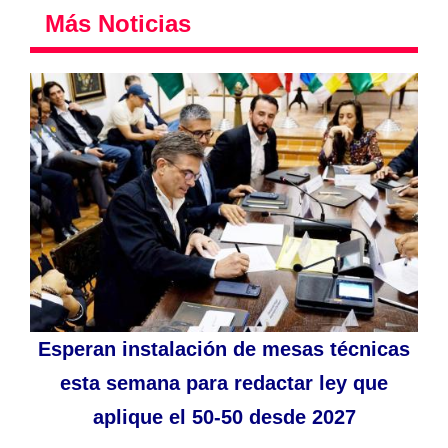
Más Noticias
Esperan instalación de mesas técnicas
esta semana para redactar ley que
aplique el 50-50 desde 2027