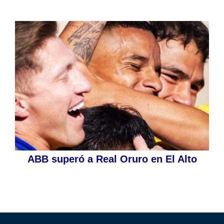
ABB superó a Real Oruro en El Alto