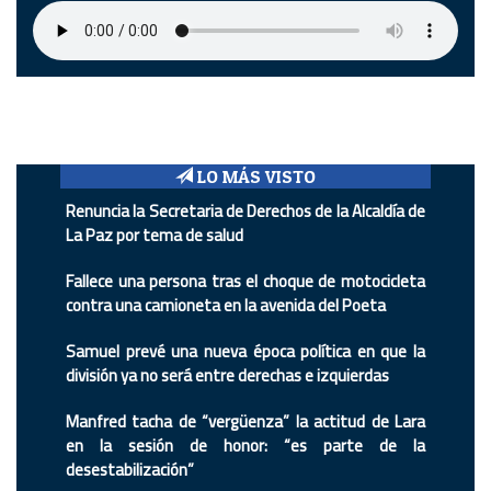
LO MÁS VISTO
Renuncia la Secretaria de Derechos de la Alcaldía de
La Paz por tema de salud
Fallece una persona tras el choque de motocicleta
contra una camioneta en la avenida del Poeta
Samuel prevé una nueva época política en que la
división ya no será entre derechas e izquierdas
Manfred tacha de “vergüenza” la actitud de Lara
en la sesión de honor: “es parte de la
desestabilización”