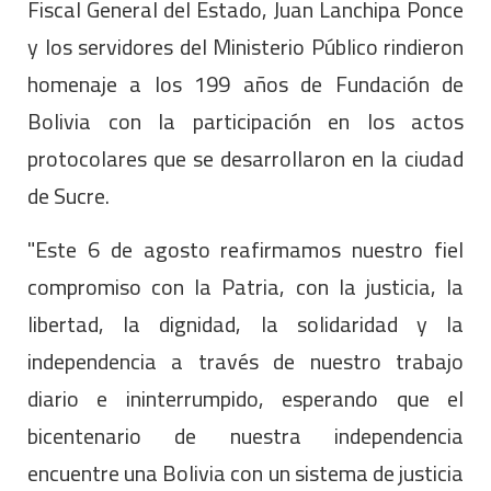
Fiscal General del Estado, Juan Lanchipa Ponce
y los servidores del Ministerio Público rindieron
homenaje a los 199 años de Fundación de
Bolivia con la participación en los actos
protocolares que se desarrollaron en la ciudad
de Sucre.
"Este 6 de agosto reafirmamos nuestro fiel
compromiso con la Patria, con la justicia, la
libertad, la dignidad, la solidaridad y la
independencia a través de nuestro trabajo
diario e ininterrumpido, esperando que el
bicentenario de nuestra independencia
encuentre una Bolivia con un sistema de justicia