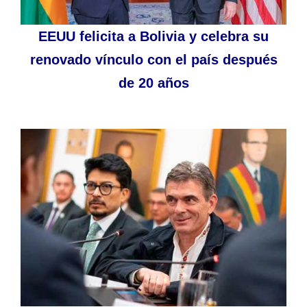
EEUU felicita a Bolivia y celebra su
renovado vínculo con el país después
de 20 años