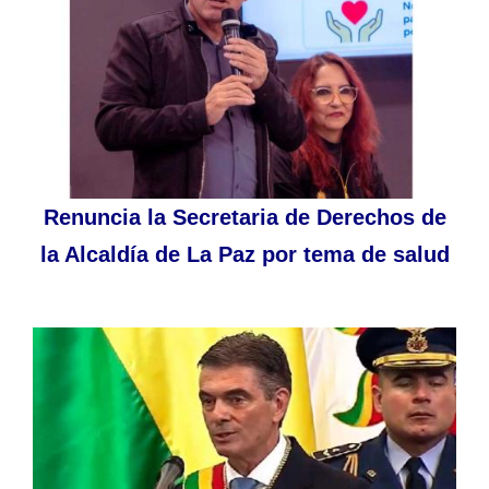
Renuncia la Secretaria de Derechos de
la Alcaldía de La Paz por tema de salud