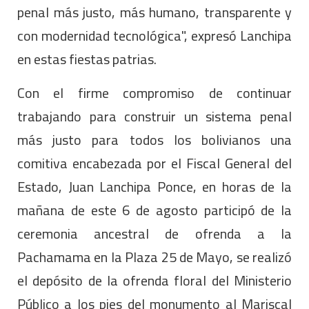
penal más justo, más humano, transparente y
con modernidad tecnológica", expresó Lanchipa
en estas fiestas patrias.
Con el firme compromiso de continuar
trabajando para construir un sistema penal
más justo para todos los bolivianos una
comitiva encabezada por el Fiscal General del
Estado, Juan Lanchipa Ponce, en horas de la
mañana de este 6 de agosto participó de la
ceremonia ancestral de ofrenda a la
Pachamama en la Plaza 25 de Mayo, se realizó
el depósito de la ofrenda floral del Ministerio
Público a los pies del monumento al Mariscal