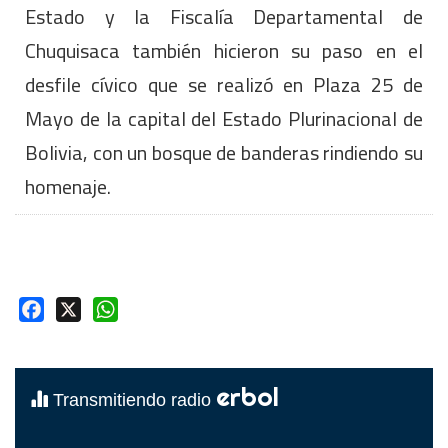
Estado y la Fiscalía Departamental de
Chuquisaca también hicieron su paso en el
desfile cívico que se realizó en Plaza 25 de
Mayo de la capital del Estado Plurinacional de
Bolivia, con un bosque de banderas rindiendo su
homenaje.
Facebook
X
WhatsApp
erbol
Transmitiendo radio