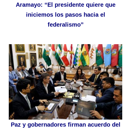
Aramayo: “El presidente quiere que
iniciemos los pasos hacia el
federalismo”
Paz y gobernadores firman acuerdo del