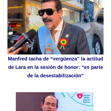
Manfred tacha de “vergüenza” la actitud
de Lara en la sesión de honor: “es parte
de la desestabilización”