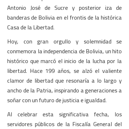
Antonio José de Sucre y posterior iza de
banderas de Bolivia en el frontis de la histórica
Casa de la Libertad.
Hoy, con gran orgullo y solemnidad se
conmemora la independencia de Bolivia, un hito
histórico que marcó el inicio de la lucha por la
libertad. Hace 199 años, se alzó el valiente
clamor de libertad que resonaría a lo largo y
ancho de la Patria, inspirando a generaciones a
soñar con un futuro de justicia e igualdad.
Al celebrar esta significativa fecha, los
servidores públicos de la Fiscalía General del