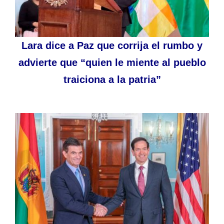
Lara dice a Paz que corrija el rumbo y
advierte que “quien le miente al pueblo
traiciona a la patria”