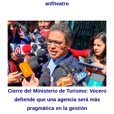
anfiteatro
Cierre del Ministerio de Turismo: Vocero
defiende que una agencia será más
pragmática en la gestión