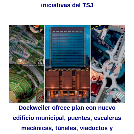
iniciativas del TSJ
Dockweiler ofrece plan con nuevo
edificio municipal, puentes, escaleras
mecánicas, túneles, viaductos y