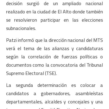
decisión surgió de un ampliado nacional
realizado en la ciudad de El Alto donde también
se resolvieron participar en las elecciones
subnacionales.
Patzi informó que la dirección nacional del MTS
verá el tema de las alianzas y candidaturas
según la correlación de fuerzas políticas o
documentos como la convocatoria del Tribunal
Supremo Electoral (TSE).
La segunda determinación es colocar a
candidatos a gobernadores, asambleístas
departamentales, alcaldes y concejales y una