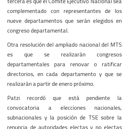
tercera es que el Comité Ejecutivo Nacional sea
complementado con representantes de los
nueve departamentos que serán elegidos en
congreso departamental.
Otra resolución del ampliado nacional del MTS
es que se realizarán congresos
departamentales para renovar o ratificar
directorios, en cada departamento y que se
realizarán a partir de enero próximo.
Patzi recordó que está pendiente la
convocatoria a elecciones nacionales,
subnacionales y la posición de TSE sobre la
renuncia de autoridades electas y no electas