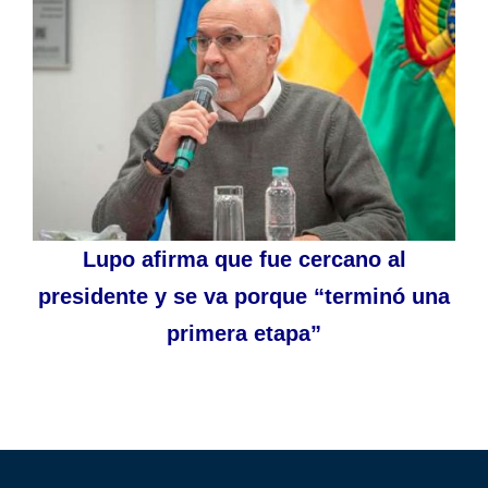
Lupo afirma que fue cercano al
presidente y se va porque “terminó una
primera etapa”