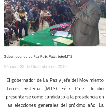
Gobernador de La Paz Felix Patzi. foto/MTS
Sábado, 28 de Diciembre del 2019
El gobernador de La Paz y jefe del Movimiento
Tercer Sistema (MTS) Félix Patzi decidió
presentarse como candidato a la presidencia en
las elecciones generales del próximo año. La