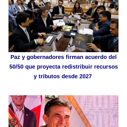
Paz y gobernadores firman acuerdo del
50/50 que proyecta redistribuir recursos
y tributos desde 2027