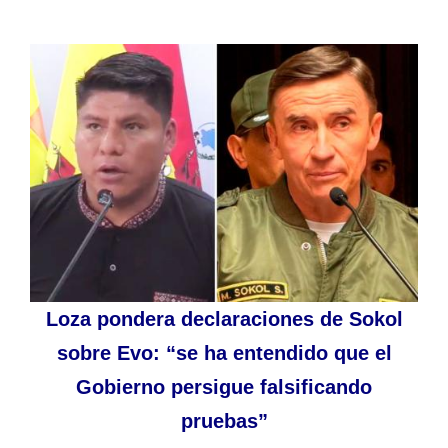
Loza pondera declaraciones de Sokol
sobre Evo: “se ha entendido que el
Gobierno persigue falsificando
pruebas”