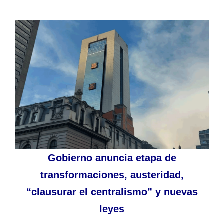
Gobierno anuncia etapa de
transformaciones, austeridad,
“clausurar el centralismo” y nuevas
leyes