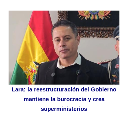
Lara: la reestructuración del Gobierno
mantiene la burocracia y crea
superministerios