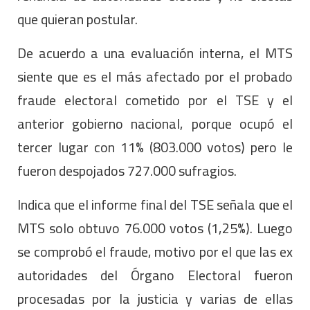
que quieran postular.
De acuerdo a una evaluación interna, el MTS
siente que es el más afectado por el probado
fraude electoral cometido por el TSE y el
anterior gobierno nacional, porque ocupó el
tercer lugar con 11% (803.000 votos) pero le
fueron despojados 727.000 sufragios.
Indica que el informe final del TSE señala que el
MTS solo obtuvo 76.000 votos (1,25%). Luego
se comprobó el fraude, motivo por el que las ex
autoridades del Órgano Electoral fueron
procesadas por la justicia y varias de ellas