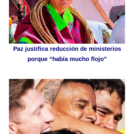
Paz justifica reducción de ministerios
porque “había mucho flojo”