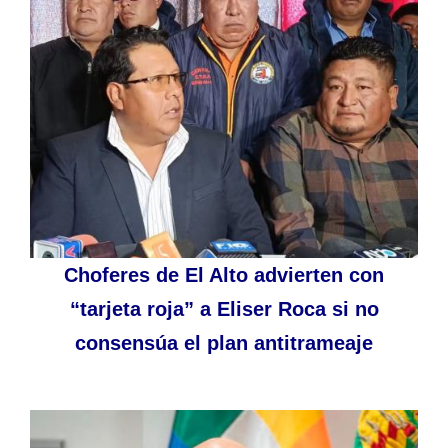
Choferes de El Alto advierten con
“tarjeta roja” a Eliser Roca si no
consensúa el plan antitrameaje