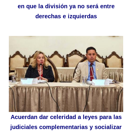
en que la división ya no será entre
derechas e izquierdas
Acuerdan dar celeridad a leyes para las
judiciales complementarias y socializar