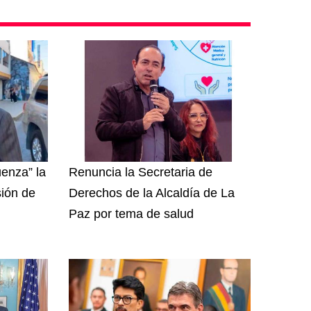
enza” la
Renuncia la Secretaria de
sión de
Derechos de la Alcaldía de La
Paz por tema de salud