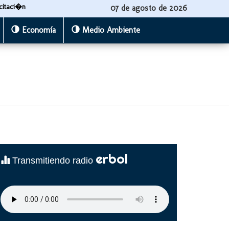
citaci�n
07 de agosto de 2026
Economía
Medio Ambiente
erbol
Transmitiendo radio