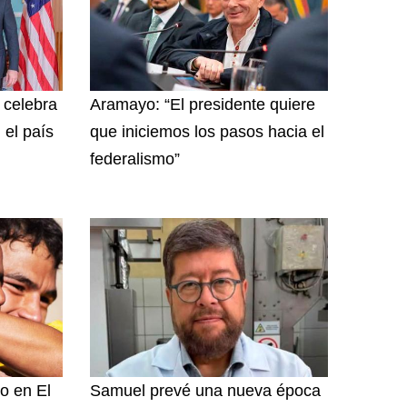
y celebra
Aramayo: “El presidente quiere
 el país
que iniciemos los pasos hacia el
federalismo”
o en El
Samuel prevé una nueva época