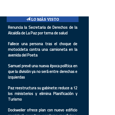
LO MÁS VISTO
Renuncia la Secretaria de Derechos de la
Alcaldía de La Paz por tema de salud
Fallece una persona tras el choque de
motocicleta contra una camioneta en la
avenida del Poeta
Samuel prevé una nueva época política en
que la división ya no será entre derechas e
izquierdas
Paz reestructura su gabinete: reduce a 12
los ministerios y elimina Planificación y
Turismo
Dockweiler ofrece plan con nuevo edificio