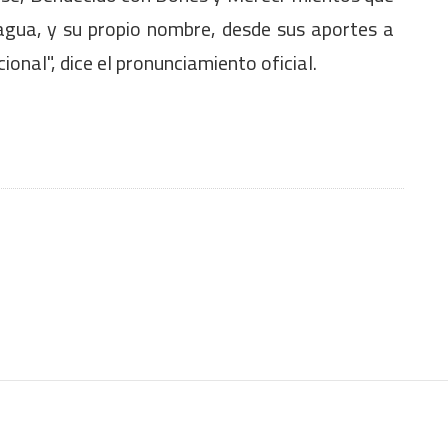
agua, y su propio nombre, desde sus aportes a
ional", dice el pronunciamiento oficial.