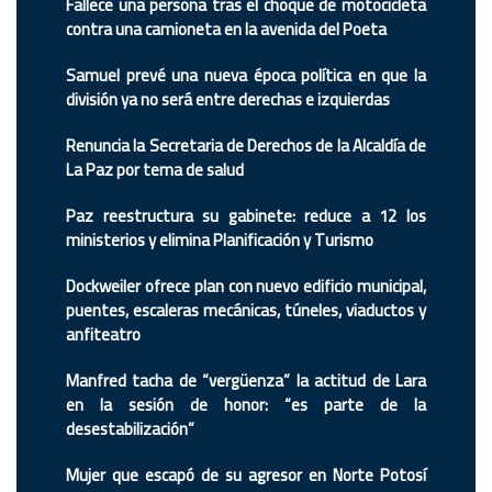
Fallece una persona tras el choque de motocicleta
contra una camioneta en la avenida del Poeta
Samuel prevé una nueva época política en que la
división ya no será entre derechas e izquierdas
Renuncia la Secretaria de Derechos de la Alcaldía de
La Paz por tema de salud
Paz reestructura su gabinete: reduce a 12 los
ministerios y elimina Planificación y Turismo
Dockweiler ofrece plan con nuevo edificio municipal,
puentes, escaleras mecánicas, túneles, viaductos y
anfiteatro
Manfred tacha de “vergüenza” la actitud de Lara
en la sesión de honor: “es parte de la
desestabilización”
Mujer que escapó de su agresor en Norte Potosí