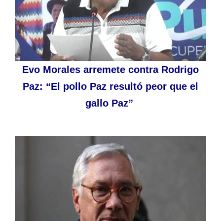
Evo Morales arremete contra Rodrigo
Paz: “El pollo Paz resultó peor que el
gallo Paz”