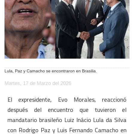
Lula, Paz y Camacho se encontraron en Brasilia.
Martes, 17 de Marzo del 2026
El expresidente, Evo Morales, reaccionó
después del encuentro que tuvieron el
mandatario brasileño Luiz Inácio Lula da Silva
con Rodrigo Paz y Luis Fernando Camacho en