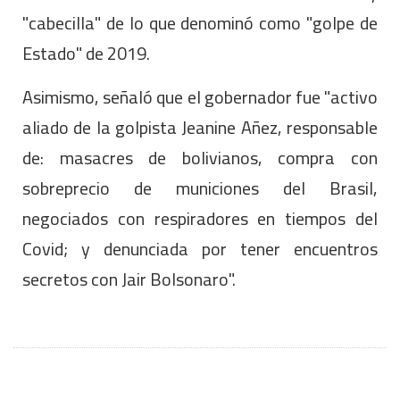
"cabecilla" de lo que denominó como "golpe de
Estado" de 2019.
Asimismo, señaló que el gobernador fue "activo
aliado de la golpista Jeanine Añez, responsable
de: masacres de bolivianos, compra con
sobreprecio de municiones del Brasil,
negociados con respiradores en tiempos del
Covid; y denunciada por tener encuentros
secretos con Jair Bolsonaro".