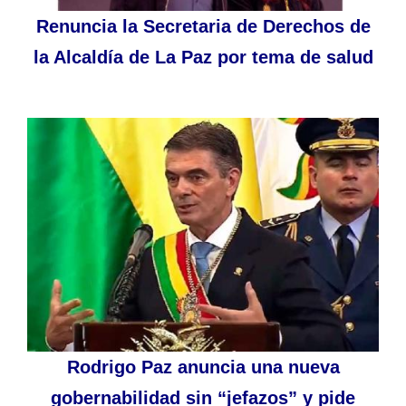
Renuncia la Secretaria de Derechos de
la Alcaldía de La Paz por tema de salud
Rodrigo Paz anuncia una nueva
gobernabilidad sin “jefazos” y pide