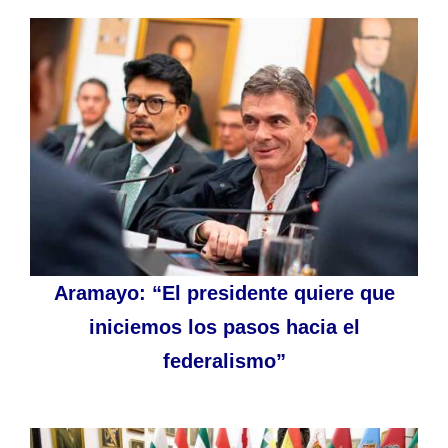
Aramayo: “El presidente quiere que
iniciemos los pasos hacia el
federalismo”