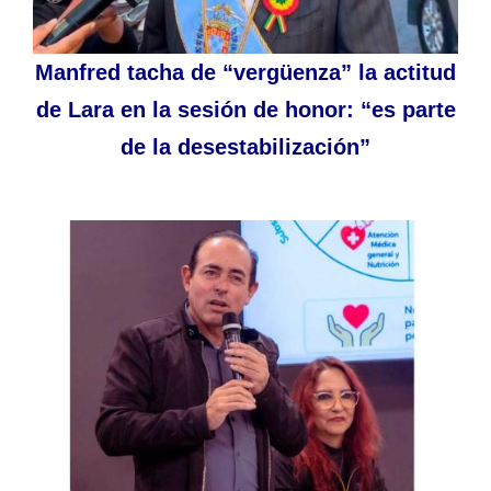
Manfred tacha de “vergüenza” la actitud
de Lara en la sesión de honor: “es parte
de la desestabilización”