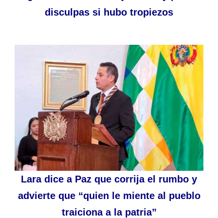
disculpas si hubo tropiezos
Lara dice a Paz que corrija el rumbo y
advierte que “quien le miente al pueblo
traiciona a la patria”