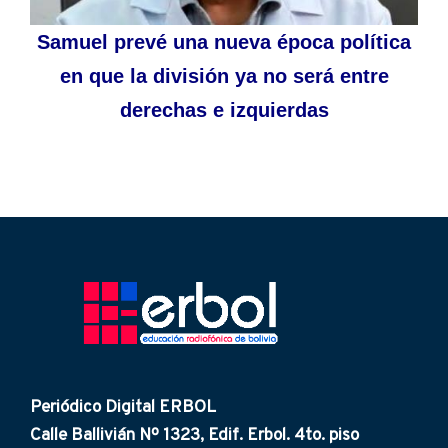
Samuel prevé una nueva época política
en que la división ya no será entre
derechas e izquierdas
Periódico Digital ERBOL
Calle Ballivián Nº 1323, Edif. Erbol. 4to. piso