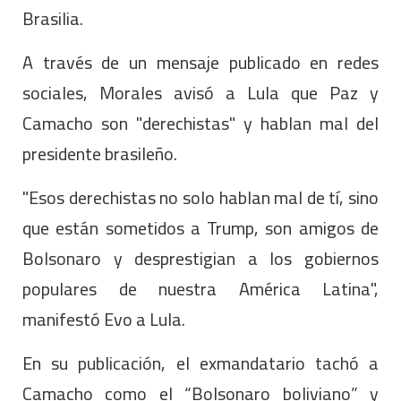
Brasilia.
A través de un mensaje publicado en redes
sociales, Morales avisó a Lula que Paz y
Camacho son "derechistas" y hablan mal del
presidente brasileño.
"Esos derechistas no solo hablan mal de tí, sino
que están sometidos a Trump, son amigos de
Bolsonaro y desprestigian a los gobiernos
populares de nuestra América Latina",
manifestó Evo a Lula.
En su publicación, el exmandatario tachó a
Camacho como el “Bolsonaro boliviano” y