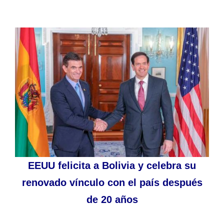
EEUU felicita a Bolivia y celebra su
renovado vínculo con el país después
de 20 años