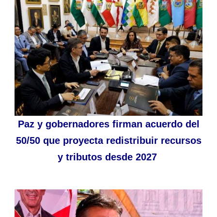
Paz y gobernadores firman acuerdo del
50/50 que proyecta redistribuir recursos
y tributos desde 2027