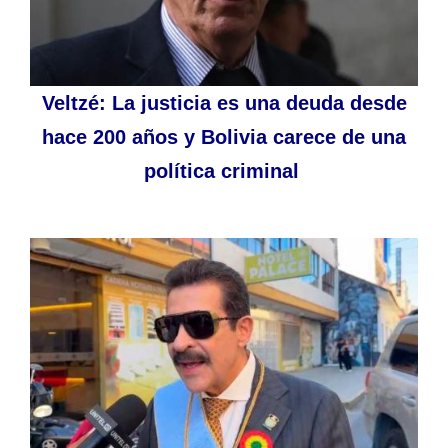
Veltzé: La justicia es una deuda desde
hace 200 años y Bolivia carece de una
política criminal