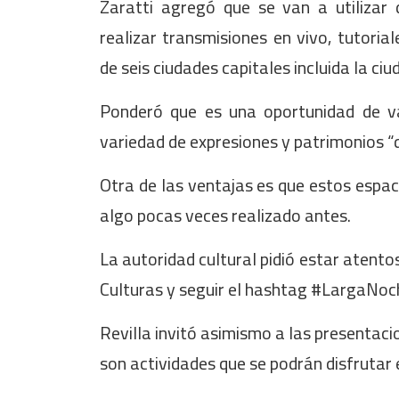
Zaratti agregó que se van a utilizar 
realizar transmisiones en vivo, tutoria
de seis ciudades capitales incluida la ciu
Ponderó que es una oportunidad de v
variedad de expresiones y patrimonios
Otra de las ventajas es que estos espaci
algo pocas veces realizado antes.
La autoridad cultural pidió estar atento
Culturas y seguir el hashtag #Larga
Revilla invitó asimismo a las presentaci
son actividades que se podrán disfrutar 