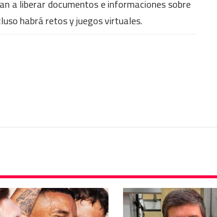
van a liberar documentos e informaciones sobre
luso habrá retos y juegos virtuales.