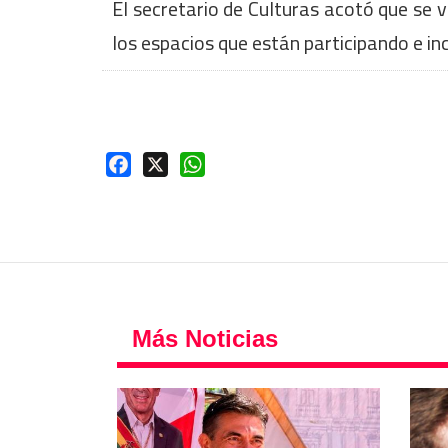
El secretario de Culturas acotó que se 
los espacios que están participando e inc
Facebook
X
WhatsApp
Más Noticias