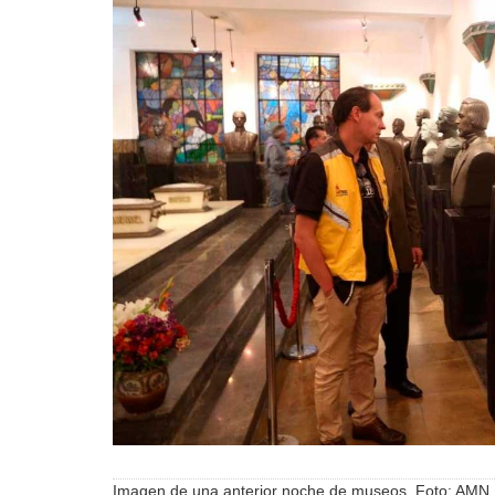
Imagen de una anterior noche de museos. Foto: AMN