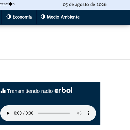
citaci�n
05 de agosto de 2026
Economía
Medio Ambiente
erbol
Transmitiendo radio