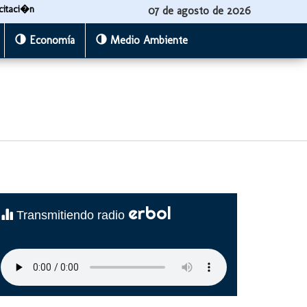
citaci�n
07 de agosto de 2026
Economía
Medio Ambiente
erbol
Transmitiendo radio