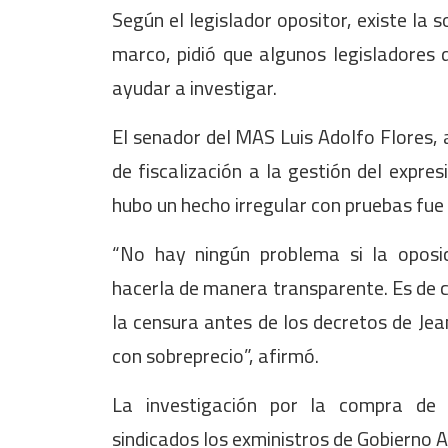
Según el legislador opositor, existe la 
marco, pidió que algunos legisladores
ayudar a investigar.
El senador del MAS Luis Adolfo Flores, a
de fiscalización a la gestión del expr
hubo un hecho irregular con pruebas fue 
“No hay ningún problema si la oposic
hacerla de manera transparente. Es de c
la censura antes de los decretos de Je
con sobreprecio”, afirmó.
La investigación por la compra de 
sindicados los exministros de Gobierno 