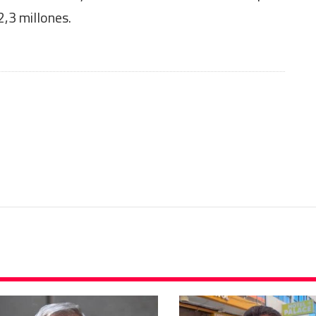
2,3 millones.