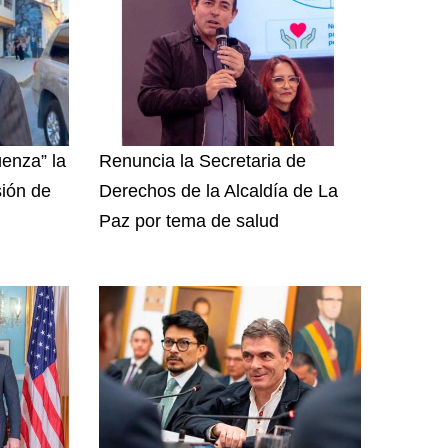
enza” la
Renuncia la Secretaria de
sión de
Derechos de la Alcaldía de La
Paz por tema de salud