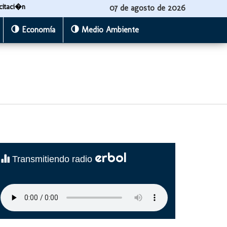
citaci�n
07 de agosto de 2026
Economía
Medio Ambiente
erbol
Transmitiendo radio