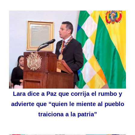
Lara dice a Paz que corrija el rumbo y
advierte que “quien le miente al pueblo
traiciona a la patria”