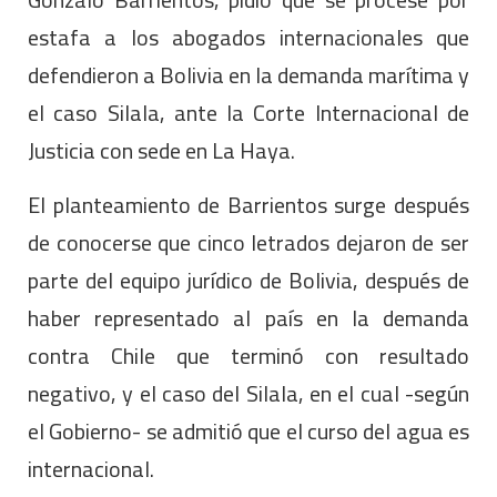
estafa a los abogados internacionales que
defendieron a Bolivia en la demanda marítima y
el caso Silala, ante la Corte Internacional de
Justicia con sede en La Haya.
El planteamiento de Barrientos surge después
de conocerse que cinco letrados dejaron de ser
parte del equipo jurídico de Bolivia, después de
haber representado al país en la demanda
contra Chile que terminó con resultado
negativo, y el caso del Silala, en el cual -según
el Gobierno- se admitió que el curso del agua es
internacional.