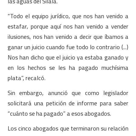
las aguas del Silala.
“Todo el equipo jurídico, que nos han venido a
estafar, porque aquí nos han venido a vender
ilusiones, nos han venido a decir que íbamos a
ganar un juicio cuando fue todo lo contrario (...)
Nos han dicho que el juicio ya estaba ganado y
en los hechos se les ha pagado muchísima
plata”, recalcó.
Sin embargo, anunció que como legislador
solicitará una petición de informe para saber
“cuánto se ha pagado” a esos abogados.
Los cinco abogados que terminaron su relación