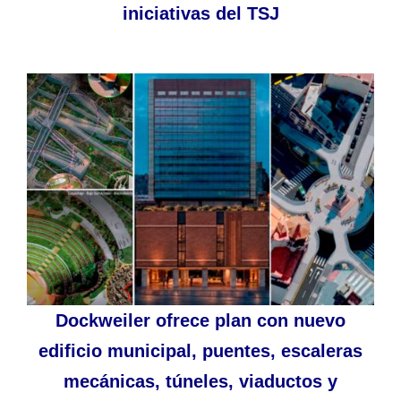
iniciativas del TSJ
Dockweiler ofrece plan con nuevo
edificio municipal, puentes, escaleras
mecánicas, túneles, viaductos y