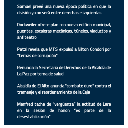
Samuel prevé una nueva época política en que la
división ya no será entre derechas e izquierdas
Dockweiler ofrece plan con nuevo edificio municipal,
puentes, escaleras mecánicas, túneles, viaductos y
anfiteatro
Patzi revela que MTS expulsó a Nilton Condori por
“temas de corrupción”
Renuncia la Secretaria de Derechos de la Alcaldía de
La Paz por tema de salud
Alcaldía de El Alto anuncia "combate duro" contra el
trameaje y el reordenamiento de la Ceja
Manfred tacha de “vergüenza” la actitud de Lara
en la sesión de honor: “es parte de la
desestabilización”