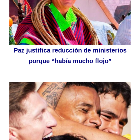
Paz justifica reducción de ministerios
porque “había mucho flojo”