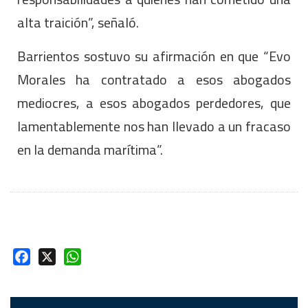
alta traición”, señaló.
Barrientos sostuvo su afirmación en que “Evo
Morales ha contratado a esos abogados
mediocres, a esos abogados perdedores, que
lamentablemente nos han llevado a un fracaso
en la demanda marítima”.
Facebook
X
WhatsApp