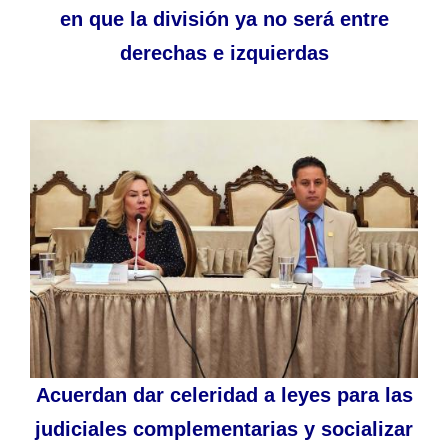
en que la división ya no será entre
derechas e izquierdas
Acuerdan dar celeridad a leyes para las
judiciales complementarias y socializar