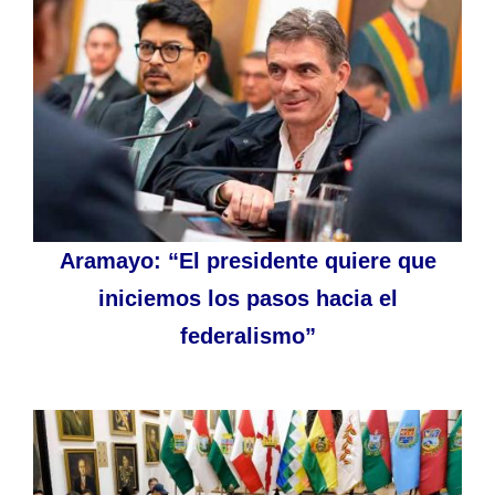
Aramayo: “El presidente quiere que
iniciemos los pasos hacia el
federalismo”