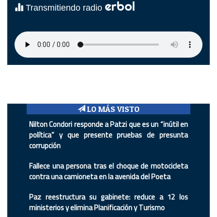
erbol
Transmitiendo radio
LO MÁS VISTO
Nilton Condori responde a Patzi que es un “inútil en
política” y que presente pruebas de presunta
corrupción
Fallece una persona tras el choque de motocicleta
contra una camioneta en la avenida del Poeta
Paz reestructura su gabinete: reduce a 12 los
ministerios y elimina Planificación y Turismo