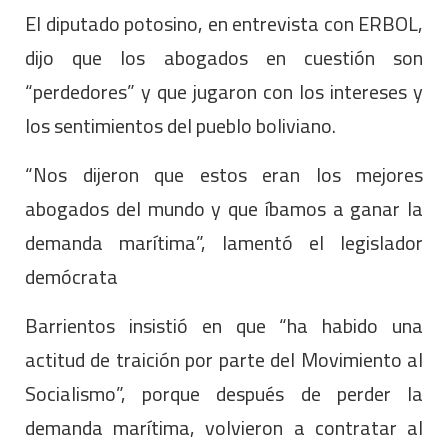
El diputado potosino, en entrevista con ERBOL,
dijo que los abogados en cuestión son
“perdedores” y que jugaron con los intereses y
los sentimientos del pueblo boliviano.
“Nos dijeron que estos eran los mejores
abogados del mundo y que íbamos a ganar la
demanda marítima”, lamentó el legislador
demócrata
Barrientos insistió en que “ha habido una
actitud de traición por parte del Movimiento al
Socialismo”, porque después de perder la
demanda marítima, volvieron a contratar al