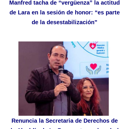
Manfred tacha de “vergüenza” la actitud
de Lara en la sesión de honor: “es parte
de la desestabilización”
Renuncia la Secretaria de Derechos de