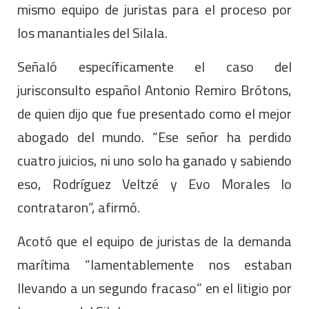
mismo equipo de juristas para el proceso por
los manantiales del Silala.
Señaló específicamente el caso del
jurisconsulto español Antonio Remiro Brótons,
de quien dijo que fue presentado como el mejor
abogado del mundo. “Ese señor ha perdido
cuatro juicios, ni uno solo ha ganado y sabiendo
eso, Rodríguez Veltzé y Evo Morales lo
contrataron”, afirmó.
Acotó que el equipo de juristas de la demanda
marítima “lamentablemente nos estaban
llevando a un segundo fracaso” en el litigio por