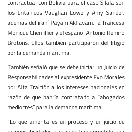
contractual con Bolivia para el caso Silala son
los británicos Vaughan Lowe y Amy Sander,
además del iraní Payam Akhavam, la francesa
Monique Chemillier y el español Antonio Remiro
Brotons. Ellos también participaron del litigio
por la demanda marítima.
También señaló que se debe iniciar un Juicio de
Responsabilidades al expresidente Evo Morales
por Alta Traición a los intereses nacionales en
razón de que habría contratado a “abogados
mediocres” para la demanda marítima.
“Lo que amerita es un proceso y un juicio de
responsabilidades a quienes han cometido una