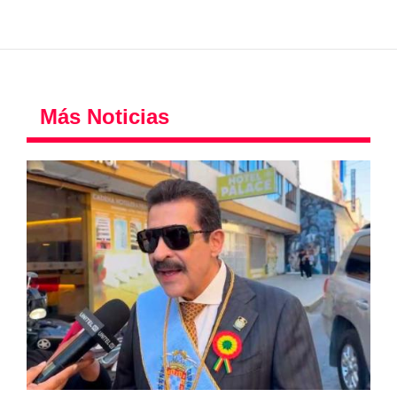
Más Noticias