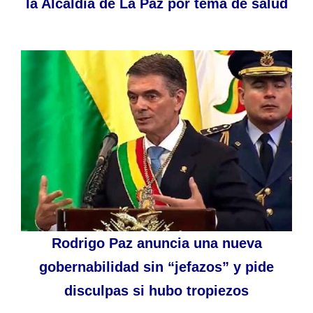
la Alcaldía de La Paz por tema de salud
Rodrigo Paz anuncia una nueva
gobernabilidad sin “jefazos” y pide
disculpas si hubo tropiezos