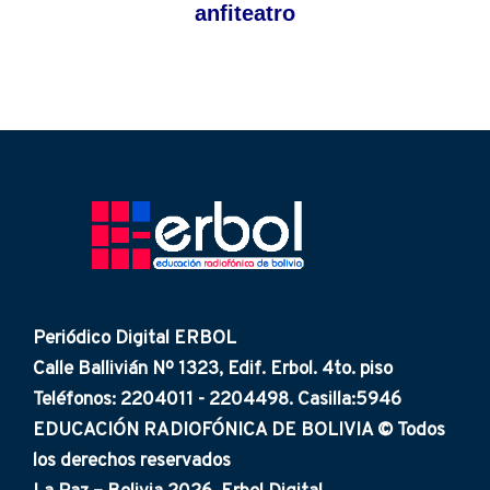
anfiteatro
Periódico Digital ERBOL
Calle Ballivián Nº 1323, Edif. Erbol. 4to. piso
Teléfonos: 2204011 - 2204498. Casilla:5946
EDUCACIÓN RADIOFÓNICA DE BOLIVIA © Todos
los derechos reservados