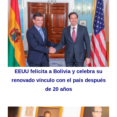
EEUU felicita a Bolivia y celebra su
renovado vínculo con el país después
de 20 años