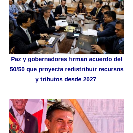
Paz y gobernadores firman acuerdo del
50/50 que proyecta redistribuir recursos
y tributos desde 2027