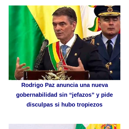
Rodrigo Paz anuncia una nueva
gobernabilidad sin “jefazos” y pide
disculpas si hubo tropiezos