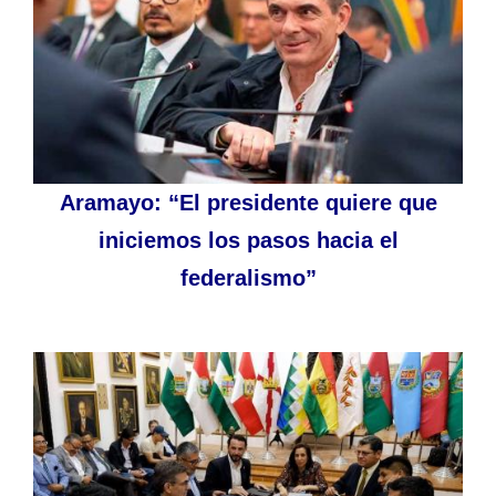
Aramayo: “El presidente quiere que
iniciemos los pasos hacia el
federalismo”