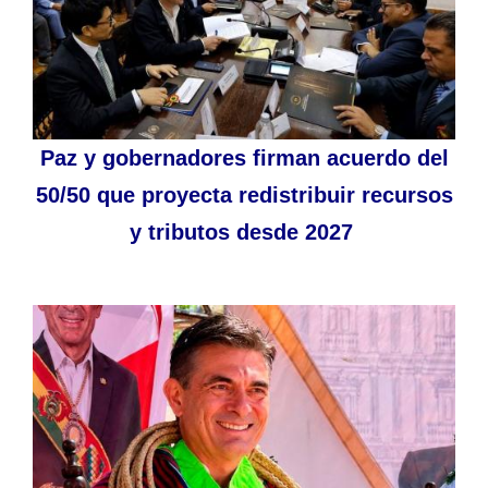
Paz y gobernadores firman acuerdo del
50/50 que proyecta redistribuir recursos
y tributos desde 2027