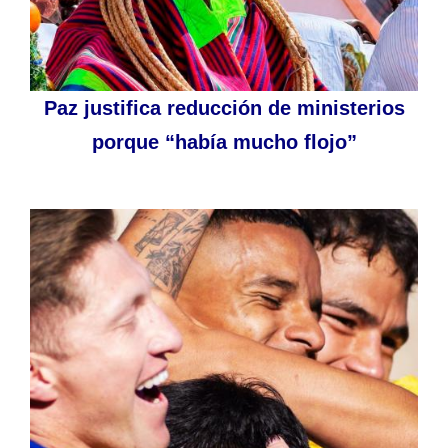
Paz justifica reducción de ministerios
porque “había mucho flojo”