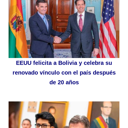
EEUU felicita a Bolivia y celebra su
renovado vínculo con el país después
de 20 años