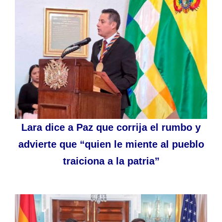
Lara dice a Paz que corrija el rumbo y
advierte que “quien le miente al pueblo
traiciona a la patria”