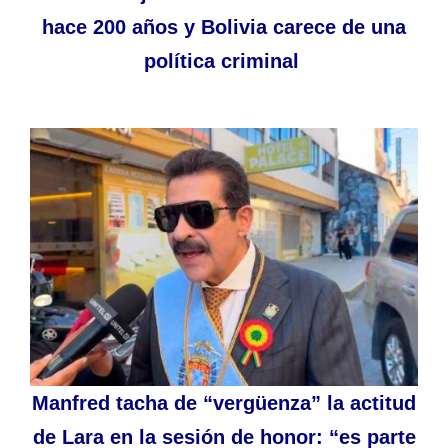
hace 200 años y Bolivia carece de una
política criminal
Manfred tacha de “vergüenza” la actitud
de Lara en la sesión de honor: “es parte