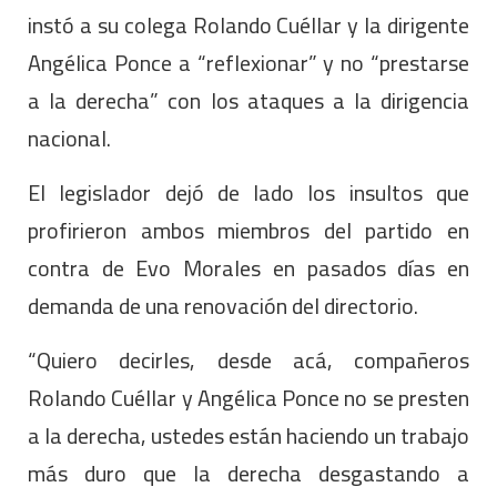
instó a su colega Rolando Cuéllar y la dirigente
Angélica Ponce a “reflexionar” y no “prestarse
a la derecha” con los ataques a la dirigencia
nacional.
El legislador dejó de lado los insultos que
profirieron ambos miembros del partido en
contra de Evo Morales en pasados días en
demanda de una renovación del directorio.
“Quiero decirles, desde acá, compañeros
Rolando Cuéllar y Angélica Ponce no se presten
a la derecha, ustedes están haciendo un trabajo
más duro que la derecha desgastando a