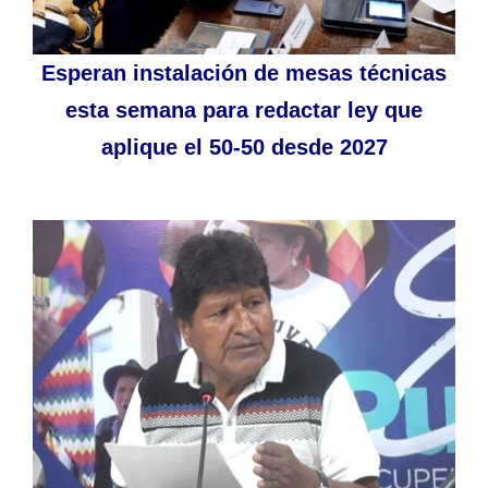
Esperan instalación de mesas técnicas
esta semana para redactar ley que
aplique el 50-50 desde 2027