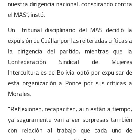
nuestra dirigencia nacional, conspirando contra
el MAS”, instó.
Un tribunal disciplinario del MAS decidió la
expulsión de Cuéllar por las reiteradas críticas a
la dirigencia del partido, mientras que la
Confederación Sindical de Mujeres
Interculturales de Bolivia optó por expulsar de
esta organización a Ponce por sus críticas a
Morales.
“Reflexionen, recapaciten, aun están a tiempo,
ya seguramente van a ver sorpresas también
con relación al trabajo que cada uno de