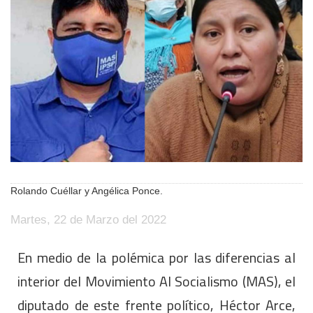
Rolando Cuéllar y Angélica Ponce.
Martes, 22 de Marzo del 2022
En medio de la polémica por las diferencias al
interior del Movimiento Al Socialismo (MAS), el
diputado de este frente político, Héctor Arce,