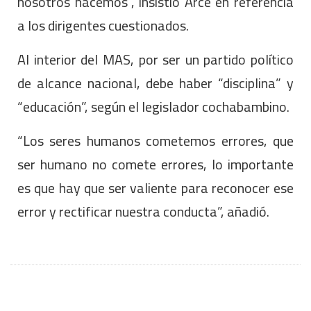
nosotros hacemos”, insistió Arce en referencia
a los dirigentes cuestionados.
Al interior del MAS, por ser un partido político
de alcance nacional, debe haber “disciplina” y
“educación”, según el legislador cochabambino.
“Los seres humanos cometemos errores, que
ser humano no comete errores, lo importante
es que hay que ser valiente para reconocer ese
error y rectificar nuestra conducta”, añadió.