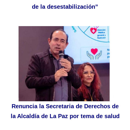
de la desestabilización”
Renuncia la Secretaria de Derechos de
la Alcaldía de La Paz por tema de salud