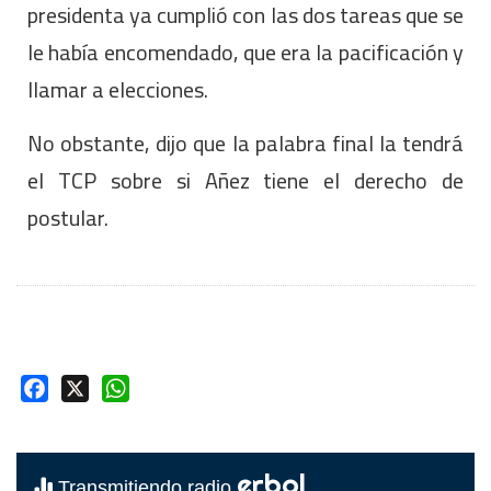
presidenta ya cumplió con las dos tareas que se
le había encomendado, que era la pacificación y
llamar a elecciones.
No obstante, dijo que la palabra final la tendrá
el TCP sobre si Añez tiene el derecho de
postular.
Facebook
X
WhatsApp
erbol
Transmitiendo radio