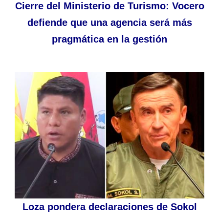
Cierre del Ministerio de Turismo: Vocero
defiende que una agencia será más
pragmática en la gestión
Loza pondera declaraciones de Sokol