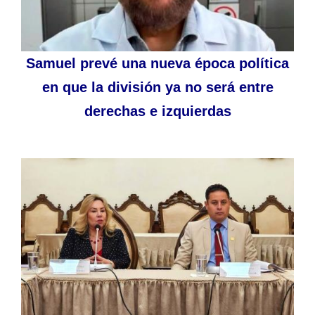
Samuel prevé una nueva época política
en que la división ya no será entre
derechas e izquierdas