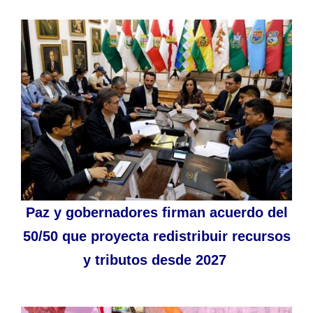
Paz y gobernadores firman acuerdo del
50/50 que proyecta redistribuir recursos
y tributos desde 2027