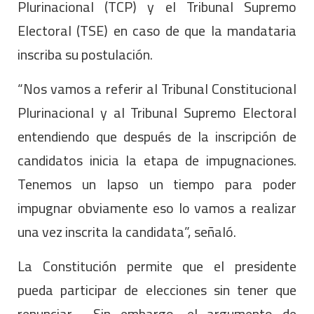
Plurinacional (TCP) y el Tribunal Supremo
Electoral (TSE) en caso de que la mandataria
inscriba su postulación.
“Nos vamos a referir al Tribunal Constitucional
Plurinacional y al Tribunal Supremo Electoral
entendiendo que después de la inscripción de
candidatos inicia la etapa de impugnaciones.
Tenemos un lapso un tiempo para poder
impugnar obviamente eso lo vamos a realizar
una vez inscrita la candidata”, señaló.
La Constitución permite que el presidente
pueda participar de elecciones sin tener que
renunciar. Sin embargo, el argumento de