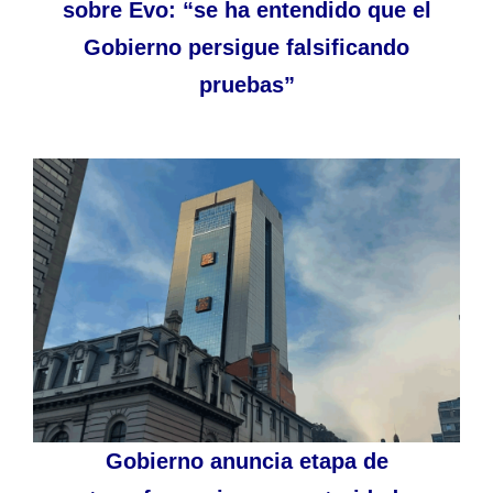
sobre Evo: “se ha entendido que el
Gobierno persigue falsificando
pruebas”
Gobierno anuncia etapa de