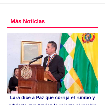
Más Noticias
Lara dice a Paz que corrija el rumbo y