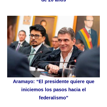
Aramayo: “El presidente quiere que
iniciemos los pasos hacia el
federalismo”