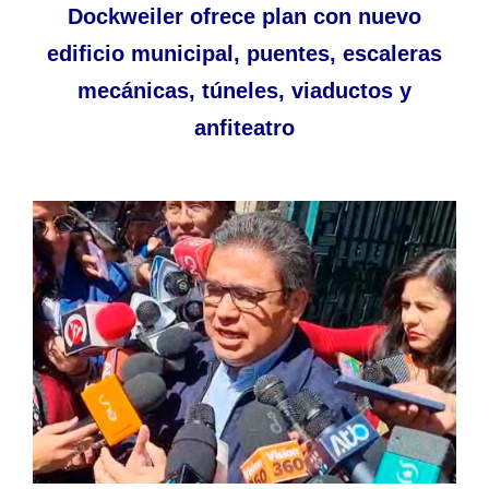
Dockweiler ofrece plan con nuevo
edificio municipal, puentes, escaleras
mecánicas, túneles, viaductos y
anfiteatro