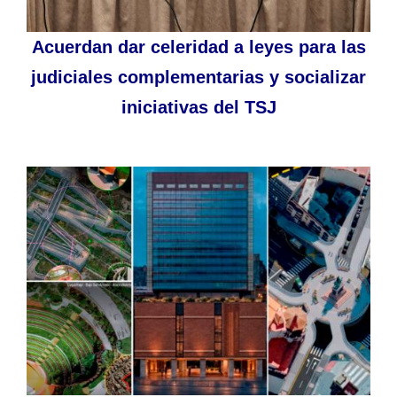
Acuerdan dar celeridad a leyes para las
judiciales complementarias y socializar
iniciativas del TSJ