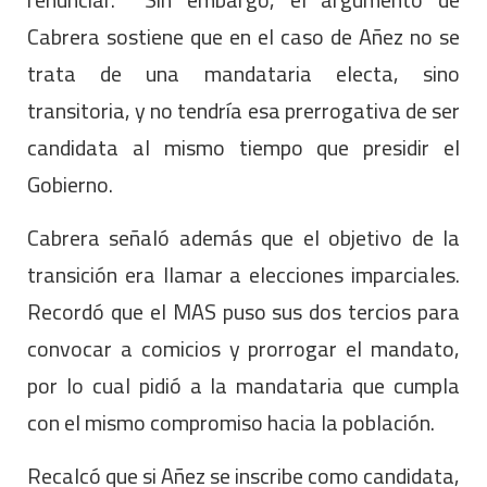
Cabrera sostiene que en el caso de Añez no se
trata de una mandataria electa, sino
transitoria, y no tendría esa prerrogativa de ser
candidata al mismo tiempo que presidir el
Gobierno.
Cabrera señaló además que el objetivo de la
transición era llamar a elecciones imparciales.
Recordó que el MAS puso sus dos tercios para
convocar a comicios y prorrogar el mandato,
por lo cual pidió a la mandataria que cumpla
con el mismo compromiso hacia la población.
Recalcó que si Añez se inscribe como candidata,