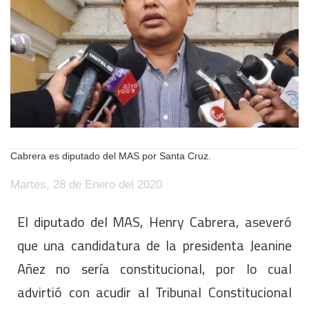
Cabrera es diputado del MAS por Santa Cruz.
Martes, 28 de Enero del 2020
El diputado del MAS, Henry Cabrera, aseveró
que una candidatura de la presidenta Jeanine
Añez no sería constitucional, por lo cual
advirtió con acudir al Tribunal Constitucional