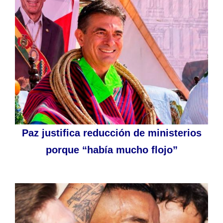
Paz justifica reducción de ministerios
porque “había mucho flojo”