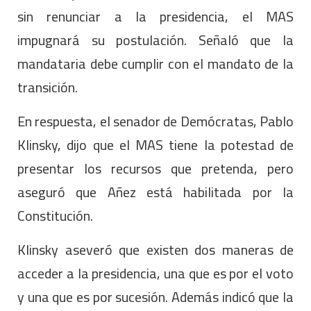
sin renunciar a la presidencia, el MAS
impugnará su postulación. Señaló que la
mandataria debe cumplir con el mandato de la
transición.
En respuesta, el senador de Demócratas, Pablo
Klinsky, dijo que el MAS tiene la potestad de
presentar los recursos que pretenda, pero
aseguró que Añez está habilitada por la
Constitución.
Klinsky aseveró que existen dos maneras de
acceder a la presidencia, una que es por el voto
y una que es por sucesión. Además indicó que la