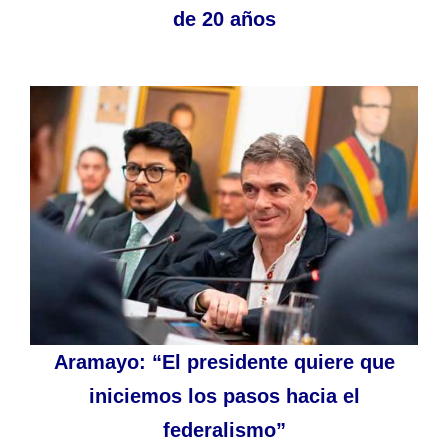
de 20 años
Aramayo: “El presidente quiere que
iniciemos los pasos hacia el
federalismo”