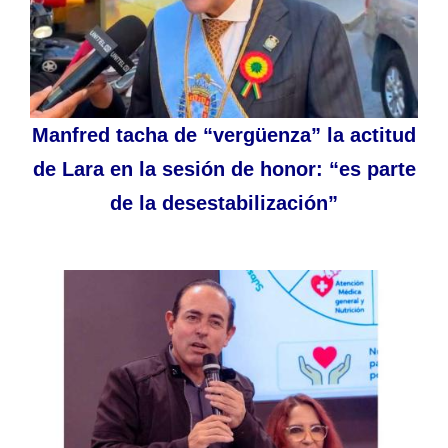
Manfred tacha de “vergüenza” la actitud
de Lara en la sesión de honor: “es parte
de la desestabilización”