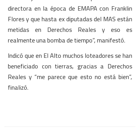
directora en la época de EMAPA con Franklin
Flores y que hasta ex diputadas del MAS están
metidas en Derechos Reales y eso es
realmente una bomba de tiempo”, manifestó.
Indicó que en El Alto muchos loteadores se han
beneficiado con tierras, gracias a Derechos
Reales y “me parece que esto no está bien”,
finalizó.