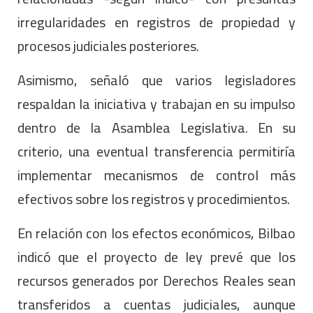
irregularidades en registros de propiedad y
procesos judiciales posteriores.
Asimismo, señaló que varios legisladores
respaldan la iniciativa y trabajan en su impulso
dentro de la Asamblea Legislativa. En su
criterio, una eventual transferencia permitiría
implementar mecanismos de control más
efectivos sobre los registros y procedimientos.
En relación con los efectos económicos, Bilbao
indicó que el proyecto de ley prevé que los
recursos generados por Derechos Reales sean
transferidos a cuentas judiciales, aunque