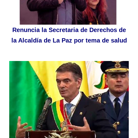
Renuncia la Secretaria de Derechos de
la Alcaldía de La Paz por tema de salud