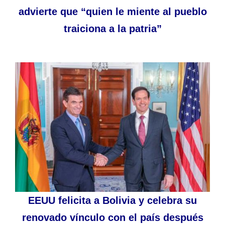
advierte que “quien le miente al pueblo
traiciona a la patria”
EEUU felicita a Bolivia y celebra su
renovado vínculo con el país después