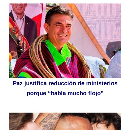
Paz justifica reducción de ministerios
porque “había mucho flojo”