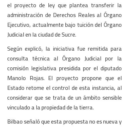
el proyecto de ley que plantea transferir la
administración de Derechos Reales al Órgano
Ejecutivo, actualmente bajo tuición del Órgano
Judicial en la ciudad de Sucre.
Según explicó, la iniciativa fue remitida para
consulta técnica al Órgano Judicial por la
comisión legislativa presidida por el diputado
Manolo Rojas. El proyecto propone que el
Estado retome el control de esta instancia, al
considerar que se trata de un ámbito sensible
vinculado a la propiedad de la tierra.
Bilbao señaló que esta propuesta no es nueva y