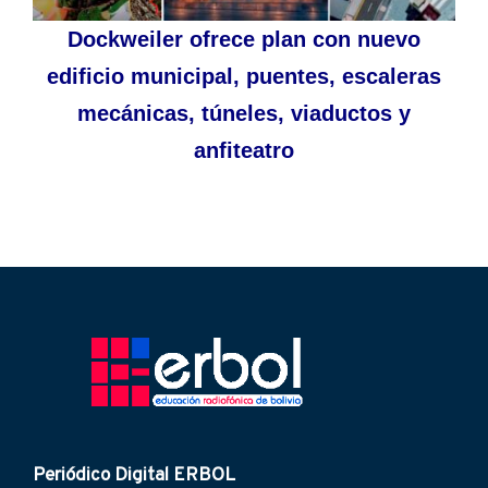
Dockweiler ofrece plan con nuevo
edificio municipal, puentes, escaleras
mecánicas, túneles, viaductos y
anfiteatro
Periódico Digital ERBOL