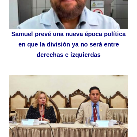
Samuel prevé una nueva época política
en que la división ya no será entre
derechas e izquierdas