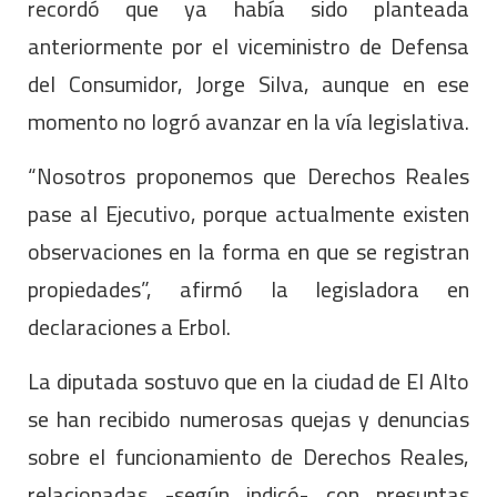
recordó que ya había sido planteada
anteriormente por el viceministro de Defensa
del Consumidor, Jorge Silva, aunque en ese
momento no logró avanzar en la vía legislativa.
“Nosotros proponemos que Derechos Reales
pase al Ejecutivo, porque actualmente existen
observaciones en la forma en que se registran
propiedades”, afirmó la legisladora en
declaraciones a Erbol.
La diputada sostuvo que en la ciudad de El Alto
se han recibido numerosas quejas y denuncias
sobre el funcionamiento de Derechos Reales,
relacionadas -según indicó- con presuntas