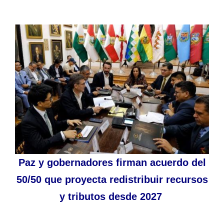
Paz y gobernadores firman acuerdo del
50/50 que proyecta redistribuir recursos
y tributos desde 2027