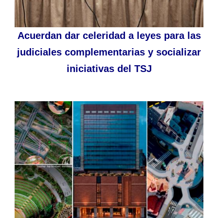
Acuerdan dar celeridad a leyes para las
judiciales complementarias y socializar
iniciativas del TSJ