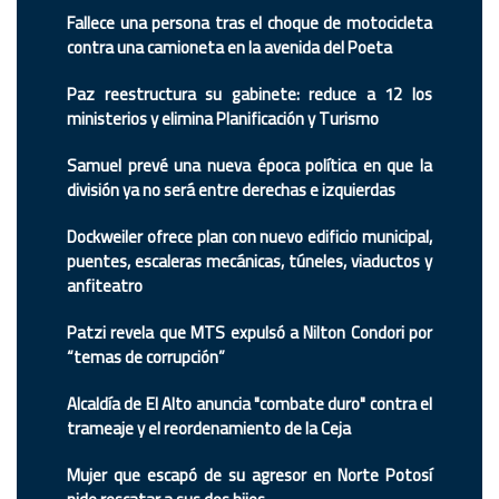
Fallece una persona tras el choque de motocicleta
contra una camioneta en la avenida del Poeta
Paz reestructura su gabinete: reduce a 12 los
ministerios y elimina Planificación y Turismo
Samuel prevé una nueva época política en que la
división ya no será entre derechas e izquierdas
Dockweiler ofrece plan con nuevo edificio municipal,
puentes, escaleras mecánicas, túneles, viaductos y
anfiteatro
Patzi revela que MTS expulsó a Nilton Condori por
“temas de corrupción”
Alcaldía de El Alto anuncia "combate duro" contra el
trameaje y el reordenamiento de la Ceja
Mujer que escapó de su agresor en Norte Potosí