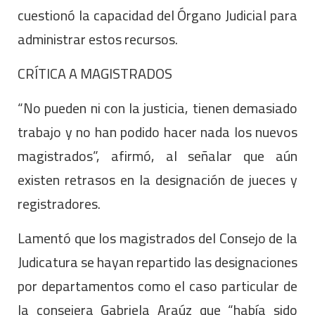
cuestionó la capacidad del Órgano Judicial para
administrar estos recursos.
CRÍTICA A MAGISTRADOS
“No pueden ni con la justicia, tienen demasiado
trabajo y no han podido hacer nada los nuevos
magistrados”, afirmó, al señalar que aún
existen retrasos en la designación de jueces y
registradores.
Lamentó que los magistrados del Consejo de la
Judicatura se hayan repartido las designaciones
por departamentos como el caso particular de
la consejera Gabriela Araúz que “había sido