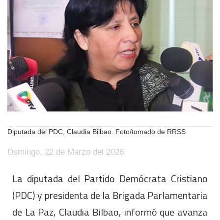
Diputada del PDC, Claudia Bilbao. Foto/tomado de RRSS
Domingo, 22 de Marzo del 2026
La diputada del Partido Demócrata Cristiano
(PDC) y presidenta de la Brigada Parlamentaria
de La Paz, Claudia Bilbao, informó que avanza