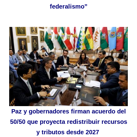
federalismo”
Paz y gobernadores firman acuerdo del
50/50 que proyecta redistribuir recursos
y tributos desde 2027