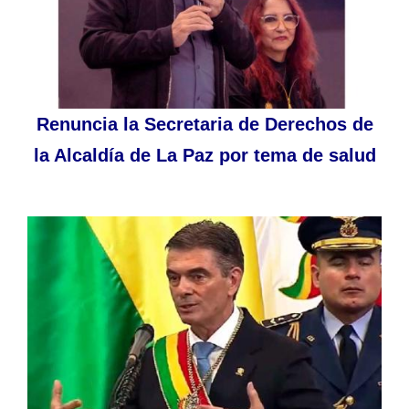
Renuncia la Secretaria de Derechos de
la Alcaldía de La Paz por tema de salud