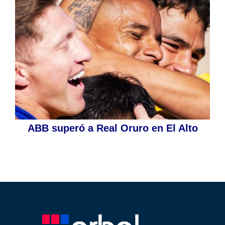
ABB superó a Real Oruro en El Alto