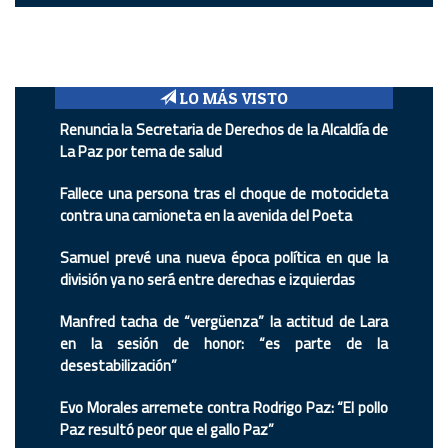
LO MÁS VISTO
Renuncia la Secretaria de Derechos de la Alcaldía de
La Paz por tema de salud
Fallece una persona tras el choque de motocicleta
contra una camioneta en la avenida del Poeta
Samuel prevé una nueva época política en que la
división ya no será entre derechas e izquierdas
Manfred tacha de “vergüenza” la actitud de Lara
en la sesión de honor: “es parte de la
desestabilización”
Evo Morales arremete contra Rodrigo Paz: “El pollo
Paz resultó peor que el gallo Paz”