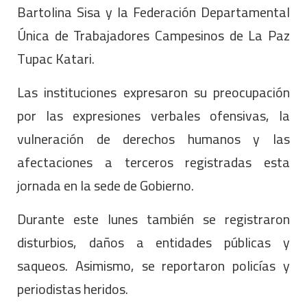
Bartolina Sisa y la Federación Departamental
Única de Trabajadores Campesinos de La Paz
Tupac Katari.
Las instituciones expresaron su preocupación
por las expresiones verbales ofensivas, la
vulneración de derechos humanos y las
afectaciones a terceros registradas esta
jornada en la sede de Gobierno.
Durante este lunes también se registraron
disturbios, daños a entidades públicas y
saqueos. Asimismo, se reportaron policías y
periodistas heridos.