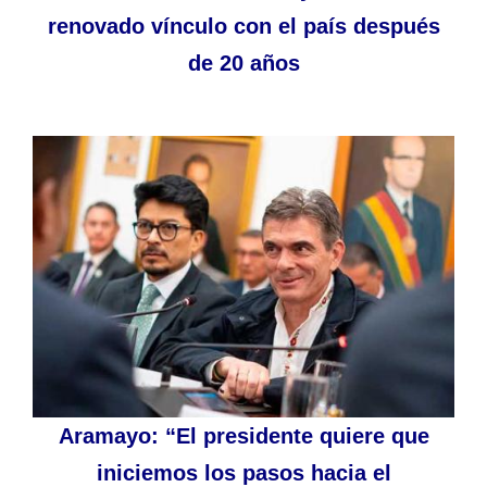
renovado vínculo con el país después
de 20 años
Aramayo: “El presidente quiere que
iniciemos los pasos hacia el