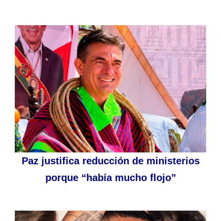
Paz justifica reducción de ministerios
porque “había mucho flojo”