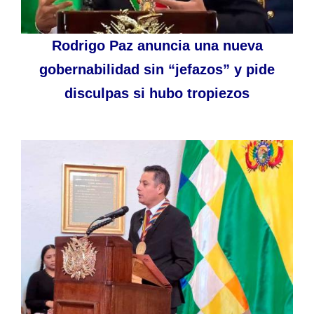
Rodrigo Paz anuncia una nueva
gobernabilidad sin “jefazos” y pide
disculpas si hubo tropiezos