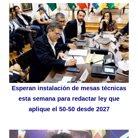
Esperan instalación de mesas técnicas
esta semana para redactar ley que
aplique el 50-50 desde 2027