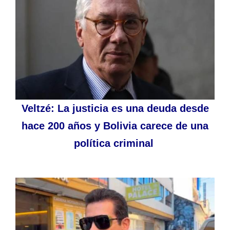
Veltzé: La justicia es una deuda desde
hace 200 años y Bolivia carece de una
política criminal