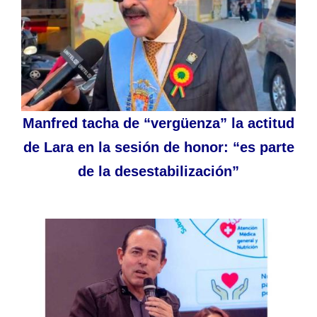
Manfred tacha de “vergüenza” la actitud
de Lara en la sesión de honor: “es parte
de la desestabilización”