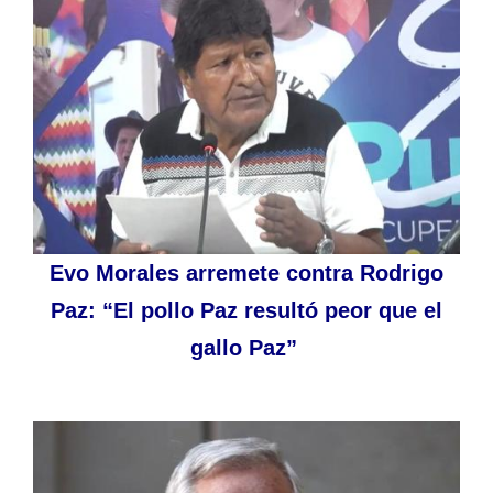
Evo Morales arremete contra Rodrigo
Paz: “El pollo Paz resultó peor que el
gallo Paz”