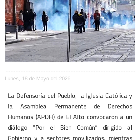
Lunes, 18 de Mayo del 2026
La Defensoría del Pueblo, la Iglesia Católica y
la Asamblea Permanente de Derechos
Humanos (APDH) de El Alto convocaron a un
diálogo “Por el Bien Común” dirigido al
Gobierno y a sectores movilizados, mientras