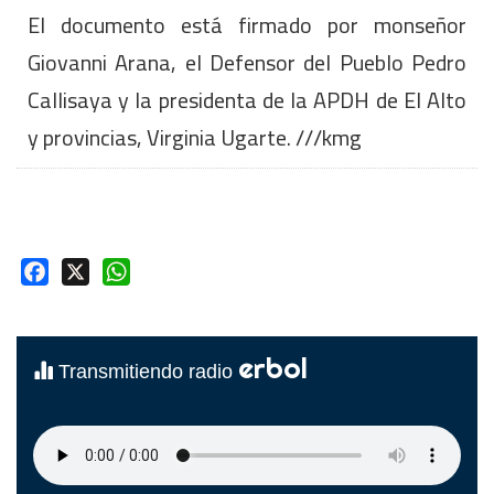
El documento está firmado por monseñor
Giovanni Arana, el Defensor del Pueblo Pedro
Callisaya y la presidenta de la APDH de El Alto
y provincias, Virginia Ugarte. ///kmg
Facebook
X
WhatsApp
erbol
Transmitiendo radio