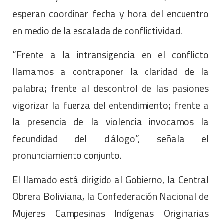
esperan coordinar fecha y hora del encuentro
en medio de la escalada de conflictividad.
“Frente a la intransigencia en el conflicto
llamamos a contraponer la claridad de la
palabra; frente al descontrol de las pasiones
vigorizar la fuerza del entendimiento; frente a
la presencia de la violencia invocamos la
fecundidad del diálogo”, señala el
pronunciamiento conjunto.
El llamado está dirigido al Gobierno, la Central
Obrera Boliviana, la Confederación Nacional de
Mujeres Campesinas Indígenas Originarias