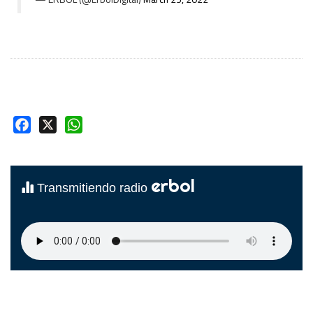
Facebook
X
WhatsApp
erbol
Transmitiendo radio