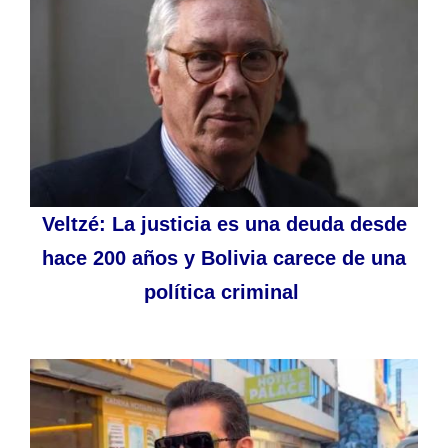
Veltzé: La justicia es una deuda desde
hace 200 años y Bolivia carece de una
política criminal