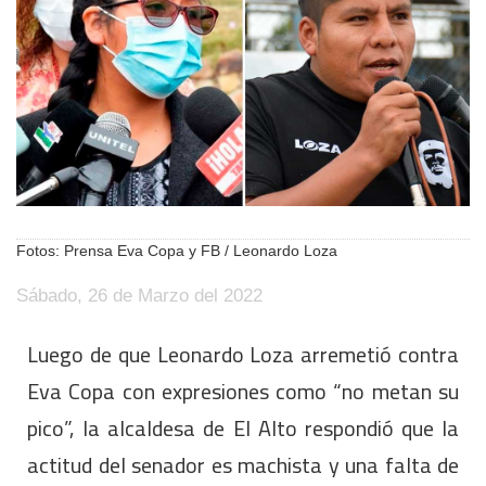
Fotos: Prensa Eva Copa y FB / Leonardo Loza
Sábado, 26 de Marzo del 2022
Luego de que Leonardo Loza arremetió contra
Eva Copa con expresiones como “no metan su
pico”, la alcaldesa de El Alto respondió que la
actitud del senador es machista y una falta de