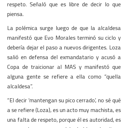
respeto. Señaló que es libre de decir lo que
piensa.
La polémica surge luego de que la alcaldesa
manifestó que Evo Morales terminó su ciclo y
debería dejar el paso a nuevos dirigentes. Loza
salió en defensa del exmandatario y acusó a
Copa de traicionar al MAS y manifestó que
alguna gente se refiere a ella como “quella
alcaldesa”.
“El decir ‘mantengan su pico cerrado’, no sé qué
a se refiere (Loza), es un acto muy machista, es
una falta de respeto, porque él es autoridad, es