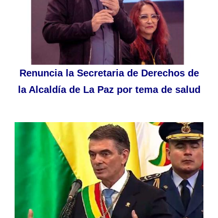
Renuncia la Secretaria de Derechos de
la Alcaldía de La Paz por tema de salud