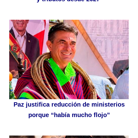
Paz justifica reducción de ministerios
porque “había mucho flojo”