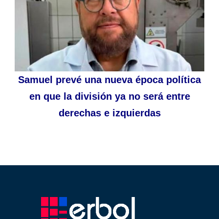
Samuel prevé una nueva época política
en que la división ya no será entre
derechas e izquierdas