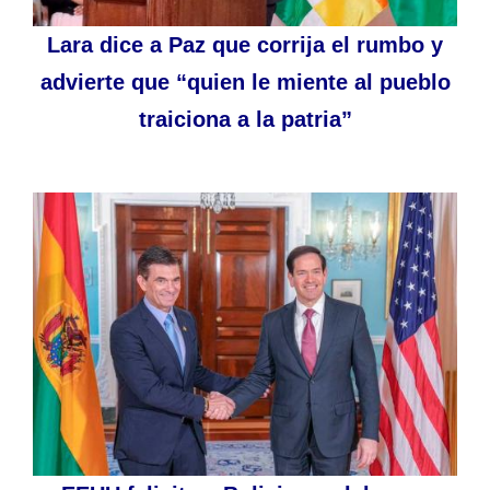
Lara dice a Paz que corrija el rumbo y
advierte que “quien le miente al pueblo
traiciona a la patria”