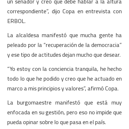
un senador y creo que debe hablar a la altura
correspondiente”, dijo Copa en entrevista con
ERBOL.
La alcaldesa manifestó que mucha gente ha
peleado por la “recuperación de la democracia”
y ese tipo de actitudes dejan mucho que desear.
“Yo estoy con la conciencia tranquila, he hecho
todo lo que he podido y creo que he actuado en
marco a mis principios y valores”, afirmó Copa.
La burgomaestre manifestó que está muy
enfocada en su gestión, pero eso no impide que
pueda opinar sobre lo que pasa en el país.