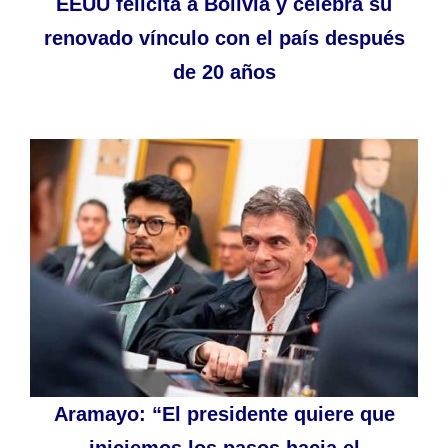
EEUU felicita a Bolivia y celebra su
renovado vínculo con el país después
de 20 años
Aramayo: “El presidente quiere que