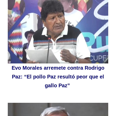
Evo Morales arremete contra Rodrigo
Paz: “El pollo Paz resultó peor que el
gallo Paz”