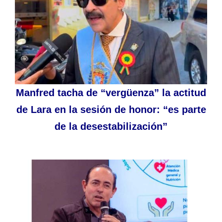
Manfred tacha de “vergüenza” la actitud
de Lara en la sesión de honor: “es parte
de la desestabilización”