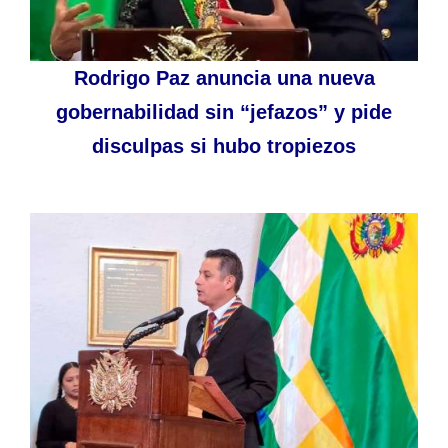
Rodrigo Paz anuncia una nueva
gobernabilidad sin “jefazos” y pide
disculpas si hubo tropiezos