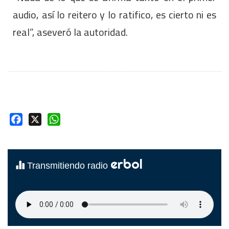
audio, así lo reitero y lo ratifico, es cierto ni es
real”, aseveró la autoridad.
Facebook
X
WhatsApp
erbol
Transmitiendo radio