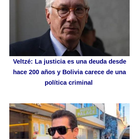
Veltzé: La justicia es una deuda desde
hace 200 años y Bolivia carece de una
política criminal