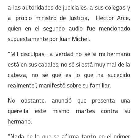
a las autoridades de judiciales, a sus colegas y
al propio ministro de Justicia, Héctor Arce,
quien en el segundo audio fue mencionado
supuestamente por Juan Michel.
“Mil disculpas, la verdad no sé si mi hermano
está en sus cabales, no sé si está muy mal de la
cabeza, no sé qué es lo que ha sucedido
realmente”, manifestó sobre su familiar.
No obstante, anunció que presenta una
querella este mismo martes contra su
hermano.
“Nada de lo que se afirma tanto en el primer