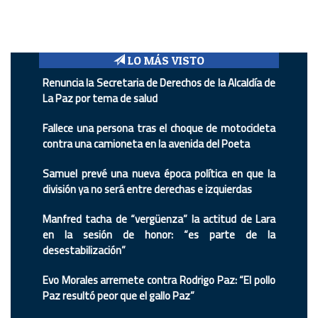
LO MÁS VISTO
Renuncia la Secretaria de Derechos de la Alcaldía de
La Paz por tema de salud
Fallece una persona tras el choque de motocicleta
contra una camioneta en la avenida del Poeta
Samuel prevé una nueva época política en que la
división ya no será entre derechas e izquierdas
Manfred tacha de “vergüenza” la actitud de Lara
en la sesión de honor: “es parte de la
desestabilización”
Evo Morales arremete contra Rodrigo Paz: “El pollo
Paz resultó peor que el gallo Paz”