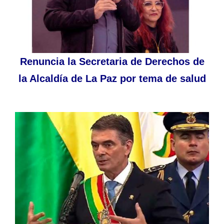
Renuncia la Secretaria de Derechos de
la Alcaldía de La Paz por tema de salud