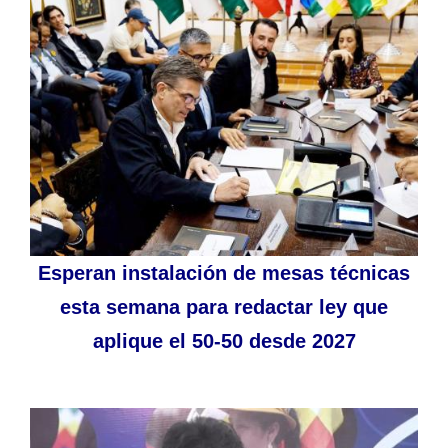
Esperan instalación de mesas técnicas
esta semana para redactar ley que
aplique el 50-50 desde 2027