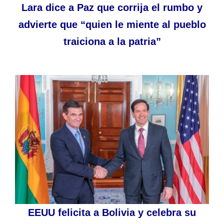
Lara dice a Paz que corrija el rumbo y
advierte que “quien le miente al pueblo
traiciona a la patria”
EEUU felicita a Bolivia y celebra su