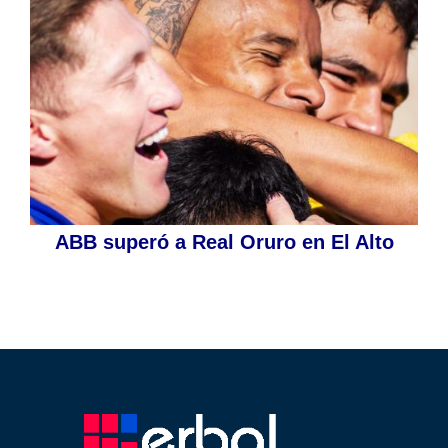
ABB superó a Real Oruro en El Alto