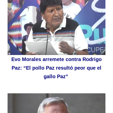
Evo Morales arremete contra Rodrigo
Paz: “El pollo Paz resultó peor que el
gallo Paz”