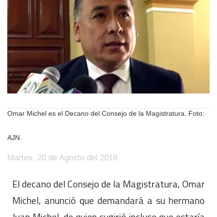
Omar Michel es el Decano del Consejo de la Magistratura. Foto:
AJN.
Martes, 20 de Agosto del 2019
El decano del Consejo de la Magistratura, Omar
Michel, anunció que demandará a su hermano
Juan Michel, de quien sugirió incluso que estaría