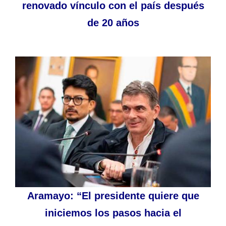
renovado vínculo con el país después
de 20 años
Aramayo: “El presidente quiere que
iniciemos los pasos hacia el