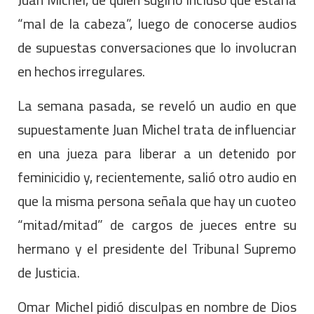
“mal de la cabeza”, luego de conocerse audios
de supuestas conversaciones que lo involucran
en hechos irregulares.
La semana pasada, se reveló un audio en que
supuestamente Juan Michel trata de influenciar
en una jueza para liberar a un detenido por
feminicidio y, recientemente, salió otro audio en
que la misma persona señala que hay un cuoteo
“mitad/mitad” de cargos de jueces entre su
hermano y el presidente del Tribunal Supremo
de Justicia.
Omar Michel pidió disculpas en nombre de Dios