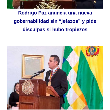
Rodrigo Paz anuncia una nueva
gobernabilidad sin “jefazos” y pide
disculpas si hubo tropiezos