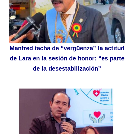
Manfred tacha de “vergüenza” la actitud
de Lara en la sesión de honor: “es parte
de la desestabilización”