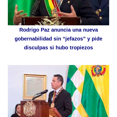
Rodrigo Paz anuncia una nueva
gobernabilidad sin “jefazos” y pide
disculpas si hubo tropiezos