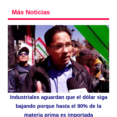
Más Noticias
Industriales aguardan que el dólar siga
bajando porque hasta el 90% de la
materia prima es importada