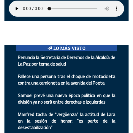
LO MÁS VISTO
Renuncia la Secretaria de Derechos de la Alcaldía de
La Paz por tema de salud
Fallece una persona tras el choque de motocicleta
contra una camioneta en la avenida del Poeta
Samuel prevé una nueva época política en que la
división ya no será entre derechas e izquierdas
Manfred tacha de “vergüenza” la actitud de Lara
en la sesión de honor: “es parte de la
desestabilización”