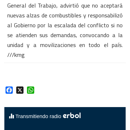
General del Trabajo, advirtió que no aceptará
nuevas alzas de combustibles y responsabilizó
al Gobierno por la escalada del conflicto si no
se atienden sus demandas, convocando a la
unidad y a movilizaciones en todo el país.
///kmg
Facebook
X
WhatsApp
erbol
Transmitiendo radio