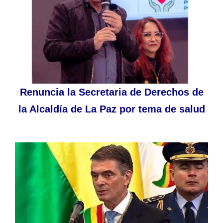
Renuncia la Secretaria de Derechos de
la Alcaldía de La Paz por tema de salud