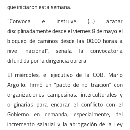
que iniciaron esta semana.
“Convoca e instruye (…) acatar
disciplinadamente desde el viernes 8 de mayo el
bloqueo de caminos desde las 00:00 horas a
nivel nacional”, señala la convocatoria
difundida por la dirigencia obrera.
El miércoles, el ejecutivo de la COB, Mario
Argollo, firmó un “pacto de no traición” con
organizaciones campesinas, interculturales y
originarias para encarar el conflicto con el
Gobierno en demanda, especialmente, del
incremento salarial y la abrogación de la Ley