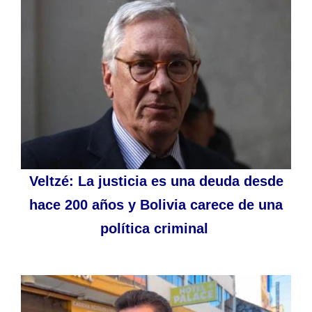
Veltzé: La justicia es una deuda desde
hace 200 años y Bolivia carece de una
política criminal