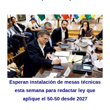
Esperan instalación de mesas técnicas
esta semana para redactar ley que
aplique el 50-50 desde 2027