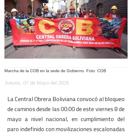
Marcha de la COB en la sede de Gobierno. Foto: COB
Jueves, 07 de Mayo del 2026
La Central Obrera Boliviana convocó al bloqueo
de caminos desde las 00:00 de este viernes 8 de
mayo a nivel nacional, en cumplimiento del
paro indefinido con movilizaciones escalonadas