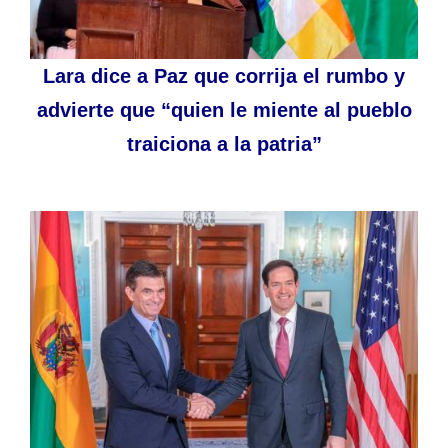
Lara dice a Paz que corrija el rumbo y
advierte que “quien le miente al pueblo
traiciona a la patria”