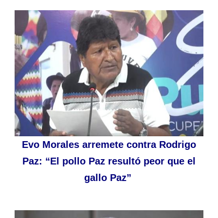
Evo Morales arremete contra Rodrigo
Paz: “El pollo Paz resultó peor que el
gallo Paz”