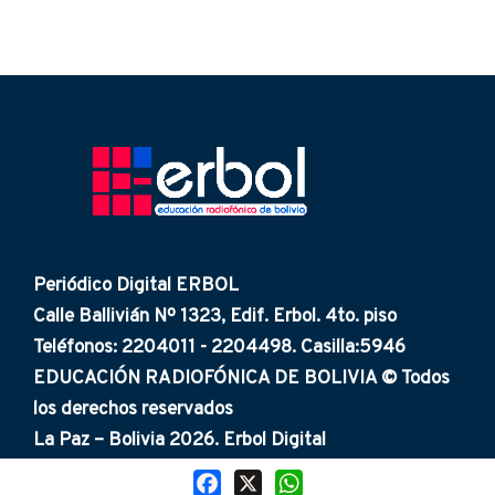
Periódico Digital ERBOL
Calle Ballivián Nº 1323, Edif. Erbol. 4to. piso
Teléfonos: 2204011 - 2204498. Casilla:5946
EDUCACIÓN RADIOFÓNICA DE BOLIVIA © Todos
los derechos reservados
La Paz – Bolivia 2026. Erbol Digital
Facebook
X
WhatsApp