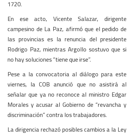
1720.
En ese acto, Vicente Salazar, dirigente
campesino de La Paz, afirmó que el pedido de
las provincias es la renuncia del presidente
Rodrigo Paz, mientras Argollo sostuvo que si
no hay soluciones “tiene que irse”.
Pese a la convocatoria al diálogo para este
viernes, la COB anunció que no asistirá al
señalar que ya no reconoce al ministro Edgar
Morales y acusar al Gobierno de “revancha y
discriminación” contra los trabajadores.
La dirigencia rechazó posibles cambios a la Ley