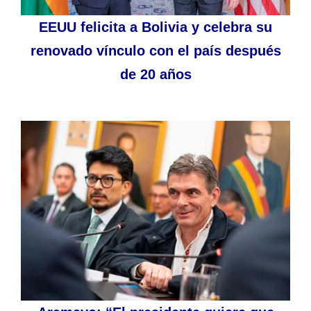
EEUU felicita a Bolivia y celebra su
renovado vínculo con el país después
de 20 años