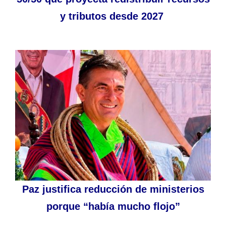
y tributos desde 2027
Paz justifica reducción de ministerios
porque “había mucho flojo”