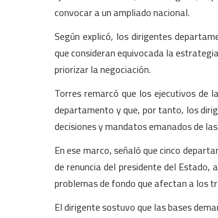
convocar a un ampliado nacional.
Según explicó, los dirigentes departame
que consideran equivocada la estrategi
priorizar la negociación.
Torres remarcó que los ejecutivos de l
departamento y que, por tanto, los diri
decisiones y mandatos emanados de las
En ese marco, señaló que cinco departa
de renuncia del presidente del Estado, 
problemas de fondo que afectan a los t
El dirigente sostuvo que las bases dema