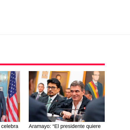
y celebra
Aramayo: “El presidente quiere