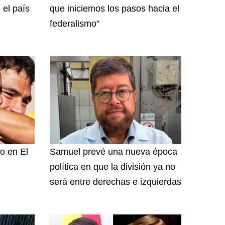
 el país
que iniciemos los pasos hacia el
federalismo”
o en El
Samuel prevé una nueva época
política en que la división ya no
será entre derechas e izquierdas