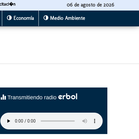
citaci�n
06 de agosto de 2026
Economía
Medio Ambiente
erbol
Transmitiendo radio