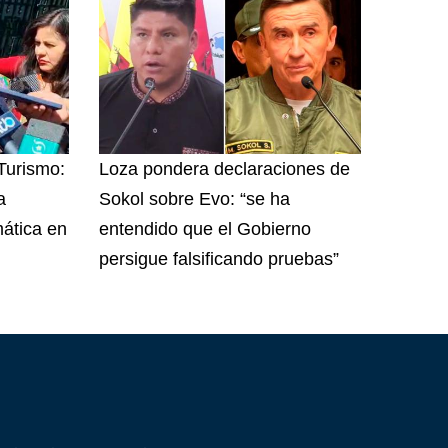
 Turismo:
Loza pondera declaraciones de
a
Sokol sobre Evo: “se ha
ática en
entendido que el Gobierno
persigue falsificando pruebas”