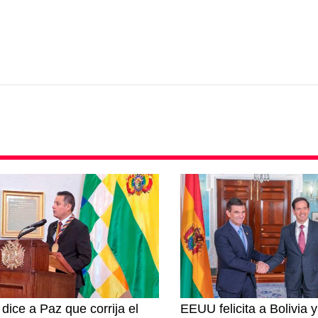
 dice a Paz que corrija el
EEUU felicita a Bolivia 