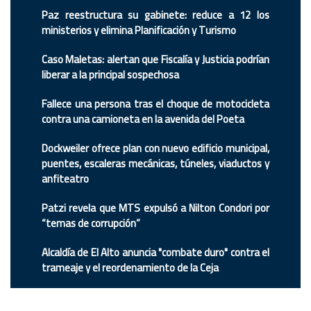
Paz reestructura su gabinete: reduce a 12 los
ministerios y elimina Planificación y Turismo
Caso Maletas: alertan que Fiscalía y Justicia podrían
liberar a la principal sospechosa
Fallece una persona tras el choque de motocicleta
contra una camioneta en la avenida del Poeta
Dockweiler ofrece plan con nuevo edificio municipal,
puentes, escaleras mecánicas, túneles, viaductos y
anfiteatro
Patzi revela que MTS expulsó a Nilton Condori por
“temas de corrupción”
Alcaldía de El Alto anuncia "combate duro" contra el
trameaje y el reordenamiento de la Ceja