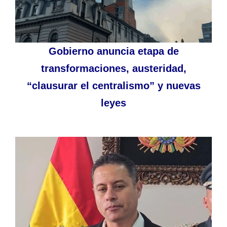
Gobierno anuncia etapa de
transformaciones, austeridad,
“clausurar el centralismo” y nuevas
leyes