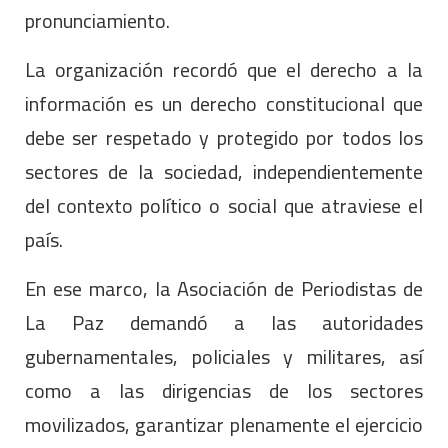
pronunciamiento.
La organización recordó que el derecho a la
información es un derecho constitucional que
debe ser respetado y protegido por todos los
sectores de la sociedad, independientemente
del contexto político o social que atraviese el
país.
En ese marco, la Asociación de Periodistas de
La Paz demandó a las autoridades
gubernamentales, policiales y militares, así
como a las dirigencias de los sectores
movilizados, garantizar plenamente el ejercicio