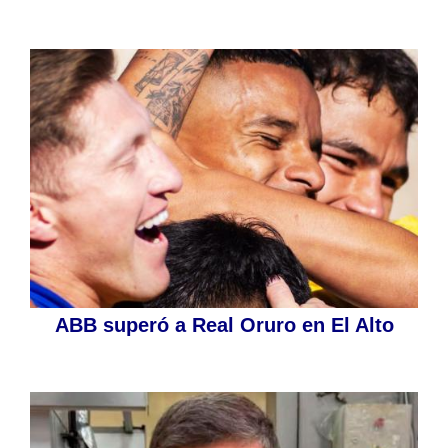
ABB superó a Real Oruro en El Alto