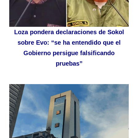
Loza pondera declaraciones de Sokol
sobre Evo: “se ha entendido que el
Gobierno persigue falsificando
pruebas”