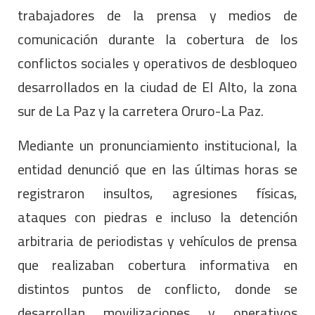
trabajadores de la prensa y medios de
comunicación durante la cobertura de los
conflictos sociales y operativos de desbloqueo
desarrollados en la ciudad de El Alto, la zona
sur de La Paz y la carretera Oruro-La Paz.
Mediante un pronunciamiento institucional, la
entidad denunció que en las últimas horas se
registraron insultos, agresiones físicas,
ataques con piedras e incluso la detención
arbitraria de periodistas y vehículos de prensa
que realizaban cobertura informativa en
distintos puntos de conflicto, donde se
desarrollan movilizaciones y operativos