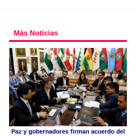
Más Noticias
Paz y gobernadores firman acuerdo del