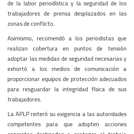
de la labor periodística y la seguridad de los
trabajadores de prensa desplazados en las
zonas de conflicto.
Asimismo, recomendó a los periodistas que
realizan cobertura en puntos de tensión
adoptar las medidas de seguridad necesarias y
exhortó a los medios de comunicación a
proporcionar equipos de protección adecuados
para resguardar la integridad física de sus
trabajadores.
La APLP reiteró su exigencia a las autoridades
competentes para que adopten acciones