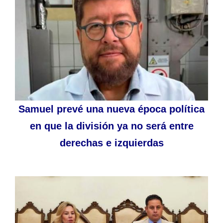
Samuel prevé una nueva época política
en que la división ya no será entre
derechas e izquierdas