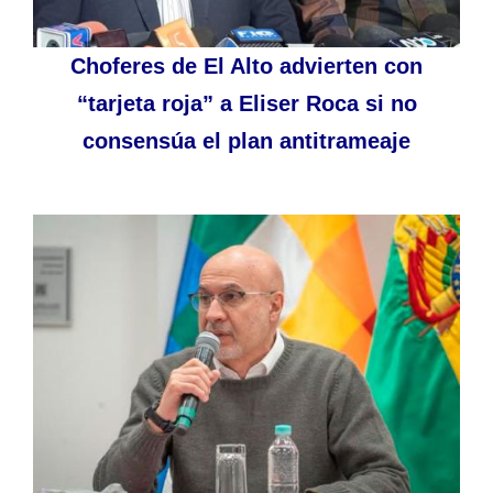
Choferes de El Alto advierten con
“tarjeta roja” a Eliser Roca si no
consensúa el plan antitrameaje