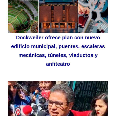
Dockweiler ofrece plan con nuevo
edificio municipal, puentes, escaleras
mecánicas, túneles, viaductos y
anfiteatro