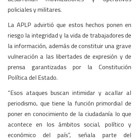
policiales y militares.
La APLP advirtió que estos hechos ponen en
riesgo la integridad y la vida de trabajadores de
la información, además de constituir una grave
vulneración a las libertades de expresión y de
prensa garantizadas por la Constitución
Política del Estado.
“Esos ataques buscan intimidar y acallar al
periodismo, que tiene la función primordial de
poner en conocimiento de la ciudadanía lo que
acontece en los ámbitos social, político y
económico del país”, señala parte del