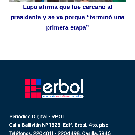
Lupo afirma que fue cercano al
presidente y se va porque “terminó una
primera etapa”
Periódico Digital ERBOL
Calle Ballivián Nº 1323, Edif. Erbol. 4to. piso
Teléfonos: 2204011 - 2204498. Casilla:5946