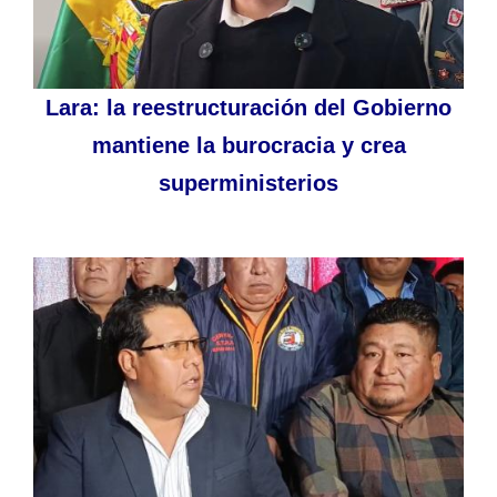
Lara: la reestructuración del Gobierno
mantiene la burocracia y crea
superministerios