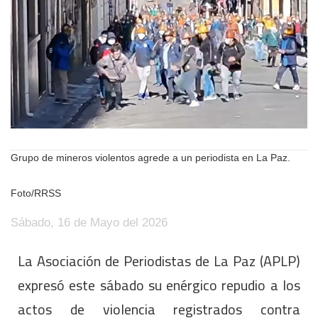
Grupo de mineros violentos agrede a un periodista en La Paz.
Foto/RRSS
Sábado, 16 de Mayo del 2026
La Asociación de Periodistas de La Paz (APLP)
expresó este sábado su enérgico repudio a los
actos de violencia registrados contra