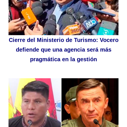
Cierre del Ministerio de Turismo: Vocero
defiende que una agencia será más
pragmática en la gestión