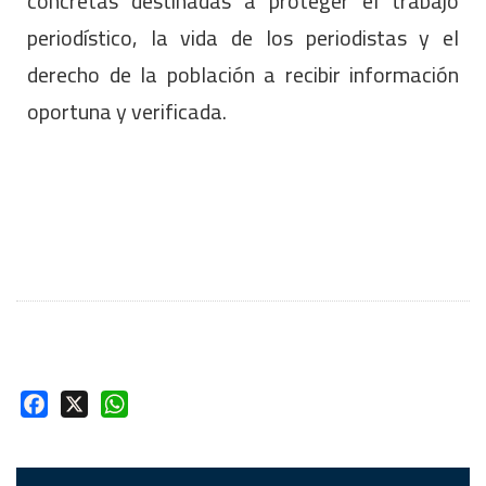
concretas destinadas a proteger el trabajo
periodístico, la vida de los periodistas y el
derecho de la población a recibir información
oportuna y verificada.
Facebook
X
WhatsApp