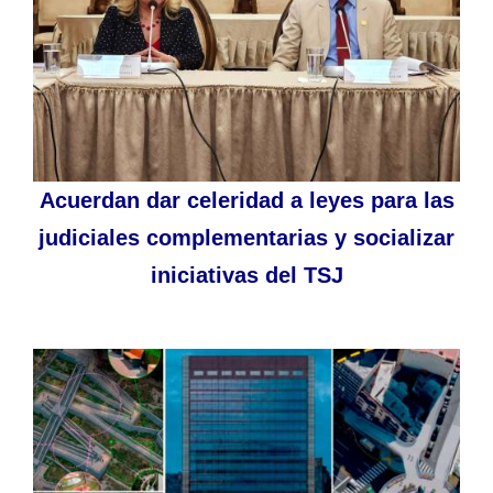
Acuerdan dar celeridad a leyes para las
judiciales complementarias y socializar
iniciativas del TSJ