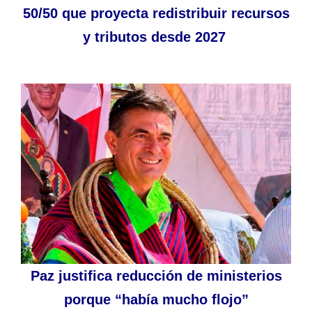
50/50 que proyecta redistribuir recursos
y tributos desde 2027
Paz justifica reducción de ministerios
porque “había mucho flojo”