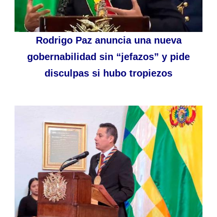
Rodrigo Paz anuncia una nueva
gobernabilidad sin “jefazos” y pide
disculpas si hubo tropiezos