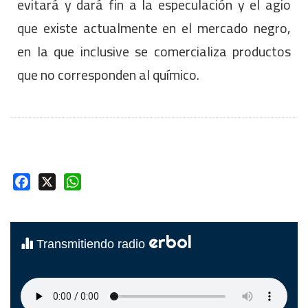
evitará y dará fin a la especulación y el agio
que existe actualmente en el mercado negro,
en la que inclusive se comercializa productos
que no corresponden al químico.
Facebook
X
WhatsApp
erbol
Transmitiendo radio