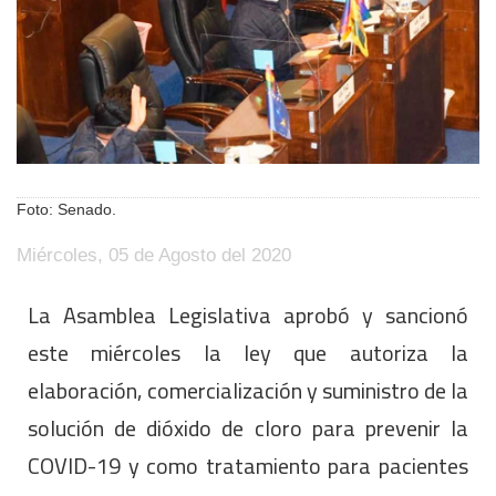
Foto: Senado.
Miércoles, 05 de Agosto del 2020
La Asamblea Legislativa aprobó y sancionó
este miércoles la ley que autoriza la
elaboración, comercialización y suministro de la
solución de dióxido de cloro para prevenir la
COVID-19 y como tratamiento para pacientes