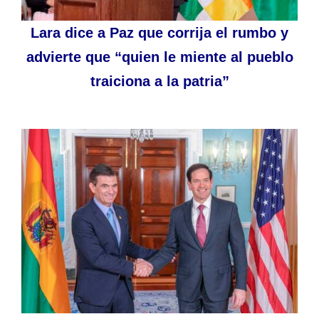
Lara dice a Paz que corrija el rumbo y
advierte que “quien le miente al pueblo
traiciona a la patria”