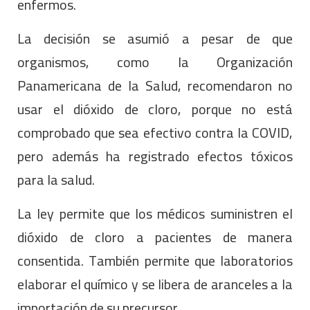
enfermos.
La decisión se asumió a pesar de que
organismos, como la Organización
Panamericana de la Salud, recomendaron no
usar el dióxido de cloro, porque no está
comprobado que sea efectivo contra la COVID,
pero además ha registrado efectos tóxicos
para la salud.
La ley permite que los médicos suministren el
dióxido de cloro a pacientes de manera
consentida. También permite que laboratorios
elaborar el químico y se libera de aranceles a la
importación de su precursor