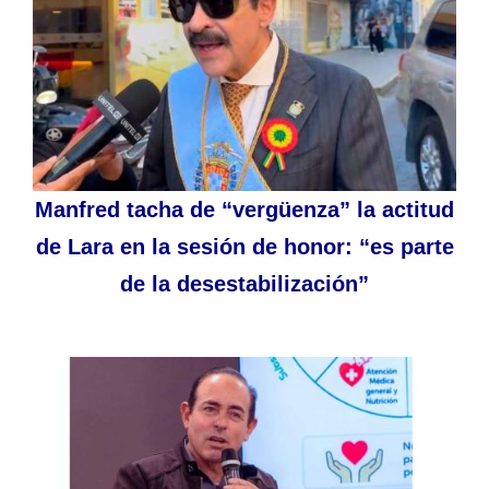
Manfred tacha de “vergüenza” la actitud
de Lara en la sesión de honor: “es parte
de la desestabilización”