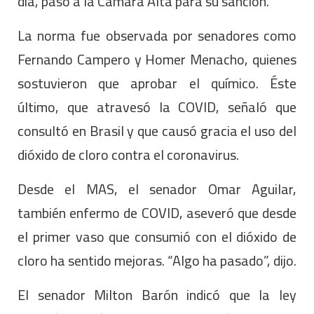
día, pasó a la Cámara Alta para su sanción.
La norma fue observada por senadores como
Fernando Campero y Homer Menacho, quienes
sostuvieron que aprobar el químico. Éste
último, que atravesó la COVID, señaló que
consultó en Brasil y que causó gracia el uso del
dióxido de cloro contra el coronavirus.
Desde el MAS, el senador Omar Aguilar,
también enfermo de COVID, aseveró que desde
el primer vaso que consumió con el dióxido de
cloro ha sentido mejoras. “Algo ha pasado”, dijo.
El senador Milton Barón indicó que la ley