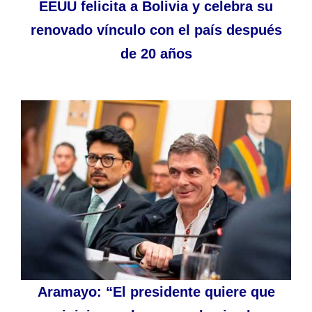
EEUU felicita a Bolivia y celebra su
renovado vínculo con el país después
de 20 años
Aramayo: “El presidente quiere que