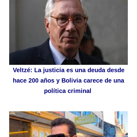
Veltzé: La justicia es una deuda desde
hace 200 años y Bolivia carece de una
política criminal