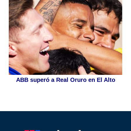
ABB superó a Real Oruro en El Alto