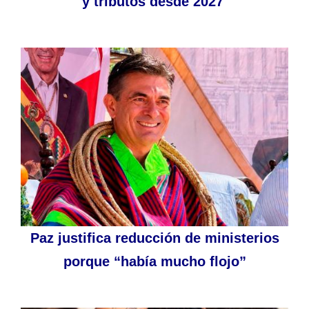
y tributos desde 2027
Paz justifica reducción de ministerios
porque “había mucho flojo”