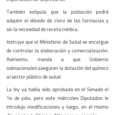
También estipula que la población podrá
adquirir el dióxido de cloro de las farmacias y
sin la necesidad de receta médica.
Instruye que el Ministerio de Salud se encargue
de controlar la elaboración y comercialización.
Asimismo, manda a que Gobierno
subnacionales aseguren la dotación del químico
al sector público de salud.
La ley ya había sido aprobada en el Senado el
14 de julio, pero este miércoles Diputados le
introdujo modificaciones y luego, en el mismo