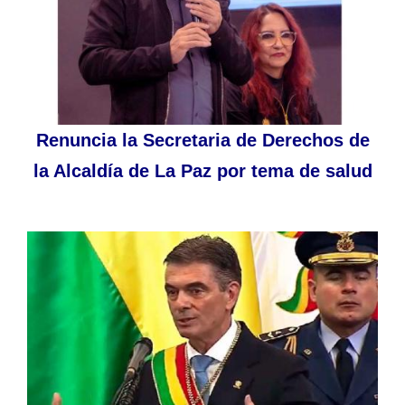
Renuncia la Secretaria de Derechos de
la Alcaldía de La Paz por tema de salud