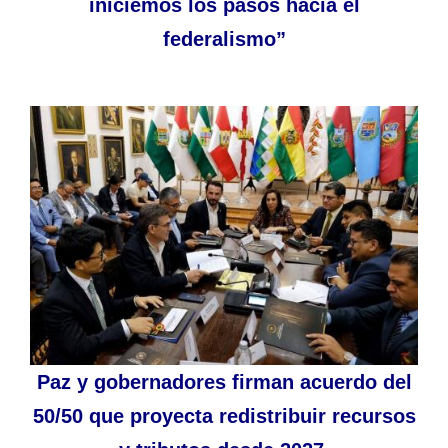
iniciemos los pasos hacia el
federalismo”
Paz y gobernadores firman acuerdo del
50/50 que proyecta redistribuir recursos