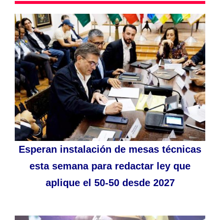
Esperan instalación de mesas técnicas
esta semana para redactar ley que
aplique el 50-50 desde 2027