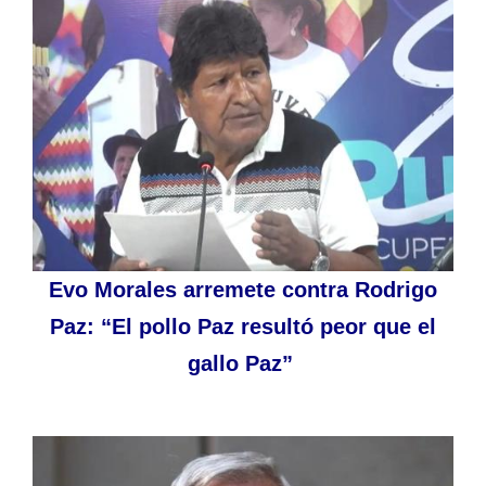
Evo Morales arremete contra Rodrigo
Paz: “El pollo Paz resultó peor que el
gallo Paz”