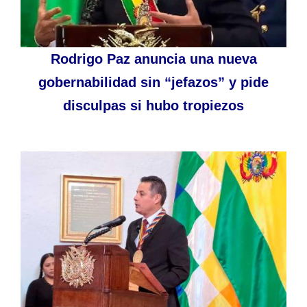
Rodrigo Paz anuncia una nueva
gobernabilidad sin “jefazos” y pide
disculpas si hubo tropiezos