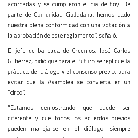
acordadas y se cumplieron el día de hoy. De
parte de Comunidad Ciudadana, hemos dado
nuestra plena conformidad con una votación a
la aprobación de este reglamento”, señaló.
El jefe de bancada de Creemos, José Carlos
Gutiérrez, pidió que para el futuro se replique la
práctica del diálogo y el consenso previo, para
evitar que la Asamblea se convierta en un
“circo”.
“Estamos demostrando que puede ser
diferente y que todos los acuerdos previos
pueden manejarse en el diálogo, siempre