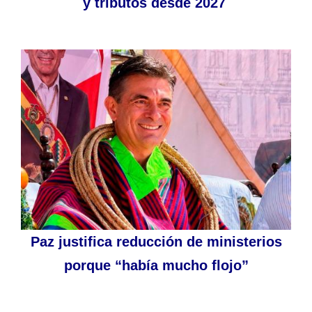
y tributos desde 2027
Paz justifica reducción de ministerios
porque “había mucho flojo”