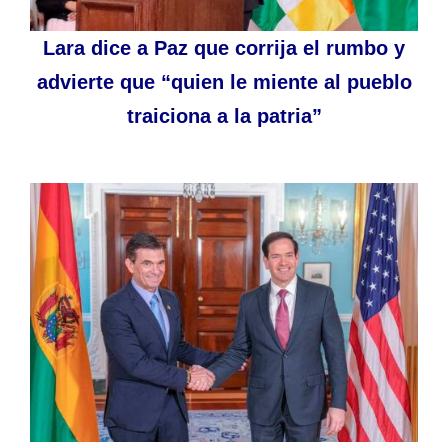
Lara dice a Paz que corrija el rumbo y
advierte que “quien le miente al pueblo
traiciona a la patria”