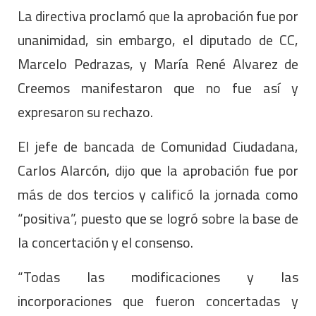
La directiva proclamó que la aprobación fue por
unanimidad, sin embargo, el diputado de CC,
Marcelo Pedrazas, y María René Alvarez de
Creemos manifestaron que no fue así y
expresaron su rechazo.
El jefe de bancada de Comunidad Ciudadana,
Carlos Alarcón, dijo que la aprobación fue por
más de dos tercios y calificó la jornada como
“positiva”, puesto que se logró sobre la base de
la concertación y el consenso.
“Todas las modificaciones y las
incorporaciones que fueron concertadas y