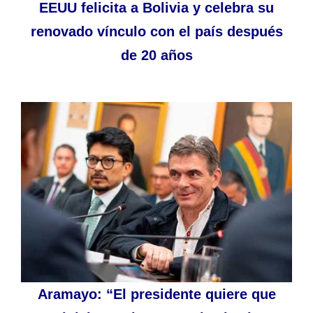
EEUU felicita a Bolivia y celebra su
renovado vínculo con el país después
de 20 años
Aramayo: “El presidente quiere que