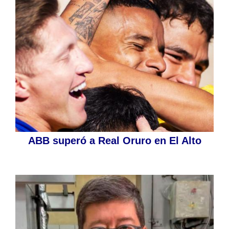
ABB superó a Real Oruro en El Alto