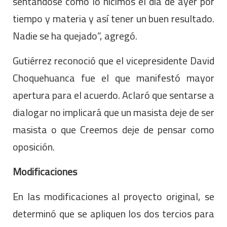
sentándose como lo hicimos el día de ayer por
tiempo y materia y así tener un buen resultado.
Nadie se ha quejado”, agregó.
Gutiérrez reconoció que el vicepresidente David
Choquehuanca fue el que manifestó mayor
apertura para el acuerdo. Aclaró que sentarse a
dialogar no implicará que un masista deje de ser
masista o que Creemos deje de pensar como
oposición.
Modificaciones
En las modificaciones al proyecto original, se
determinó que se apliquen los dos tercios para