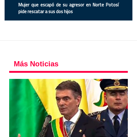
Mujer que escapó de su agresor en Norte Potosí
pide rescatar a sus dos hijos
Más Noticias