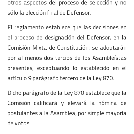
otros aspectos del proceso de selección y no
sólo la elección final de Defensor.
El reglamento establece que las decisiones en
el proceso de designación del Defensor, en la
Comisión Mixta de Constitución, se adoptarán
por al menos dos tercios de los Asambleístas
presentes, exceptuando lo establecido en el
artículo 9 parágrafo tercero de la Ley 870.
Dicho parágrafo de la Ley 870 establece que la
Comisión calificará y elevará la nómina de
postulantes a la Asamblea, por simple mayoría
de votos.