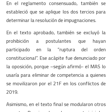
En el reglamento consensuado, también se
estableció que se aplique los dos tercios para
determinar la resolución de impugnaciones.
En el texto aprobado, también se excluyó la
prohibición a postulantes que hayan
participado en la “ruptura del orden
constitucional”. Ese acápite fue denunciado por
la oposición, porque –según afirmó- el MAS lo
usaría para eliminar de competencia a quienes
se movilizaron por el 21F en los conflictos de
2019.
Asimismo, en el texto final se modularon otros