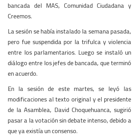
bancada del MAS, Comunidad Ciudadana y
Creemos.
La sesión se había instalado la semana pasada,
pero fue suspendida por la trifulca y violencia
entre los parlamentarios. Luego se instaló un
diálogo entre los jefes de bancada, que terminó
en acuerdo.
En la sesión de este martes, se leyó las
modificaciones al texto original y el presidente
de la Asamblea, David Choquehuanca, sugirió
pasar a la votación sin debate intenso, debido a
que ya existía un consenso.