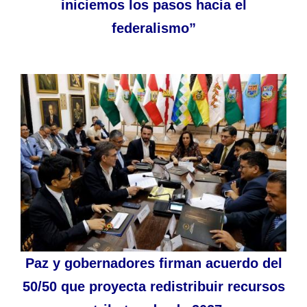
iniciemos los pasos hacia el
federalismo”
Paz y gobernadores firman acuerdo del
50/50 que proyecta redistribuir recursos