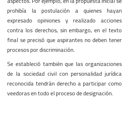
aspectos. Por ejemplo, en la propuesta inicial se
prohibía la postulación a quienes hayan
expresado opiniones y realizado acciones
contra los derechos, sin embargo, en el texto
final se precisó que aspirantes no deben tener
procesos por discriminación.
Se estableció también que las organizaciones
de la sociedad civil con personalidad jurídica
reconocida tendrán derecho a participar como
veedoras en todo el proceso de designación.