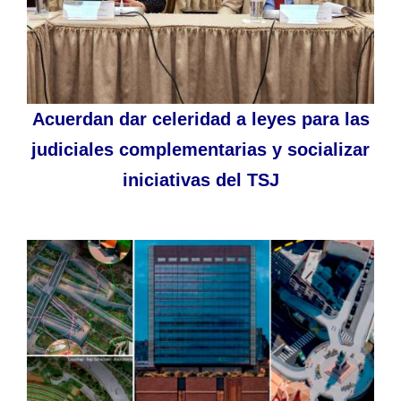
Acuerdan dar celeridad a leyes para las
judiciales complementarias y socializar
iniciativas del TSJ