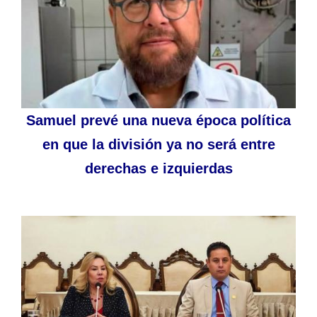
Samuel prevé una nueva época política
en que la división ya no será entre
derechas e izquierdas