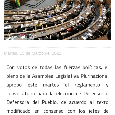
Martes, 15 de Marzo del 2022
Con votos de todas las fuerzas políticas, el
pleno de la Asamblea Legislativa Plurinacional
aprobó este martes el reglamento y
convocatoria para la elección de Defensor o
Defensora del Pueblo, de acuerdo al texto
modificado en consenso con los jefes de