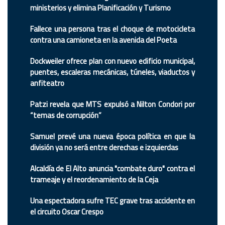
ministerios y elimina Planificación y Turismo
Fallece una persona tras el choque de motocicleta
contra una camioneta en la avenida del Poeta
Dockweiler ofrece plan con nuevo edificio municipal,
puentes, escaleras mecánicas, túneles, viaductos y
anfiteatro
Patzi revela que MTS expulsó a Nilton Condori por
“temas de corrupción”
Samuel prevé una nueva época política en que la
división ya no será entre derechas e izquierdas
Alcaldía de El Alto anuncia "combate duro" contra el
trameaje y el reordenamiento de la Ceja
Una espectadora sufre TEC grave tras accidente en
el circuito Oscar Crespo