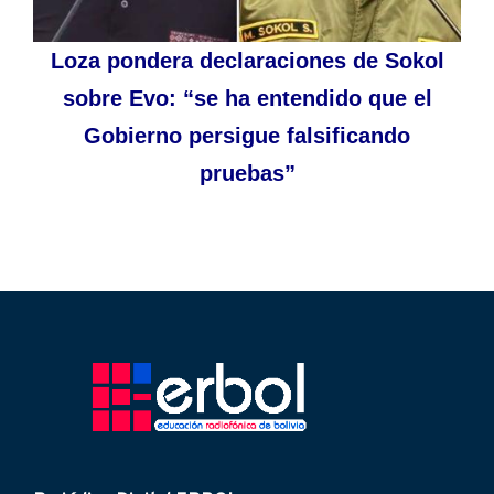
Loza pondera declaraciones de Sokol
sobre Evo: “se ha entendido que el
Gobierno persigue falsificando
pruebas”